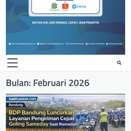
Bulan:
Februari 2026