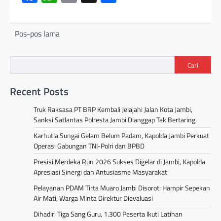
Pos-pos lama
Cari
Recent Posts
Truk Raksasa PT BRP Kembali Jelajahi Jalan Kota Jambi,
Sanksi Satlantas Polresta Jambi Dianggap Tak Bertaring
Karhutla Sungai Gelam Belum Padam, Kapolda Jambi Perkuat
Operasi Gabungan TNI-Polri dan BPBD
Presisi Merdeka Run 2026 Sukses Digelar di Jambi, Kapolda
Apresiasi Sinergi dan Antusiasme Masyarakat
Pelayanan PDAM Tirta Muaro Jambi Disorot: Hampir Sepekan
Air Mati, Warga Minta Direktur Dievaluasi
Dihadiri Tiga Sang Guru, 1.300 Peserta Ikuti Latihan