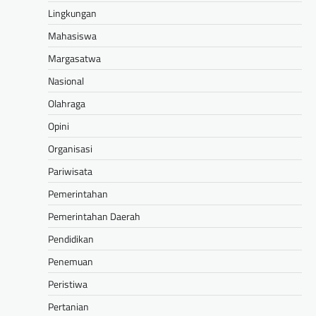
Lingkungan
Mahasiswa
Margasatwa
Nasional
Olahraga
Opini
Organisasi
Pariwisata
Pemerintahan
Pemerintahan Daerah
Pendidikan
Penemuan
Peristiwa
Pertanian