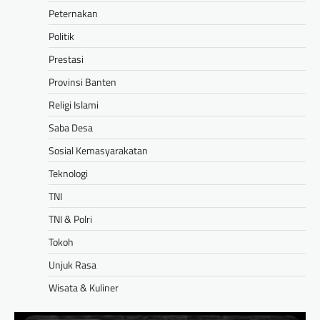
Peternakan
Politik
Prestasi
Provinsi Banten
Religi Islami
Saba Desa
Sosial Kemasyarakatan
Teknologi
TNI
TNI & Polri
Tokoh
Unjuk Rasa
Wisata & Kuliner