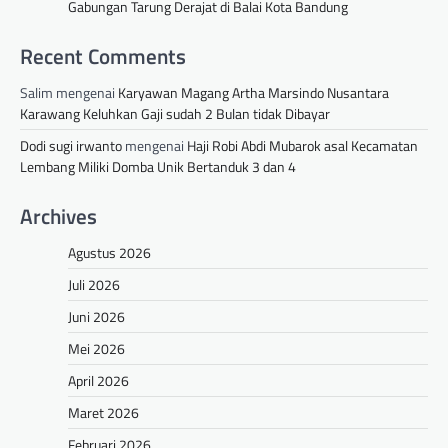
Gabungan Tarung Derajat di Balai Kota Bandung
Recent Comments
Salim
mengenai
Karyawan Magang Artha Marsindo Nusantara
Karawang Keluhkan Gaji sudah 2 Bulan tidak Dibayar
Dodi sugi irwanto
mengenai
Haji Robi Abdi Mubarok asal Kecamatan
Lembang Miliki Domba Unik Bertanduk 3 dan 4
Archives
Agustus 2026
Juli 2026
Juni 2026
Mei 2026
April 2026
Maret 2026
Februari 2026