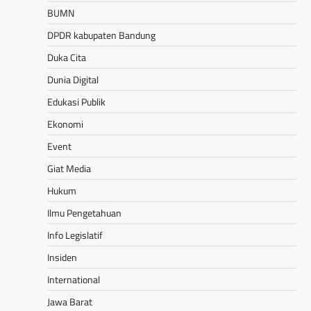
BUMN
DPDR kabupaten Bandung
Duka Cita
Dunia Digital
Edukasi Publik
Ekonomi
Event
Giat Media
Hukum
Ilmu Pengetahuan
Info Legislatif
Insiden
International
Jawa Barat