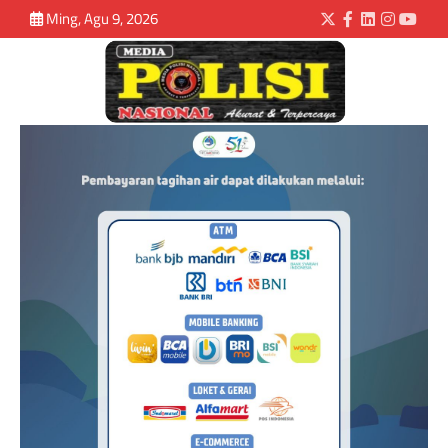
Ming, Agu 9, 2026