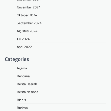
November 2024
Oktober 2024
September 2024
Agustus 2024
Juli 2024
April 2022
Categories
Agama
Bencana
Berita Daerah
Berita Nasional
Bisnis
Budaya