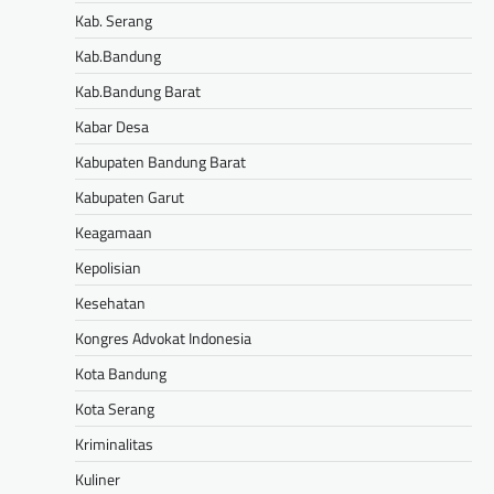
Kab. Serang
Kab.Bandung
Kab.Bandung Barat
Kabar Desa
Kabupaten Bandung Barat
Kabupaten Garut
Keagamaan
Kepolisian
Kesehatan
Kongres Advokat Indonesia
Kota Bandung
Kota Serang
Kriminalitas
Kuliner