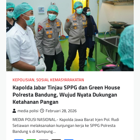
KEPOLISIAN
,
SOSIAL KEMASYARAKATAN
Kapolda Jabar Tinjau SPPG dan Green House
Polresta Bandung, Wujud Nyata Dukungan
Ketahanan Pangan
media polisi
Februari 28, 2026
MEDIA POLISI NASIONAL.- Kapolda Jawa Barat Irjen Pol. Rudi
Setiawan melaksanakan kunjungan kerja ke SPPG Polresta
Bandung 4 di Kampung…