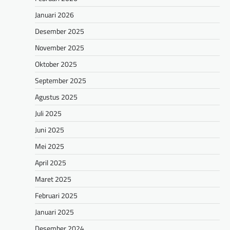
Januari 2026
Desember 2025
November 2025
Oktober 2025
September 2025
Agustus 2025
Juli 2025
Juni 2025
Mei 2025
April 2025
Maret 2025
Februari 2025
Januari 2025
Desember 2024