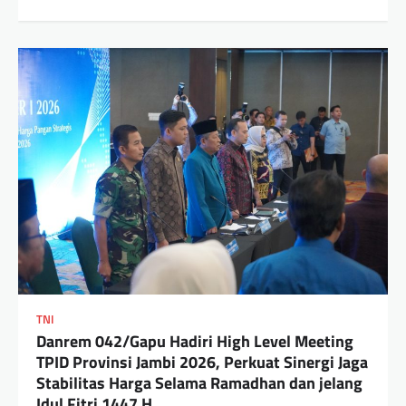
TNI
Danrem 042/Gapu Hadiri High Level Meeting
TPID Provinsi Jambi 2026, Perkuat Sinergi Jaga
Stabilitas Harga Selama Ramadhan dan jelang
Idul Fitri 1447 H