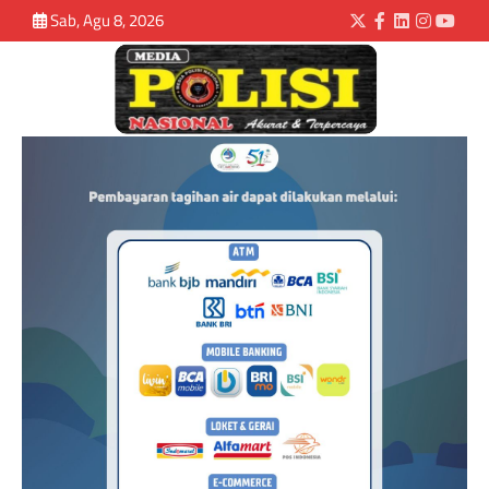
Sab, Agu 8, 2026