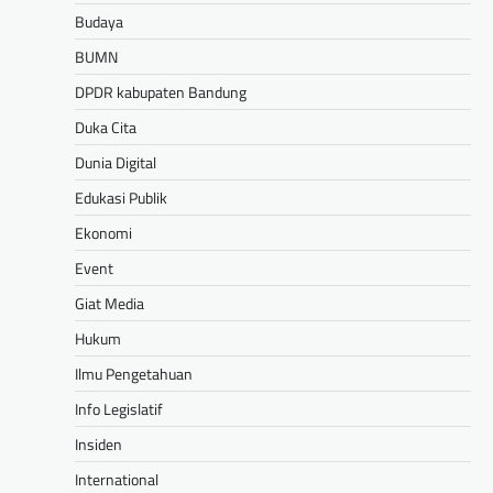
Budaya
BUMN
DPDR kabupaten Bandung
Duka Cita
Dunia Digital
Edukasi Publik
Ekonomi
Event
Giat Media
Hukum
Ilmu Pengetahuan
Info Legislatif
Insiden
International