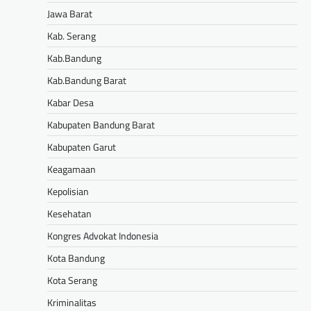
Jawa Barat
Kab. Serang
Kab.Bandung
Kab.Bandung Barat
Kabar Desa
Kabupaten Bandung Barat
Kabupaten Garut
Keagamaan
Kepolisian
Kesehatan
Kongres Advokat Indonesia
Kota Bandung
Kota Serang
Kriminalitas