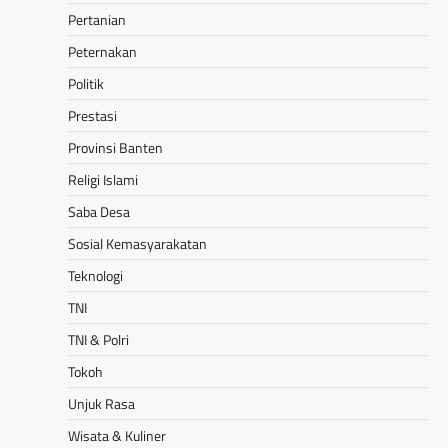
Pertanian
Peternakan
Politik
Prestasi
Provinsi Banten
Religi Islami
Saba Desa
Sosial Kemasyarakatan
Teknologi
TNI
TNI & Polri
Tokoh
Unjuk Rasa
Wisata & Kuliner