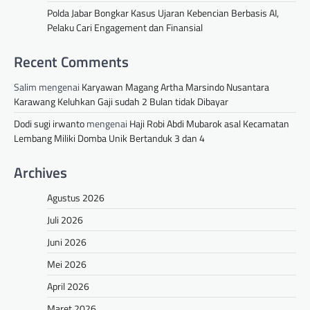
Polda Jabar Bongkar Kasus Ujaran Kebencian Berbasis AI,
Pelaku Cari Engagement dan Finansial
Recent Comments
Salim
mengenai
Karyawan Magang Artha Marsindo Nusantara
Karawang Keluhkan Gaji sudah 2 Bulan tidak Dibayar
Dodi sugi irwanto
mengenai
Haji Robi Abdi Mubarok asal Kecamatan
Lembang Miliki Domba Unik Bertanduk 3 dan 4
Archives
Agustus 2026
Juli 2026
Juni 2026
Mei 2026
April 2026
Maret 2026