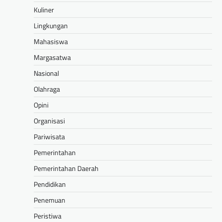
Kuliner
Lingkungan
Mahasiswa
Margasatwa
Nasional
Olahraga
Opini
Organisasi
Pariwisata
Pemerintahan
Pemerintahan Daerah
Pendidikan
Penemuan
Peristiwa