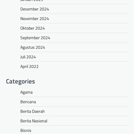
Desember 2024
November 2024
Oktober 2024
September 2024
Agustus 2024
Juli 2024
April 2022
Categories
Agama
Bencana
Berita Daerah
Berita Nasional
Bisnis