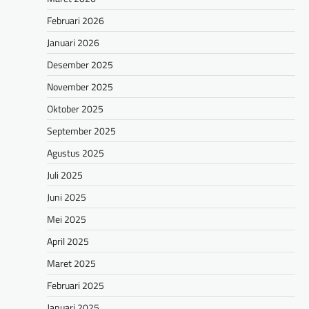
Februari 2026
Januari 2026
Desember 2025
November 2025
Oktober 2025
September 2025
Agustus 2025
Juli 2025
Juni 2025
Mei 2025
April 2025
Maret 2025
Februari 2025
Januari 2025