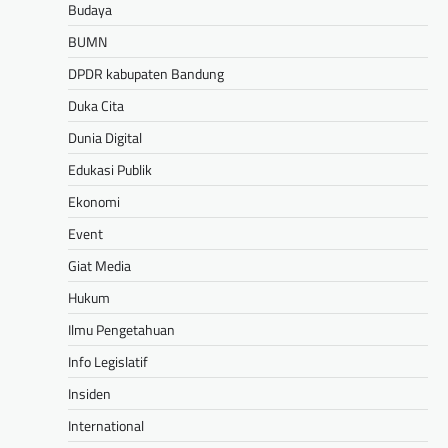
Budaya
BUMN
DPDR kabupaten Bandung
Duka Cita
Dunia Digital
Edukasi Publik
Ekonomi
Event
Giat Media
Hukum
Ilmu Pengetahuan
Info Legislatif
Insiden
International