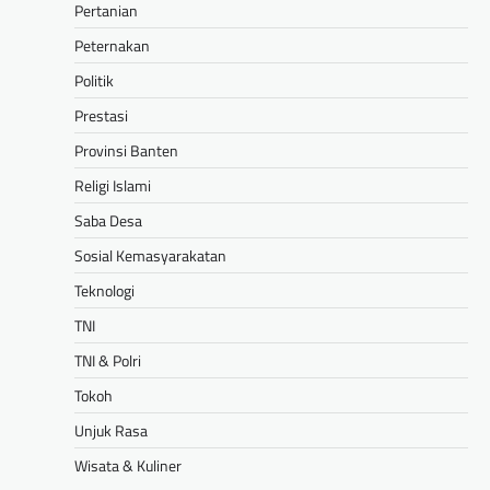
Pertanian
Peternakan
Politik
Prestasi
Provinsi Banten
Religi Islami
Saba Desa
Sosial Kemasyarakatan
Teknologi
TNI
TNI & Polri
Tokoh
Unjuk Rasa
Wisata & Kuliner