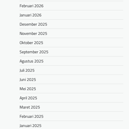
Februari 2026
Januari 2026
Desember 2025
November 2025
Oktober 2025
September 2025
Agustus 2025
Juli 2025
Juni 2025
Mei 2025
April 2025
Maret 2025
Februari 2025
Januari 2025