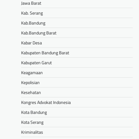
Jawa Barat
Kab. Serang
Kab.Bandung
Kab.Bandung Barat
Kabar Desa
Kabupaten Bandung Barat
Kabupaten Garut
Keagamaan
Kepolisian
Kesehatan
Kongres Advokat Indonesia
Kota Bandung
Kota Serang
Kriminalitas