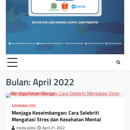
Bulan:
April 2022
KRIMINALITAS
Menjaga Keseimbangan: Cara Selebriti
Mengatasi Stres dan Kesehatan Mental
media polisi
April 21, 2022