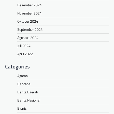
Desember 2024
November 2024
Oktober 2024
September 2024
Agustus 2024
Juli 2024
April 2022
Categories
Agama
Bencana
Berita Daerah
Berita Nasional
Bisnis