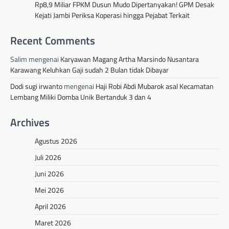
Rp8,9 Miliar FPKM Dusun Mudo Dipertanyakan! GPM Desak
Kejati Jambi Periksa Koperasi hingga Pejabat Terkait
Recent Comments
Salim
mengenai
Karyawan Magang Artha Marsindo Nusantara
Karawang Keluhkan Gaji sudah 2 Bulan tidak Dibayar
Dodi sugi irwanto
mengenai
Haji Robi Abdi Mubarok asal Kecamatan
Lembang Miliki Domba Unik Bertanduk 3 dan 4
Archives
Agustus 2026
Juli 2026
Juni 2026
Mei 2026
April 2026
Maret 2026