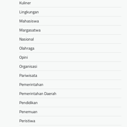
Kuliner
Lingkungan
Mahasiswa
Margasatwa
Nasional
Olahraga
Opini
Organisasi
Pariwisata
Pemerintahan
Pemerintahan Daerah
Pendidikan
Penemuan
Peristiwa