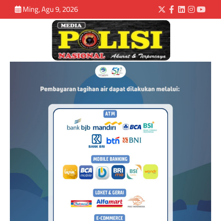
Ming, Agu 9, 2026