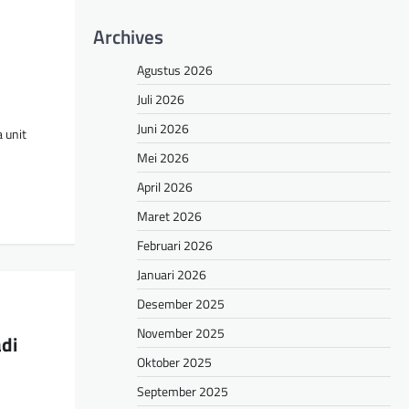
Archives
Agustus 2026
Juli 2026
Juni 2026
 unit
Mei 2026
April 2026
Maret 2026
Februari 2026
Januari 2026
Desember 2025
November 2025
di
Oktober 2025
September 2025