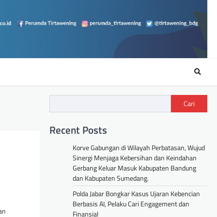
Cari
Recent Posts
Korve Gabungan di Wilayah Perbatasan, Wujud
Sinergi Menjaga Kebersihan dan Keindahan
Gerbang Keluar Masuk Kabupaten Bandung
dan Kabupaten Sumedang.
Polda Jabar Bongkar Kasus Ujaran Kebencian
Berbasis AI, Pelaku Cari Engagement dan
an
Finansial