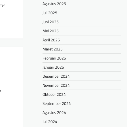
Agustus 2025
daya
Juli 2025
Juni 2025
Mei 2025
April 2025
Maret 2025
Februari 2025
Januari 2025
Desember 2024
November 2024
m
Oktober 2024
September 2024
Agustus 2024
Juli 2024