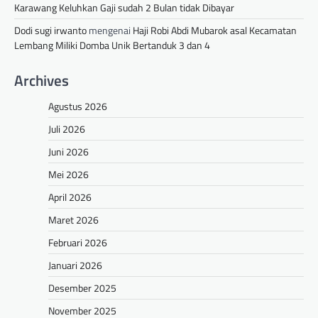
Karawang Keluhkan Gaji sudah 2 Bulan tidak Dibayar
Dodi sugi irwanto
mengenai
Haji Robi Abdi Mubarok asal Kecamatan
Lembang Miliki Domba Unik Bertanduk 3 dan 4
Archives
Agustus 2026
Juli 2026
Juni 2026
Mei 2026
April 2026
Maret 2026
Februari 2026
Januari 2026
Desember 2025
November 2025