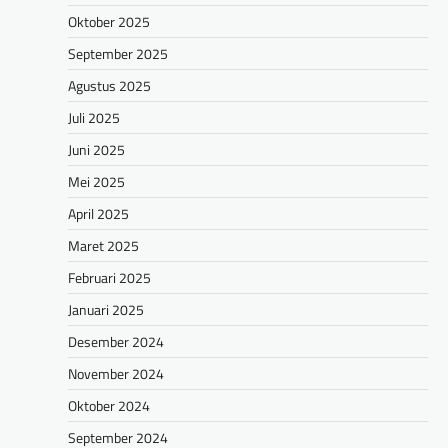
Oktober 2025
September 2025
Agustus 2025
Juli 2025
Juni 2025
Mei 2025
April 2025
Maret 2025
Februari 2025
Januari 2025
Desember 2024
November 2024
Oktober 2024
September 2024