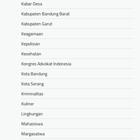
Kabar Desa
Kabupaten Bandung Barat
Kabupaten Garut
Keagamaan
Kepolisian
Kesehatan
Kongres Advokat Indonesia
Kota Bandung
Kota Serang
Kriminalitas
Kuliner
Lingkungan
Mahasiswa
Margasatwa