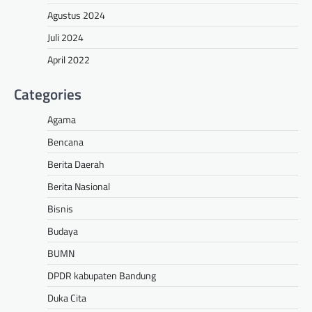
Agustus 2024
Juli 2024
April 2022
Categories
Agama
Bencana
Berita Daerah
Berita Nasional
Bisnis
Budaya
BUMN
DPDR kabupaten Bandung
Duka Cita