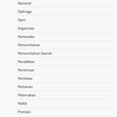
Nasional
Olahraga
Opini
Organisasi
Pariwisata
Pemerintahan
Pemerintahan Daerah
Pendidikan
Penemuan
Peristiwa
Pertanian
Peternakan
Politik
Prestasi