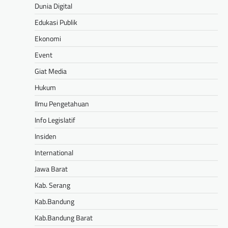
Dunia Digital
Edukasi Publik
Ekonomi
Event
Giat Media
Hukum
Ilmu Pengetahuan
Info Legislatif
Insiden
International
Jawa Barat
Kab. Serang
Kab.Bandung
Kab.Bandung Barat