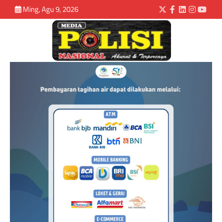
Ming, Agu 9, 2026