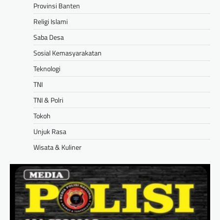
Provinsi Banten
Religi Islami
Saba Desa
Sosial Kemasyarakatan
Teknologi
TNI
TNI & Polri
Tokoh
Unjuk Rasa
Wisata & Kuliner