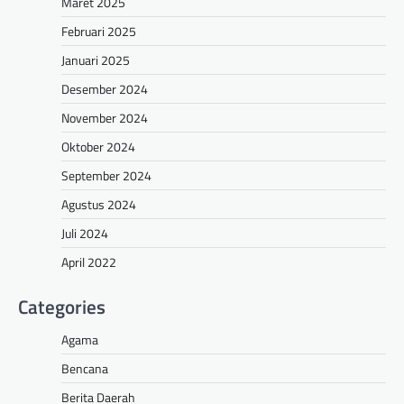
Maret 2025
Februari 2025
Januari 2025
Desember 2024
November 2024
Oktober 2024
September 2024
Agustus 2024
Juli 2024
April 2022
Categories
Agama
Bencana
Berita Daerah