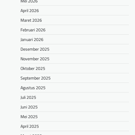
Mei 2026
April 2026
Maret 2026
Februari 2026
Januari 2026
Desember 2025
November 2025
Oktober 2025
September 2025
Agustus 2025
Juli 2025
Juni 2025
Mei 2025
April 2025