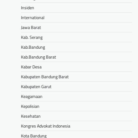
Insiden
International
Jawa Barat
Kab. Serang
Kab.Bandung
Kab.Bandung Barat
Kabar Desa
Kabupaten Bandung Barat
Kabupaten Garut
Keagamaan
Kepolisian
Kesehatan
Kongres Advokat Indonesia
Kota Bandung