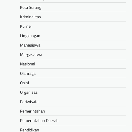
Kota Serang
Kriminalitas
Kuliner
Lingkungan
Mahasiswa
Margasatwa
Nasional
Olahraga
Opini
Organisasi
Pariwisata
Pemerintahan
Pemerintahan Daerah
Pendidikan