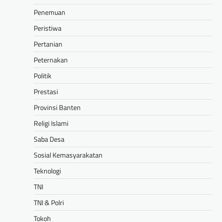
Penemuan
Peristiwa
Pertanian
Peternakan
Politik
Prestasi
Provinsi Banten
Religi Islami
Saba Desa
Sosial Kemasyarakatan
Teknologi
TNI
TNI & Polri
Tokoh