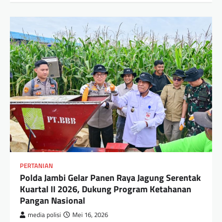
PERTANIAN
Polda Jambi Gelar Panen Raya Jagung Serentak
Kuartal II 2026, Dukung Program Ketahanan
Pangan Nasional
media polisi
Mei 16, 2026