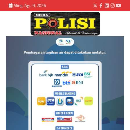
Ming, Agu 9, 2026