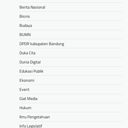
Berita Nasional
Bisnis
Budaya
BUMN
DPDR kabupaten Bandung
Duka Cita
Dunia Digital
Edukasi Publik
Ekonomi
Event
Giat Media
Hukum
Ilmu Pengetahuan
Info Legislatif