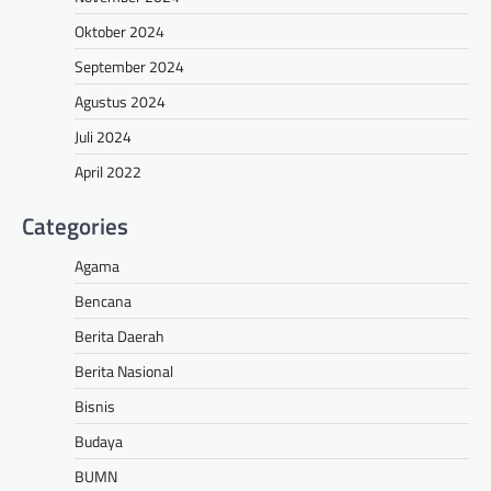
Oktober 2024
September 2024
Agustus 2024
Juli 2024
April 2022
Categories
Agama
Bencana
Berita Daerah
Berita Nasional
Bisnis
Budaya
BUMN