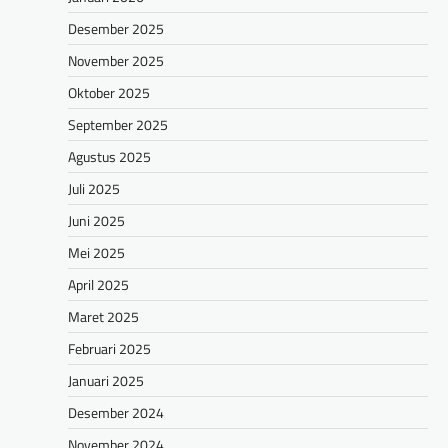
Desember 2025
November 2025
Oktober 2025
September 2025
Agustus 2025
Juli 2025
Juni 2025
Mei 2025
April 2025
Maret 2025
Februari 2025
Januari 2025
Desember 2024
November 2024