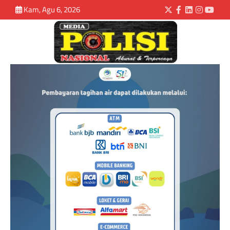
Kam, Agu 6, 2026