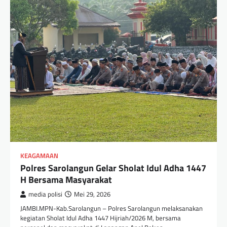
KEAGAMAAN
Polres Sarolangun Gelar Sholat Idul Adha 1447
H Bersama Masyarakat
media polisi
Mei 29, 2026
JAMBI.MPN-Kab.Sarolangun – Polres Sarolangun melaksanakan
kegiatan Sholat Idul Adha 1447 Hijriah/2026 M, bersama