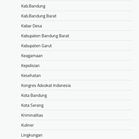
Kab.Bandung
Kab.Bandung Barat
Kabar Desa
Kabupaten Bandung Barat
Kabupaten Garut
Keagamaan
Kepolisian
Kesehatan
Kongres Advokat Indonesia
Kota Bandung
Kota Serang
Kriminalitas
Kuliner
Lingkungan