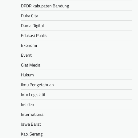
DPDR kabupaten Bandung
Duka Cita
Dunia Digital
Edukasi Publik
Ekonomi
Event
Giat Media
Hukum
Ilmu Pengetahuan
Info Legislatif
Insiden
International
Jawa Barat
Kab. Serang