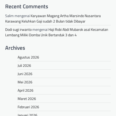
Recent Comments
Salim
mengenai
Karyawan Magang Artha Marsindo Nusantara
Karawang Keluhkan Gaji sudah 2 Bulan tidak Dibayar
Dodi sugi irwanto
mengenai
Haji Robi Abdi Mubarok asal Kecamatan
Lembang Miliki Domba Unik Bertanduk 3 dan 4
Archives
Agustus 2026
Juli 2026
Juni 2026
Mei 2026
April 2026
Maret 2026
Februari 2026
Januari 2026