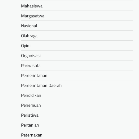
Mahasiswa
Margasatwa
Nasional
Olahraga
Opini
Organisasi
Pariwisata
Pemerintahan
Pemerintahan Daerah
Pendidikan
Penemuan
Peristiwa
Pertanian
Peternakan