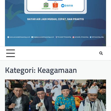
Kategori:
Keagamaan