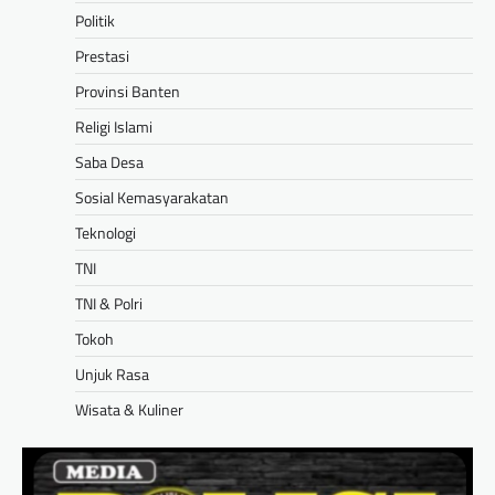
Politik
Prestasi
Provinsi Banten
Religi Islami
Saba Desa
Sosial Kemasyarakatan
Teknologi
TNI
TNI & Polri
Tokoh
Unjuk Rasa
Wisata & Kuliner