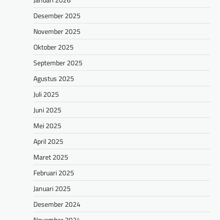
Desember 2025
November 2025
Oktober 2025
September 2025
Agustus 2025
Juli 2025
Juni 2025
Mei 2025
April 2025
Maret 2025
Februari 2025
Januari 2025
Desember 2024
November 2024