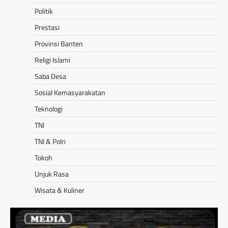
Politik
Prestasi
Provinsi Banten
Religi Islami
Saba Desa
Sosial Kemasyarakatan
Teknologi
TNI
TNI & Polri
Tokoh
Unjuk Rasa
Wisata & Kuliner