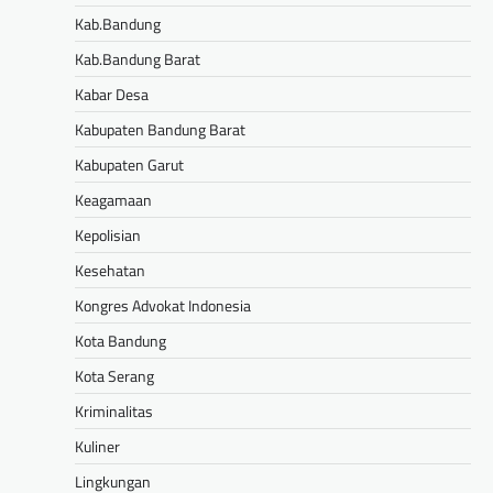
Kab.Bandung
Kab.Bandung Barat
Kabar Desa
Kabupaten Bandung Barat
Kabupaten Garut
Keagamaan
Kepolisian
Kesehatan
Kongres Advokat Indonesia
Kota Bandung
Kota Serang
Kriminalitas
Kuliner
Lingkungan