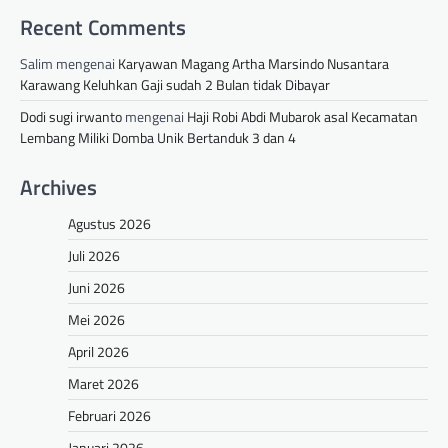
Recent Comments
Salim
mengenai
Karyawan Magang Artha Marsindo Nusantara
Karawang Keluhkan Gaji sudah 2 Bulan tidak Dibayar
Dodi sugi irwanto
mengenai
Haji Robi Abdi Mubarok asal Kecamatan
Lembang Miliki Domba Unik Bertanduk 3 dan 4
Archives
Agustus 2026
Juli 2026
Juni 2026
Mei 2026
April 2026
Maret 2026
Februari 2026
Januari 2026