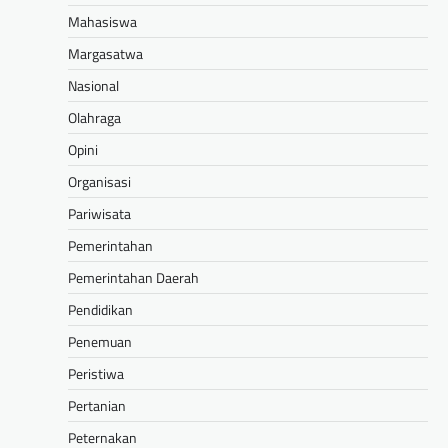
Mahasiswa
Margasatwa
Nasional
Olahraga
Opini
Organisasi
Pariwisata
Pemerintahan
Pemerintahan Daerah
Pendidikan
Penemuan
Peristiwa
Pertanian
Peternakan