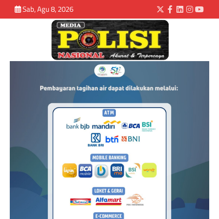
Sab, Agu 8, 2026