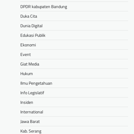
DPDR kabupaten Bandung
Duka Cita
Dunia Digital
Edukasi Publik
Ekonomi
Event
Giat Media
Hukum
Ilmu Pengetahuan
Info Legislatif
Insiden
International
Jawa Barat
Kab. Serang