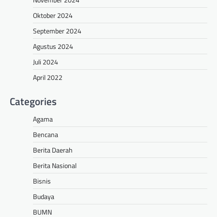
Oktober 2024
September 2024
Agustus 2024
Juli 2024
April 2022
Categories
Agama
Bencana
Berita Daerah
Berita Nasional
Bisnis
Budaya
BUMN