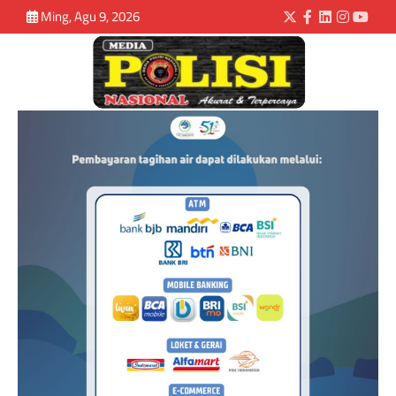
Ming, Agu 9, 2026