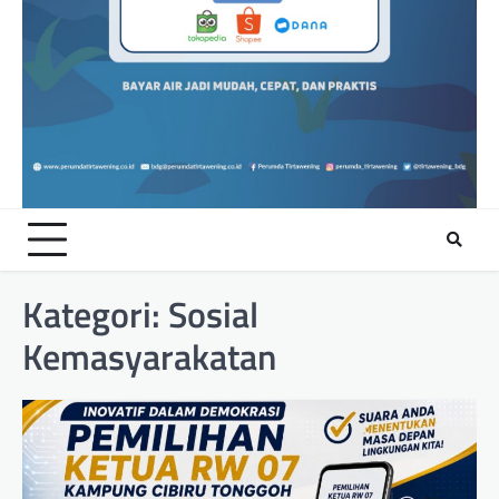
Kategori:
Sosial
Kemasyarakatan