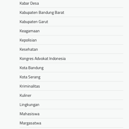
Kabar Desa
Kabupaten Bandung Barat
Kabupaten Garut
Keagamaan
Kepolisian
Kesehatan
Kongres Advokat Indonesia
Kota Bandung
Kota Serang
Kriminalitas
Kuliner
Lingkungan
Mahasiswa
Margasatwa