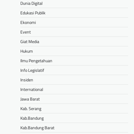
Dunia Digital
Edukasi Publik
Ekonomi
Event
Giat Media
Hukum
Ilmu Pengetahuan
Info Legislatif
Insiden
International
Jawa Barat
Kab. Serang
Kab.Bandung
Kab.Bandung Barat