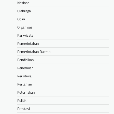
Nasional
Olahraga
Opini
Organisasi
Pariwisata
Pemerintahan
Pemerintahan Daerah
Pendidikan
Penemuan
Peristiwa
Pertanian
Peternakan
Politik
Prestasi