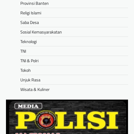
Provinsi Banten
Religi Islami
Saba Desa
Sosial Kemasyarakatan
Teknologi
TNI
TNI & Polri
Tokoh
Unjuk Rasa
Wisata & Kuliner