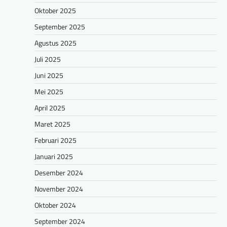
Oktober 2025
September 2025
Agustus 2025
Juli 2025
Juni 2025
Mei 2025
April 2025
Maret 2025
Februari 2025
Januari 2025
Desember 2024
November 2024
Oktober 2024
September 2024