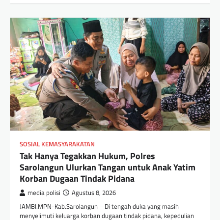
SOSIAL KEMASYARAKATAN
Tak Hanya Tegakkan Hukum, Polres
Sarolangun Ulurkan Tangan untuk Anak Yatim
Korban Dugaan Tindak Pidana
media polisi
Agustus 8, 2026
JAMBI.MPN-Kab.Sarolangun – Di tengah duka yang masih
menyelimuti keluarga korban dugaan tindak pidana, kepedulian