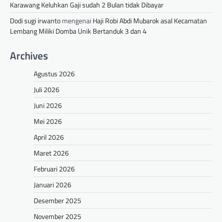
Karawang Keluhkan Gaji sudah 2 Bulan tidak Dibayar
Dodi sugi irwanto
mengenai
Haji Robi Abdi Mubarok asal Kecamatan
Lembang Miliki Domba Unik Bertanduk 3 dan 4
Archives
Agustus 2026
Juli 2026
Juni 2026
Mei 2026
April 2026
Maret 2026
Februari 2026
Januari 2026
Desember 2025
November 2025