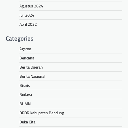
Agustus 2024
Juli 2024
April 2022
Categories
Agama
Bencana
Berita Daerah
Berita Nasional
Bisnis
Budaya
BUMN
DPDR kabupaten Bandung
Duka Cita