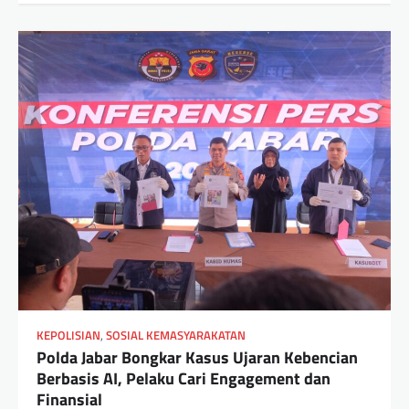
KEPOLISIAN
,
SOSIAL KEMASYARAKATAN
Polda Jabar Bongkar Kasus Ujaran Kebencian
Berbasis AI, Pelaku Cari Engagement dan
Finansial