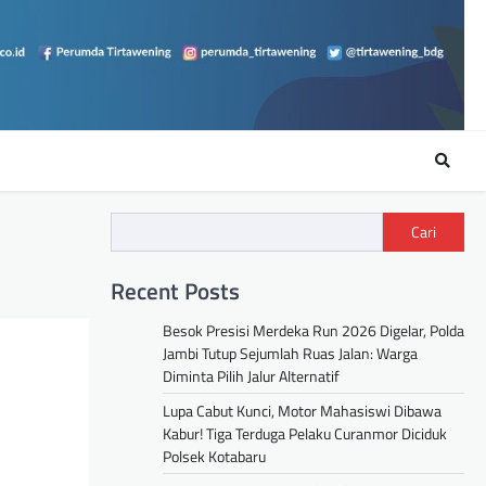
Cari
Recent Posts
Besok Presisi Merdeka Run 2026 Digelar, Polda
Jambi Tutup Sejumlah Ruas Jalan: Warga
Diminta Pilih Jalur Alternatif
Lupa Cabut Kunci, Motor Mahasiswi Dibawa
Kabur! Tiga Terduga Pelaku Curanmor Diciduk
Polsek Kotabaru