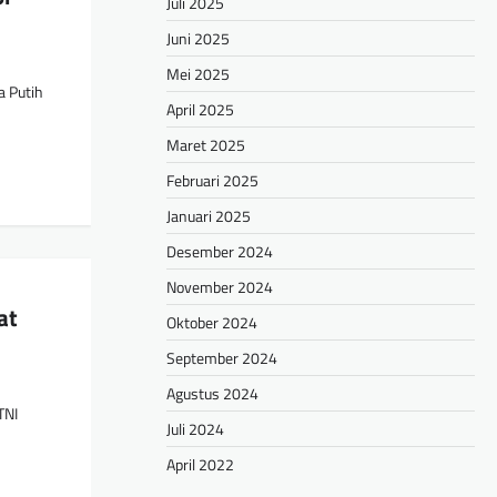
Juli 2025
Juni 2025
Mei 2025
a Putih
April 2025
Maret 2025
Februari 2025
Januari 2025
Desember 2024
November 2024
at
Oktober 2024
September 2024
Agustus 2024
TNI
Juli 2024
April 2022