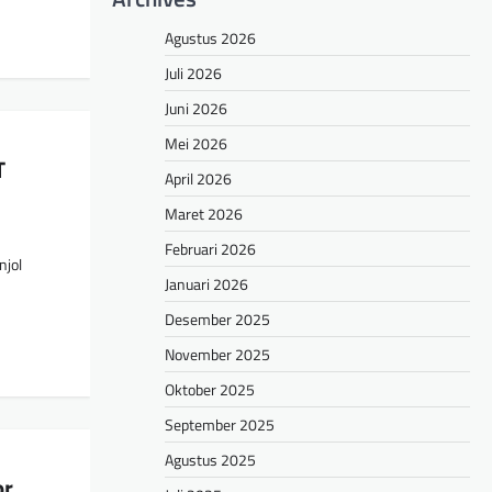
Agustus 2026
Juli 2026
Juni 2026
Mei 2026
T
April 2026
Maret 2026
Februari 2026
njol
Januari 2026
Desember 2025
November 2025
Oktober 2025
September 2025
Agustus 2025
or