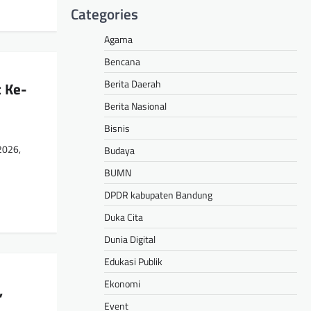
Categories
Agama
Bencana
Berita Daerah
 Ke-
Berita Nasional
Bisnis
2026,
Budaya
BUMN
DPDR kabupaten Bandung
Duka Cita
Dunia Digital
Edukasi Publik
Ekonomi
,
Event