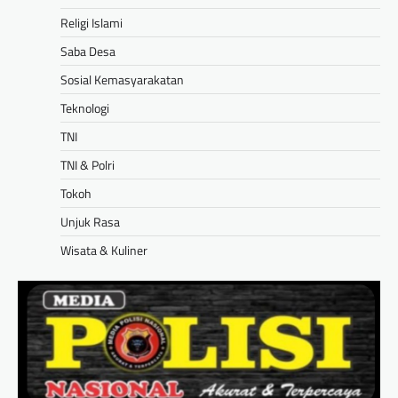
Religi Islami
Saba Desa
Sosial Kemasyarakatan
Teknologi
TNI
TNI & Polri
Tokoh
Unjuk Rasa
Wisata & Kuliner