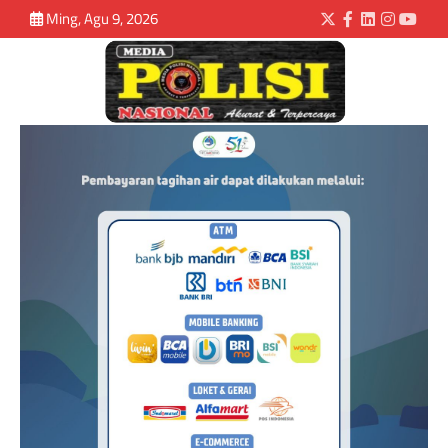
Ming, Agu 9, 2026