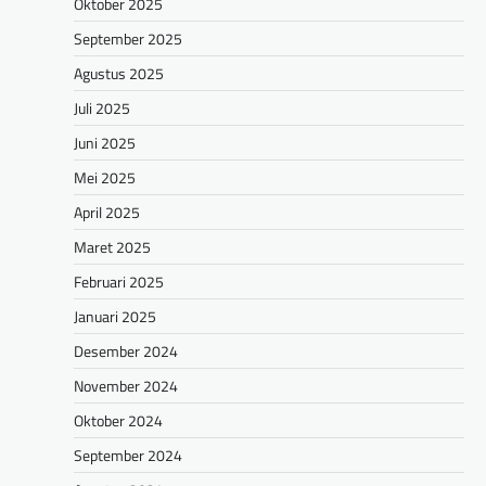
Oktober 2025
September 2025
Agustus 2025
Juli 2025
Juni 2025
Mei 2025
April 2025
Maret 2025
Februari 2025
Januari 2025
Desember 2024
November 2024
Oktober 2024
September 2024