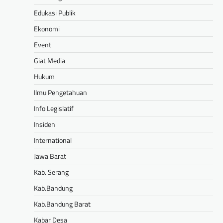
Edukasi Publik
Ekonomi
Event
Giat Media
Hukum
Ilmu Pengetahuan
Info Legislatif
Insiden
International
Jawa Barat
Kab. Serang
Kab.Bandung
Kab.Bandung Barat
Kabar Desa