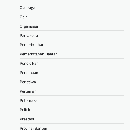
Olahraga
Opini
Organisasi
Pariwisata
Pemerintahan
Pemerintahan Daerah
Pendidikan
Penemuan
Peristiwa
Pertanian
Peternakan
Politik
Prestasi
Provinsi Banten