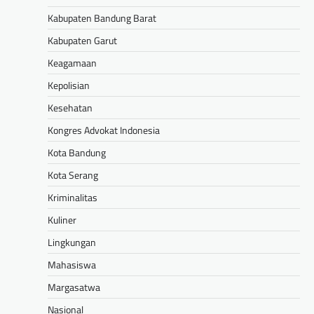
Kabupaten Bandung Barat
Kabupaten Garut
Keagamaan
Kepolisian
Kesehatan
Kongres Advokat Indonesia
Kota Bandung
Kota Serang
Kriminalitas
Kuliner
Lingkungan
Mahasiswa
Margasatwa
Nasional