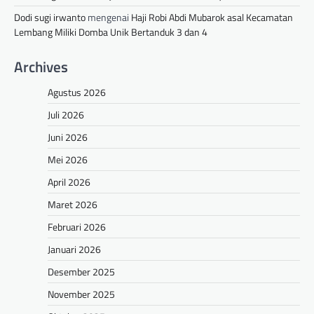
Dodi sugi irwanto
mengenai
Haji Robi Abdi Mubarok asal Kecamatan
Lembang Miliki Domba Unik Bertanduk 3 dan 4
Archives
Agustus 2026
Juli 2026
Juni 2026
Mei 2026
April 2026
Maret 2026
Februari 2026
Januari 2026
Desember 2025
November 2025