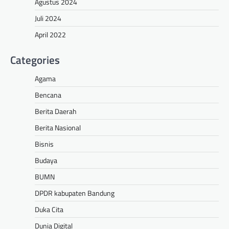
Agustus 2024
Juli 2024
April 2022
Categories
Agama
Bencana
Berita Daerah
Berita Nasional
Bisnis
Budaya
BUMN
DPDR kabupaten Bandung
Duka Cita
Dunia Digital