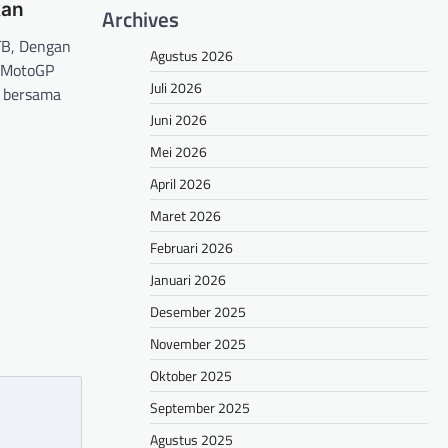
kan
Archives
B, Dengan
Agustus 2026
 MotoGP
Juli 2026
B bersama
Juni 2026
hare
Mei 2026
April 2026
Maret 2026
Februari 2026
Januari 2026
Desember 2025
November 2025
Oktober 2025
September 2025
Agustus 2025