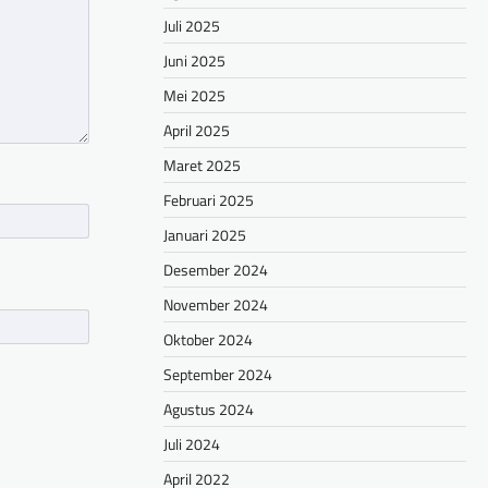
Juli 2025
Juni 2025
Mei 2025
April 2025
Maret 2025
Februari 2025
Januari 2025
Desember 2024
November 2024
Oktober 2024
September 2024
Agustus 2024
Juli 2024
April 2022