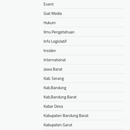
Event
Giat Media
Hukum
Ilmu Pengetahuan
Info Legislatif
Insiden
International
Jawa Barat
Kab. Serang
Kab.Bandung
Kab.Bandung Barat
Kabar Desa
Kabupaten Bandung Barat
Kabupaten Garut