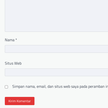
Nama
*
Situs Web
Simpan nama, email, dan situs web saya pada peramban in