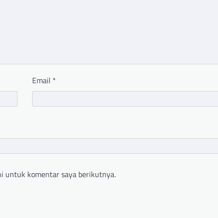
Email
*
i untuk komentar saya berikutnya.