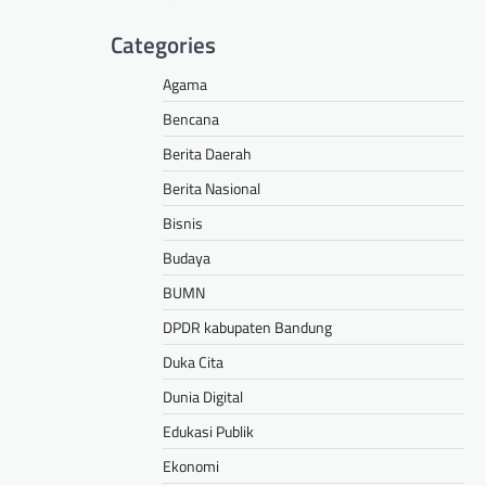
Categories
Agama
Bencana
Berita Daerah
Berita Nasional
Bisnis
Budaya
BUMN
DPDR kabupaten Bandung
Duka Cita
Dunia Digital
Edukasi Publik
Ekonomi