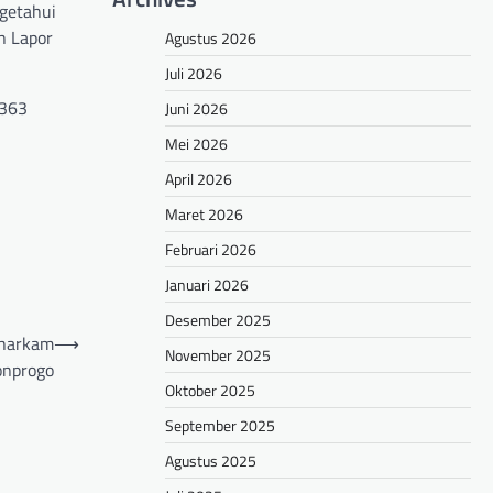
getahui
n Lapor
Agustus 2026
Juli 2026
 363
Juni 2026
Mei 2026
April 2026
Maret 2026
Februari 2026
Januari 2026
Desember 2025
aharkam
⟶
November 2025
lonprogo
Oktober 2025
September 2025
Agustus 2025