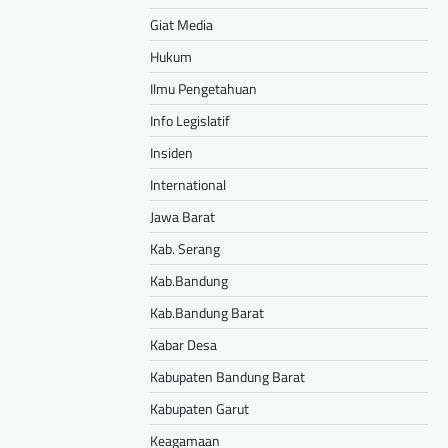
Giat Media
Hukum
Ilmu Pengetahuan
Info Legislatif
Insiden
International
Jawa Barat
Kab. Serang
Kab.Bandung
Kab.Bandung Barat
Kabar Desa
Kabupaten Bandung Barat
Kabupaten Garut
Keagamaan