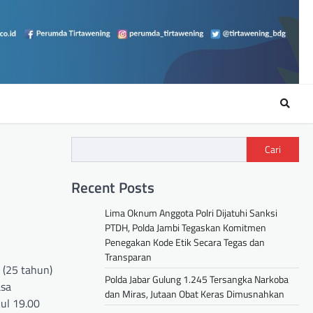
Cari
Recent Posts
Lima Oknum Anggota Polri Dijatuhi Sanksi
PTDH, Polda Jambi Tegaskan Komitmen
Penegakan Kode Etik Secara Tegas dan
Transparan
 (25 tahun)
Polda Jabar Gulung 1.245 Tersangka Narkoba
asa
dan Miras, Jutaan Obat Keras Dimusnahkan
ul 19.00