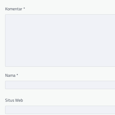
Komentar
*
Nama
*
Situs Web