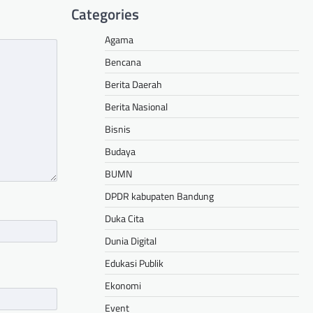
Categories
Agama
Bencana
Berita Daerah
Berita Nasional
Bisnis
Budaya
BUMN
DPDR kabupaten Bandung
Duka Cita
Dunia Digital
Edukasi Publik
Ekonomi
Event