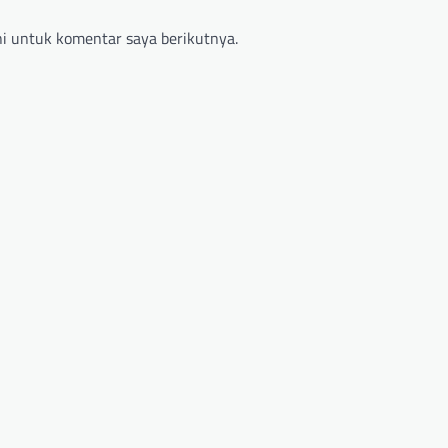
i untuk komentar saya berikutnya.