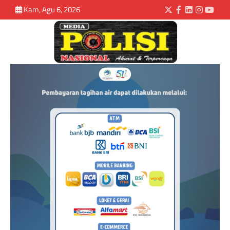
Kam, Agu 6, 2026