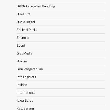
DPDR kabupaten Bandung
Duka Cita
Dunia Digital
Edukasi Publik
Ekonomi
Event
Giat Media
Hukum
Ilmu Pengetahuan
Info Legislatif
Insiden
International
Jawa Barat
Kab. Serang