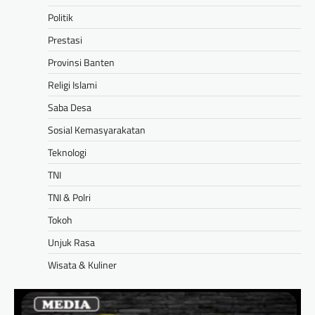
Politik
Prestasi
Provinsi Banten
Religi Islami
Saba Desa
Sosial Kemasyarakatan
Teknologi
TNI
TNI & Polri
Tokoh
Unjuk Rasa
Wisata & Kuliner