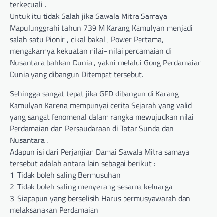
terkecuali .
Untuk itu tidak Salah jika Sawala Mitra Samaya
Mapulunggrahi tahun 739 M Karang Kamulyan menjadi
salah satu Pionir , cikal bakal , Power Pertama,
mengakarnya kekuatan nilai- nilai perdamaian di
Nusantara bahkan Dunia , yakni melalui Gong Perdamaian
Dunia yang dibangun Ditempat tersebut.
Sehingga sangat tepat jika GPD dibangun di Karang
Kamulyan Karena mempunyai cerita Sejarah yang valid
yang sangat fenomenal dalam rangka mewujudkan nilai
Perdamaian dan Persaudaraan di Tatar Sunda dan
Nusantara .
Adapun isi dari Perjanjian Damai Sawala Mitra samaya
tersebut adalah antara lain sebagai berikut :
1. Tidak boleh saling Bermusuhan
2. Tidak boleh saling menyerang sesama keluarga
3. Siapapun yang berselisih Harus bermusyawarah dan
melaksanakan Perdamaian