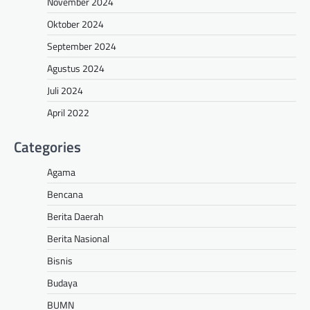
November 2024
Oktober 2024
September 2024
Agustus 2024
Juli 2024
April 2022
Categories
Agama
Bencana
Berita Daerah
Berita Nasional
Bisnis
Budaya
BUMN