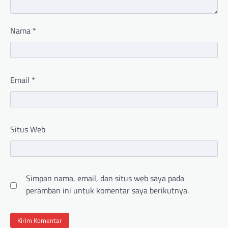
Nama
*
Email
*
Situs Web
Simpan nama, email, dan situs web saya pada
peramban ini untuk komentar saya berikutnya.