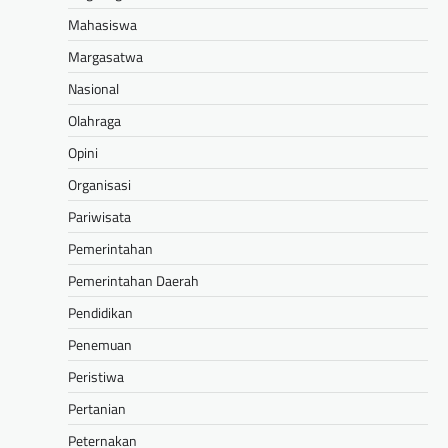
Mahasiswa
Margasatwa
Nasional
Olahraga
Opini
Organisasi
Pariwisata
Pemerintahan
Pemerintahan Daerah
Pendidikan
Penemuan
Peristiwa
Pertanian
Peternakan