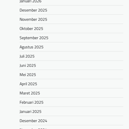
Januari 2026
Desember 2025
November 2025
Oktober 2025
September 2025
Agustus 2025
Juli 2025
Juni 2025
Mei 2025
April 2025
Maret 2025
Februari 2025
Januari 2025
Desember 2024