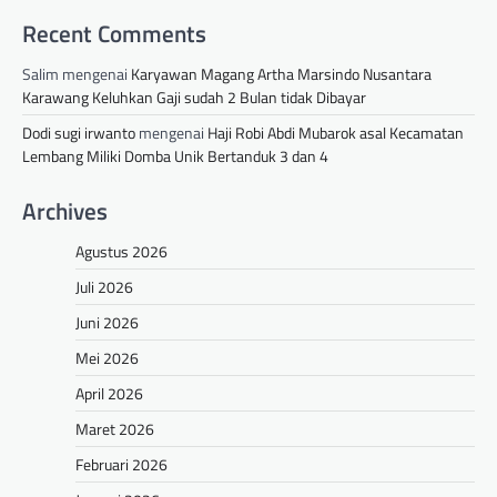
Recent Comments
Salim
mengenai
Karyawan Magang Artha Marsindo Nusantara
Karawang Keluhkan Gaji sudah 2 Bulan tidak Dibayar
Dodi sugi irwanto
mengenai
Haji Robi Abdi Mubarok asal Kecamatan
Lembang Miliki Domba Unik Bertanduk 3 dan 4
Archives
Agustus 2026
Juli 2026
Juni 2026
Mei 2026
April 2026
Maret 2026
Februari 2026