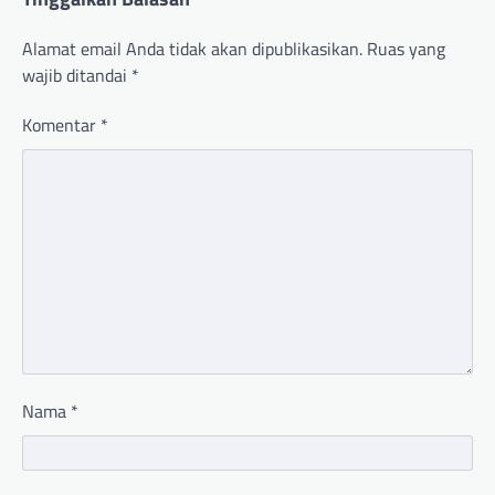
Alamat email Anda tidak akan dipublikasikan.
Ruas yang
wajib ditandai
*
Komentar
*
Nama
*