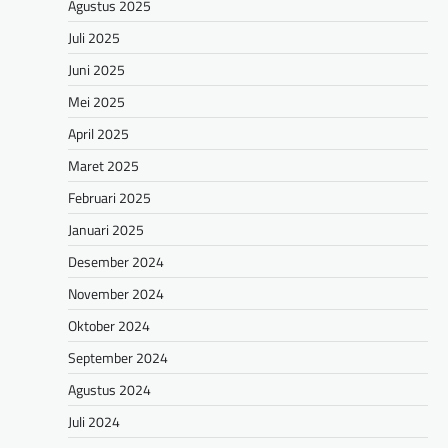
Agustus 2025
Juli 2025
Juni 2025
Mei 2025
April 2025
Maret 2025
Februari 2025
Januari 2025
Desember 2024
November 2024
Oktober 2024
September 2024
Agustus 2024
Juli 2024