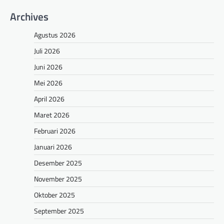
Archives
Agustus 2026
Juli 2026
Juni 2026
Mei 2026
April 2026
Maret 2026
Februari 2026
Januari 2026
Desember 2025
November 2025
Oktober 2025
September 2025