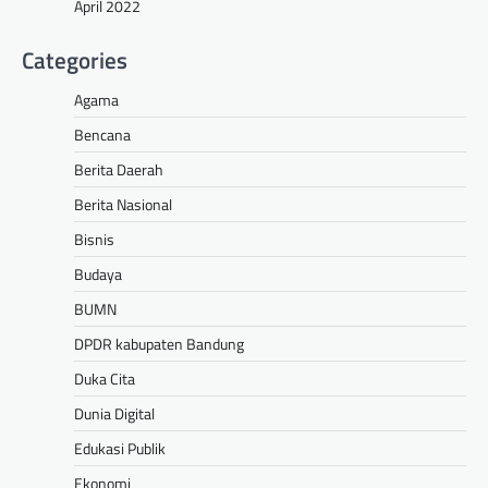
April 2022
Categories
Agama
Bencana
Berita Daerah
Berita Nasional
Bisnis
Budaya
BUMN
DPDR kabupaten Bandung
Duka Cita
Dunia Digital
Edukasi Publik
Ekonomi