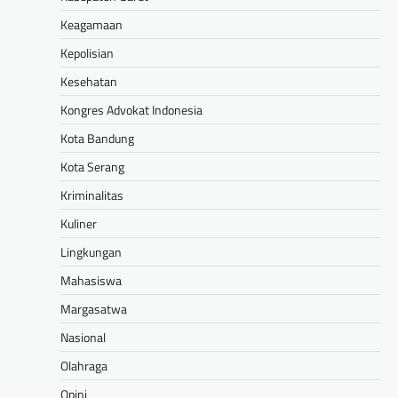
Keagamaan
Kepolisian
Kesehatan
Kongres Advokat Indonesia
Kota Bandung
Kota Serang
Kriminalitas
Kuliner
Lingkungan
Mahasiswa
Margasatwa
Nasional
Olahraga
Opini