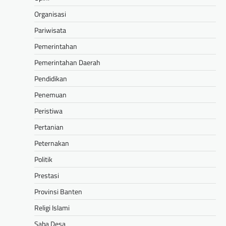
Organisasi
Pariwisata
Pemerintahan
Pemerintahan Daerah
Pendidikan
Penemuan
Peristiwa
Pertanian
Peternakan
Politik
Prestasi
Provinsi Banten
Religi Islami
Saba Desa