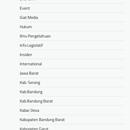
Event
Giat Media
Hukum
Ilmu Pengetahuan
Info Legislatif
Insiden
International
Jawa Barat
Kab. Serang
Kab.Bandung
Kab.Bandung Barat
Kabar Desa
Kabupaten Bandung Barat
Kabupaten Garut