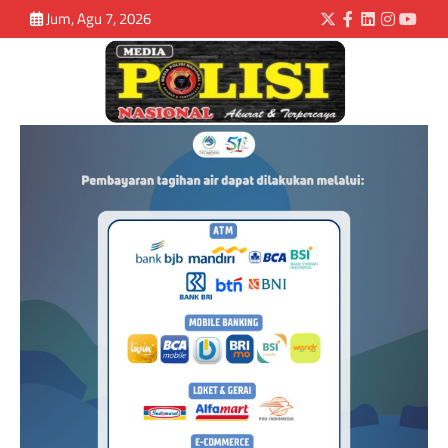
Jum, Agu 7, 2026