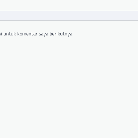
i untuk komentar saya berikutnya.