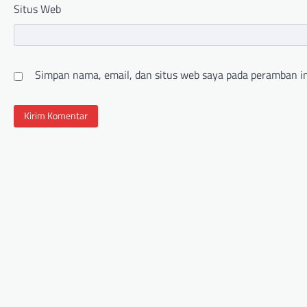
Situs Web
Simpan nama, email, dan situs web saya pada peramban in