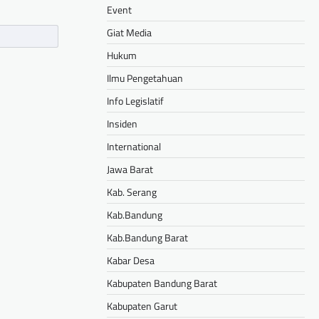
Event
Giat Media
Hukum
Ilmu Pengetahuan
Info Legislatif
Insiden
International
Jawa Barat
Kab. Serang
Kab.Bandung
Kab.Bandung Barat
Kabar Desa
Kabupaten Bandung Barat
Kabupaten Garut