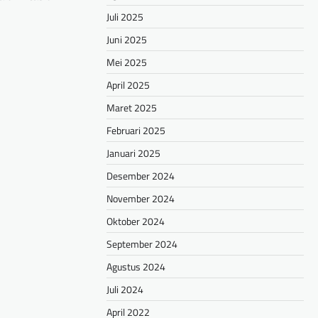
Juli 2025
hare
Juni 2025
Mei 2025
April 2025
Maret 2025
Februari 2025
Januari 2025
Desember 2024
November 2024
Oktober 2024
September 2024
Agustus 2024
Juli 2024
April 2022