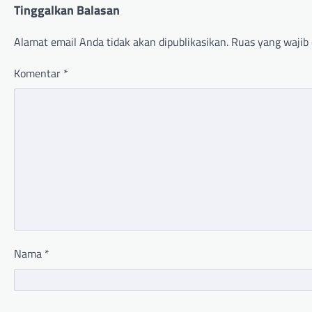
Tinggalkan Balasan
Alamat email Anda tidak akan dipublikasikan.
Ruas yang wajib 
Komentar
*
Nama
*