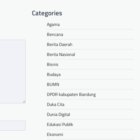
Categories
Agama
Bencana
Berita Daerah
Berita Nasional
Bisnis
Budaya
BUMN
DPDR kabupaten Bandung
Duka Cita
Dunia Digital
Edukasi Publik
Ekonomi