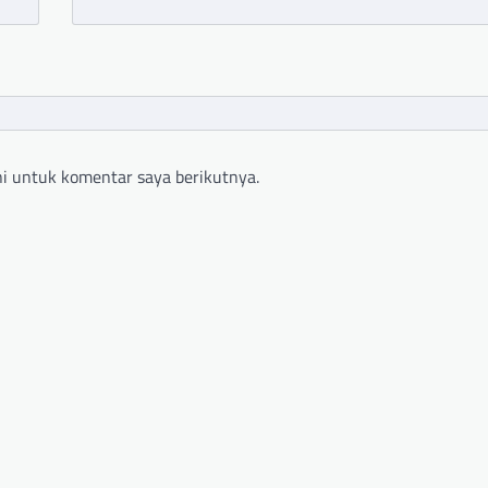
i untuk komentar saya berikutnya.