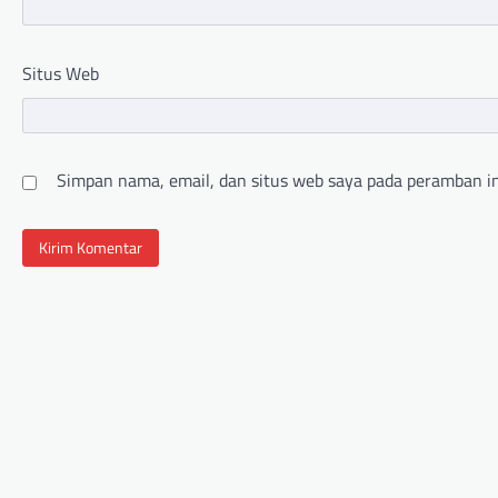
Situs Web
Simpan nama, email, dan situs web saya pada peramban in