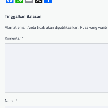
Tinggalkan Balasan
Alamat email Anda tidak akan dipublikasikan.
Ruas yang wajib 
Komentar
*
Nama
*