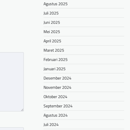
Agustus 2025
Juli 2025
Juni 2025
Mei 2025
April 2025
Maret 2025
Februari 2025
Januari 2025
Desember 2024
November 2024
Oktober 2024
September 2024
Agustus 2024
Juli 2024