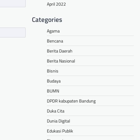
April 2022
Categories
Agama
Bencana
Berita Daerah
Berita Nasional
Bisnis
Budaya
BUMN
DPDR kabupaten Bandung
Duka Cita
Dunia Digital
Edukasi Publik