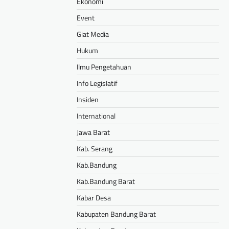
Ekonomi
Event
Giat Media
Hukum
Ilmu Pengetahuan
Info Legislatif
Insiden
International
Jawa Barat
Kab. Serang
Kab.Bandung
Kab.Bandung Barat
Kabar Desa
Kabupaten Bandung Barat