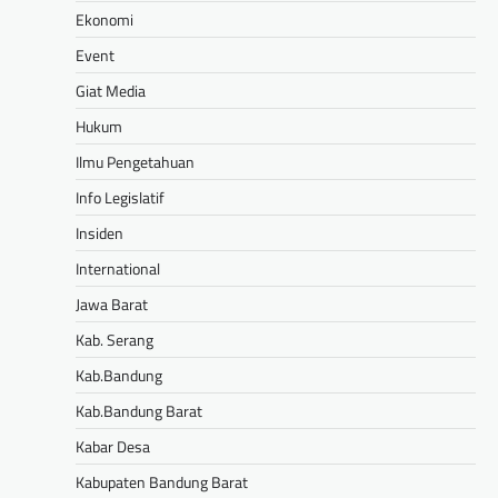
Ekonomi
Event
Giat Media
Hukum
Ilmu Pengetahuan
Info Legislatif
Insiden
International
Jawa Barat
Kab. Serang
Kab.Bandung
Kab.Bandung Barat
Kabar Desa
Kabupaten Bandung Barat