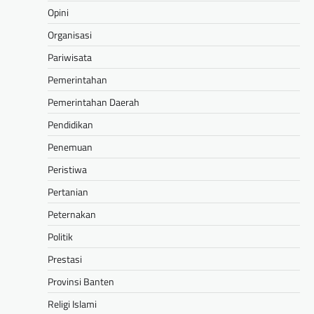
Opini
Organisasi
Pariwisata
Pemerintahan
Pemerintahan Daerah
Pendidikan
Penemuan
Peristiwa
Pertanian
Peternakan
Politik
Prestasi
Provinsi Banten
Religi Islami