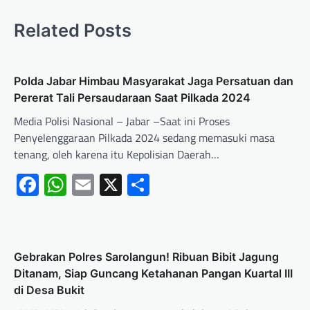
Related Posts
Polda Jabar Himbau Masyarakat Jaga Persatuan dan
Pererat Tali Persaudaraan Saat Pilkada 2024
Media Polisi Nasional – Jabar –Saat ini Proses
Penyelenggaraan Pilkada 2024 sedang memasuki masa
tenang, oleh karena itu Kepolisian Daerah…
Facebook
WhatsApp
Email
X
Share
Gebrakan Polres Sarolangun! Ribuan Bibit Jagung
Ditanam, Siap Guncang Ketahanan Pangan Kuartal III
di Desa Bukit