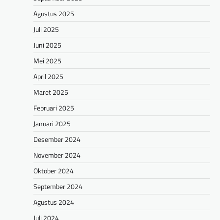
Agustus 2025
Juli 2025
Juni 2025
Mei 2025
April 2025
Maret 2025
Februari 2025
Januari 2025
Desember 2024
November 2024
Oktober 2024
September 2024
Agustus 2024
Juli 2024