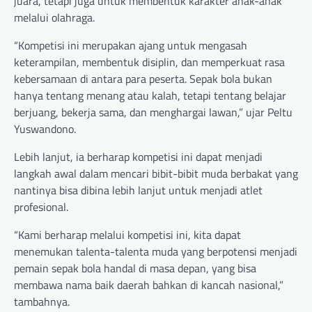
juara, tetapi juga untuk membentuk karakter anak-anak
melalui olahraga.
“Kompetisi ini merupakan ajang untuk mengasah
keterampilan, membentuk disiplin, dan memperkuat rasa
kebersamaan di antara para peserta. Sepak bola bukan
hanya tentang menang atau kalah, tetapi tentang belajar
berjuang, bekerja sama, dan menghargai lawan,” ujar Peltu
Yuswandono.
Lebih lanjut, ia berharap kompetisi ini dapat menjadi
langkah awal dalam mencari bibit-bibit muda berbakat yang
nantinya bisa dibina lebih lanjut untuk menjadi atlet
profesional.
“Kami berharap melalui kompetisi ini, kita dapat
menemukan talenta-talenta muda yang berpotensi menjadi
pemain sepak bola handal di masa depan, yang bisa
membawa nama baik daerah bahkan di kancah nasional,”
tambahnya.