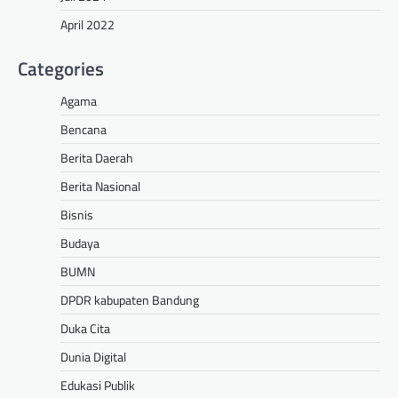
April 2022
Categories
Agama
Bencana
Berita Daerah
Berita Nasional
Bisnis
Budaya
BUMN
DPDR kabupaten Bandung
Duka Cita
Dunia Digital
Edukasi Publik