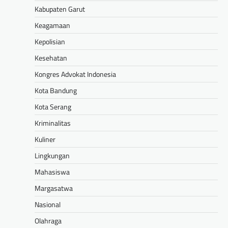
Kabupaten Garut
Keagamaan
Kepolisian
Kesehatan
Kongres Advokat Indonesia
Kota Bandung
Kota Serang
Kriminalitas
Kuliner
Lingkungan
Mahasiswa
Margasatwa
Nasional
Olahraga