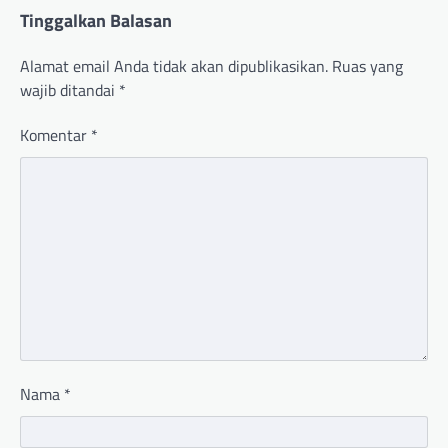
Tinggalkan Balasan
Alamat email Anda tidak akan dipublikasikan.
Ruas yang
wajib ditandai
*
Komentar
*
Nama
*