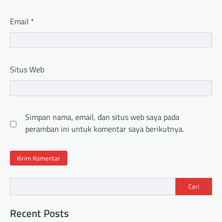
Email
*
Situs Web
Simpan nama, email, dan situs web saya pada
peramban ini untuk komentar saya berikutnya.
Cari
Recent Posts