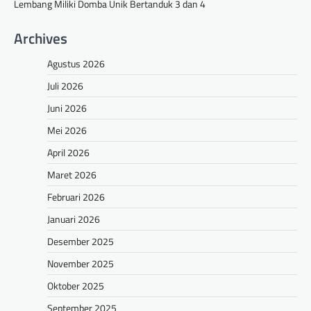
Lembang Miliki Domba Unik Bertanduk 3 dan 4
Archives
Agustus 2026
Juli 2026
Juni 2026
Mei 2026
April 2026
Maret 2026
Februari 2026
Januari 2026
Desember 2025
November 2025
Oktober 2025
September 2025