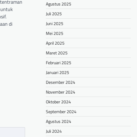
etentraman
Agustus 2025
 untuk
Juli 2025
if.
Juni 2025
aan di
Mei 2025
hare
April 2025
Maret 2025
Februari 2025
Januari 2025
Desember 2024
November 2024
Oktober 2024
September 2024
Agustus 2024
Juli 2024