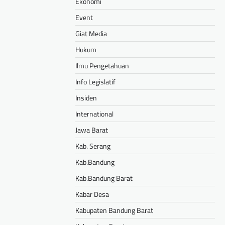
Ekonomi
Event
Giat Media
Hukum
Ilmu Pengetahuan
Info Legislatif
Insiden
International
Jawa Barat
Kab. Serang
Kab.Bandung
Kab.Bandung Barat
Kabar Desa
Kabupaten Bandung Barat