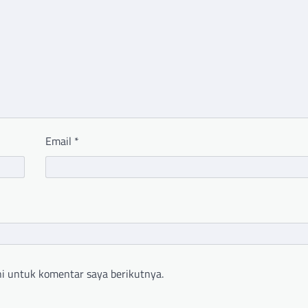
Email
*
i untuk komentar saya berikutnya.