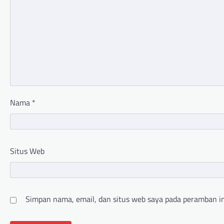
Nama
*
Situs Web
Simpan nama, email, dan situs web saya pada peramban in