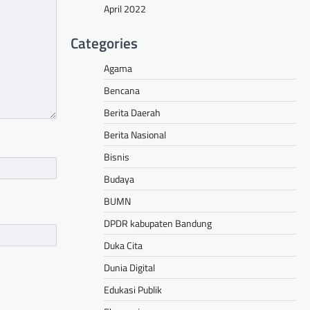
April 2022
Categories
Agama
Bencana
Berita Daerah
Berita Nasional
Bisnis
Budaya
BUMN
DPDR kabupaten Bandung
Duka Cita
Dunia Digital
Edukasi Publik