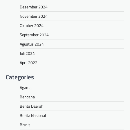
Desember 2024
November 2024
Oktober 2024
September 2024
Agustus 2024
Juli 2024
April 2022
Categories
Agama
Bencana
Berita Daerah
Berita Nasional
Bisnis