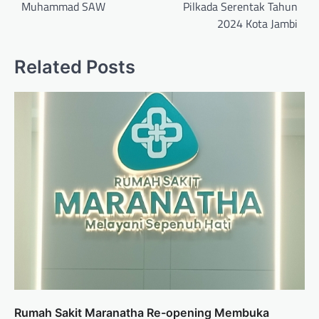
Muhammad SAW
Pilkada Serentak Tahun
2024 Kota Jambi
Related Posts
Rumah Sakit Maranatha Re-opening Membuka