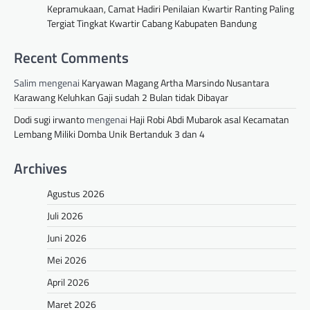
Kepramukaan, Camat Hadiri Penilaian Kwartir Ranting Paling
Tergiat Tingkat Kwartir Cabang Kabupaten Bandung
Recent Comments
Salim
mengenai
Karyawan Magang Artha Marsindo Nusantara
Karawang Keluhkan Gaji sudah 2 Bulan tidak Dibayar
Dodi sugi irwanto
mengenai
Haji Robi Abdi Mubarok asal Kecamatan
Lembang Miliki Domba Unik Bertanduk 3 dan 4
Archives
Agustus 2026
Juli 2026
Juni 2026
Mei 2026
April 2026
Maret 2026