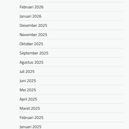
Februari 2026
Januari 2026
Desember 2025
November 2025
Oktober 2025
September 2025
Agustus 2025
Juli 2025
Juni 2025
Mei 2025
April 2025
Maret 2025
Februari 2025
Januari 2025