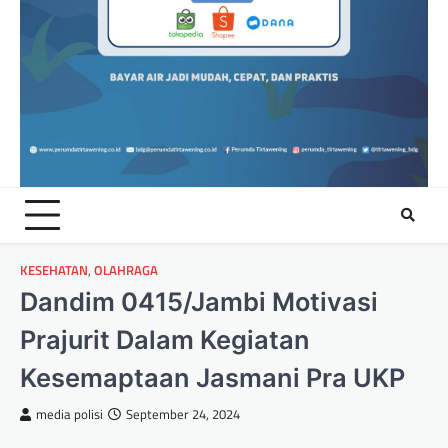
KESEHATAN
,
OLAHRAGA
Dandim 0415/Jambi Motivasi
Prajurit Dalam Kegiatan
Kesemaptaan Jasmani Pra UKP
media polisi
September 24, 2024