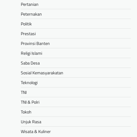
Pertanian
Peternakan
Politik
Prestasi
Provinsi Banten
Religi Islami
Saba Desa
Sosial Kemasyarakatan
Teknologi
TNI
TNI & Polri
Tokoh
Unjuk Rasa
Wisata & Kuliner