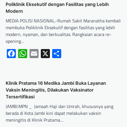
Poliklinik Eksekutif dengan Fasilitas yang Lebih
Modern
MEDIA POLISI NASIONAL.-Rumah Sakit Maranatha kembali
membuka Poliklinik Eksekutif dengan fasilitas yang lebih
modern, nyaman, dan berkualitas. Rangkaian acara re-
opening…
Facebook
WhatsApp
Email
X
Share
Klinik Pratama 16 Medika Jambi Buka Layanan
Vaksin Meningitis, Dilakukan Vaksinator
Tersertifikasi
JAMBI.MPN _ Jamaah Haji dan Umrah, khususnya yang
berada di Kota Jambi kini dapat melakukan vaksin
meningitis di Klinik Pratama…