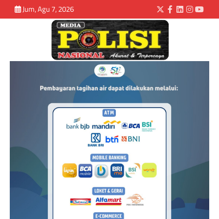
Jum, Agu 7, 2026