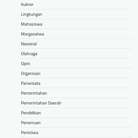
Kuliner
Lingkungan
Mahasiswa
Margasatwa
Nasional
Olahraga
Opini
Organisasi
Pariwisata
Pemerintahan
Pemerintahan Daerah
Pendidikan
Penemuan
Peristiwa