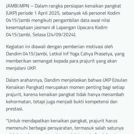
JAMBI.MPN – Dalam rangka persiapan kenaikan pangkat
(UKP) periode 1 April 2025, sebanyak 46 personel Kodim
0415/Jambi mengikuti pengambilan data awal nilai
kesemaptaan jasmani di Lapangan Upacara Kodim
0415/Jambi, Selasa (24/09/2024).
Kegiatan ini diawali dengan pemberian motivasi oleh
Dandim 0415/Jambi, Letkol Inf Yoga Cahya Prasetya, yang
memberikan semangat kepada para prajurit yang akan
menjalani UKP.
Dalam arahannya, Dandim menjelaskan bahwa UKP (Usulan
Kenaikan Pangkat) merupakan momen penting bagi setiap
prajurit, karena kenaikan pangkat tidak hanya menambah
kehormatan, tetapi juga menjadi bukti kompetensi dan
prestasi.
“Untuk mendapatkan kenaikan pangkat, prajurit harus
memenuhi berbagai persyaratan, termasuk salah satunya