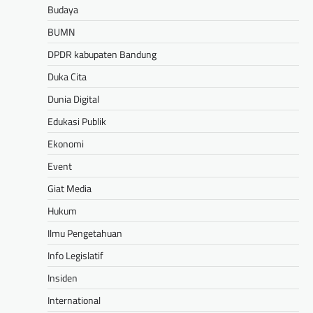
Budaya
BUMN
DPDR kabupaten Bandung
Duka Cita
Dunia Digital
Edukasi Publik
Ekonomi
Event
Giat Media
Hukum
Ilmu Pengetahuan
Info Legislatif
Insiden
International