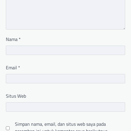
Nama
*
Email
*
Situs Web
Simpan nama, email, dan situs web saya pada