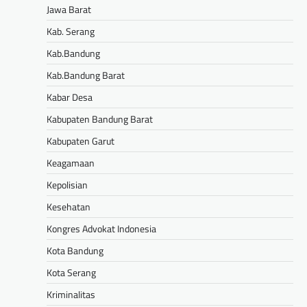
Jawa Barat
Kab. Serang
Kab.Bandung
Kab.Bandung Barat
Kabar Desa
Kabupaten Bandung Barat
Kabupaten Garut
Keagamaan
Kepolisian
Kesehatan
Kongres Advokat Indonesia
Kota Bandung
Kota Serang
Kriminalitas