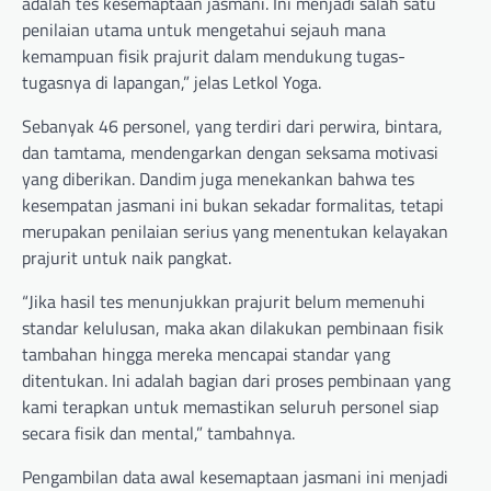
adalah tes kesemaptaan jasmani. Ini menjadi salah satu
penilaian utama untuk mengetahui sejauh mana
kemampuan fisik prajurit dalam mendukung tugas-
tugasnya di lapangan,” jelas Letkol Yoga.
Sebanyak 46 personel, yang terdiri dari perwira, bintara,
dan tamtama, mendengarkan dengan seksama motivasi
yang diberikan. Dandim juga menekankan bahwa tes
kesempatan jasmani ini bukan sekadar formalitas, tetapi
merupakan penilaian serius yang menentukan kelayakan
prajurit untuk naik pangkat.
“Jika hasil tes menunjukkan prajurit belum memenuhi
standar kelulusan, maka akan dilakukan pembinaan fisik
tambahan hingga mereka mencapai standar yang
ditentukan. Ini adalah bagian dari proses pembinaan yang
kami terapkan untuk memastikan seluruh personel siap
secara fisik dan mental,” tambahnya.
Pengambilan data awal kesemaptaan jasmani ini menjadi