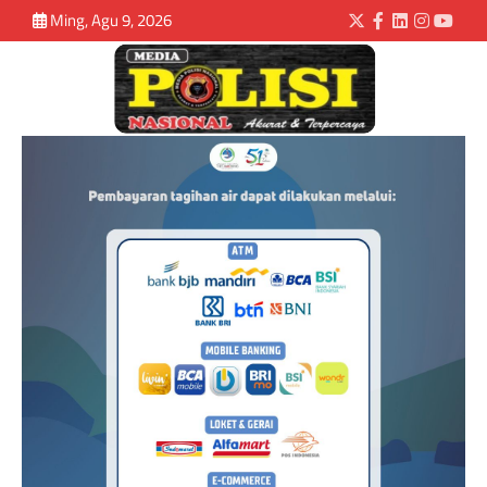
Ming, Agu 9, 2026