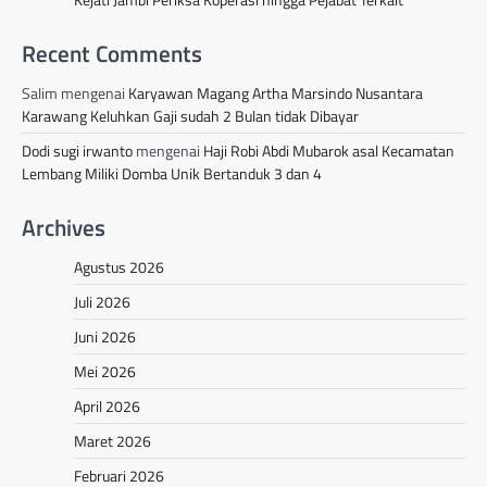
Recent Comments
Salim
mengenai
Karyawan Magang Artha Marsindo Nusantara
Karawang Keluhkan Gaji sudah 2 Bulan tidak Dibayar
Dodi sugi irwanto
mengenai
Haji Robi Abdi Mubarok asal Kecamatan
Lembang Miliki Domba Unik Bertanduk 3 dan 4
Archives
Agustus 2026
Juli 2026
Juni 2026
Mei 2026
April 2026
Maret 2026
Februari 2026