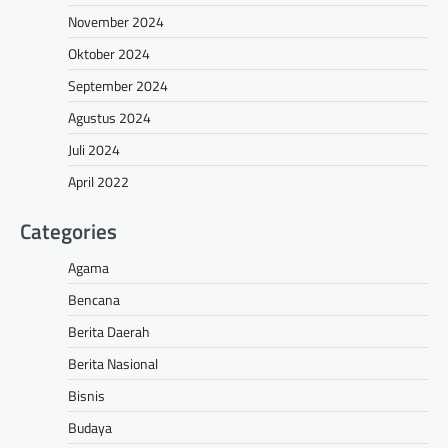
November 2024
Oktober 2024
September 2024
Agustus 2024
Juli 2024
April 2022
Categories
Agama
Bencana
Berita Daerah
Berita Nasional
Bisnis
Budaya