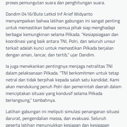
proses pemungutan suara dan penghitungan suara.
Dandim 0416/Bute Letkol Inf Arief Widyanto
menyampaikan bahwa latihan gabungan ini sangat penting
untuk memastikan bahwa semua pihak siap menghadapi
berbagai kemungkinan selama Pilkada. “Kesiapsiagaan dan
koordinasi yang baik antara TNI, Polri, dan seluruh unsur
terkait adalah kunci untuk memastikan Pilkada berjalan
dengan aman, lancar, dan tertib,” ujar Dandim.
Ia juga menekankan pentingnya menjaga netralitas TNI
dalam pelaksanaan Pilkada. “TNI berkomitmen untuk tetap
netral dan tidak berpihak kepada salah satu kandidat. Kami
akan mendukung penuh Polri dan pemerintah daerah dalam
menciptakan situasi yang kondusif selama Pilkada
berlangsung,” tambahnya.
Latihan gabungan ini meliputi simulasi penanganan situasi
darurat, pengendalian massa, dan evakuasi. Seluruh
peserta latihan menunjukkan kesiapan dan kesigapan