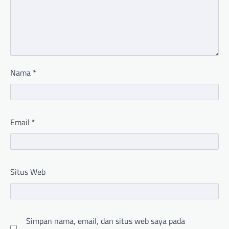
Nama
*
Email
*
Situs Web
Simpan nama, email, dan situs web saya pada