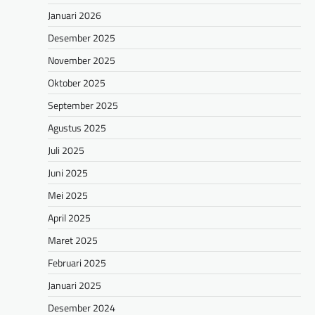
Januari 2026
Desember 2025
November 2025
Oktober 2025
September 2025
Agustus 2025
Juli 2025
Juni 2025
Mei 2025
April 2025
Maret 2025
Februari 2025
Januari 2025
Desember 2024