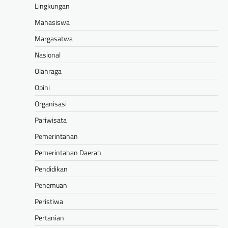
Lingkungan
Mahasiswa
Margasatwa
Nasional
Olahraga
Opini
Organisasi
Pariwisata
Pemerintahan
Pemerintahan Daerah
Pendidikan
Penemuan
Peristiwa
Pertanian