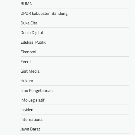
BUMN
DPDR kabupaten Bandung
Duka Cita
Dunia Digital
Edukasi Publik
Ekonomi
Event
Giat Media
Hukum
Ilmu Pengetahuan
Info Legislatif
Insiden
International
Jawa Barat