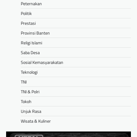
Peternakan
Politik
Prestasi
Provinsi Banten
Religi Islami
Saba Desa
Sosial Kemasyarakatan
Teknologi
TNI
TNI & Polri
Tokoh
Unjuk Rasa
Wisata & Kuliner