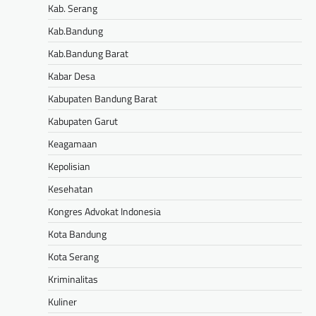
Kab. Serang
Kab.Bandung
Kab.Bandung Barat
Kabar Desa
Kabupaten Bandung Barat
Kabupaten Garut
Keagamaan
Kepolisian
Kesehatan
Kongres Advokat Indonesia
Kota Bandung
Kota Serang
Kriminalitas
Kuliner