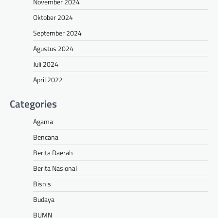
November 2024
Oktober 2024
September 2024
Agustus 2024
Juli 2024
April 2022
Categories
Agama
Bencana
Berita Daerah
Berita Nasional
Bisnis
Budaya
BUMN