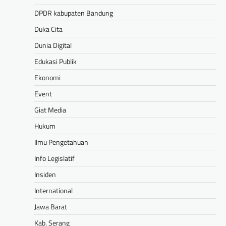
DPDR kabupaten Bandung
Duka Cita
Dunia Digital
Edukasi Publik
Ekonomi
Event
Giat Media
Hukum
Ilmu Pengetahuan
Info Legislatif
Insiden
International
Jawa Barat
Kab. Serang