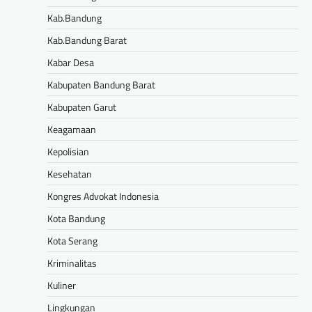
Kab.Bandung
Kab.Bandung Barat
Kabar Desa
Kabupaten Bandung Barat
Kabupaten Garut
Keagamaan
Kepolisian
Kesehatan
Kongres Advokat Indonesia
Kota Bandung
Kota Serang
Kriminalitas
Kuliner
Lingkungan