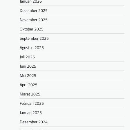
Januari 2026
Desember 2025
November 2025
Oktober 2025
September 2025
Agustus 2025
Juli 2025
Juni 2025
Mei 2025
April 2025
Maret 2025
Februari 2025
Januari 2025
Desember 2024