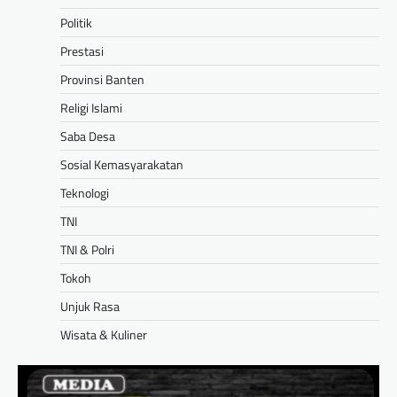
Politik
Prestasi
Provinsi Banten
Religi Islami
Saba Desa
Sosial Kemasyarakatan
Teknologi
TNI
TNI & Polri
Tokoh
Unjuk Rasa
Wisata & Kuliner