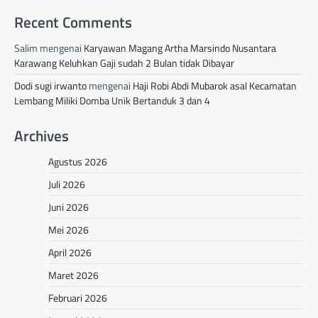
Recent Comments
Salim
mengenai
Karyawan Magang Artha Marsindo Nusantara
Karawang Keluhkan Gaji sudah 2 Bulan tidak Dibayar
Dodi sugi irwanto
mengenai
Haji Robi Abdi Mubarok asal Kecamatan
Lembang Miliki Domba Unik Bertanduk 3 dan 4
Archives
Agustus 2026
Juli 2026
Juni 2026
Mei 2026
April 2026
Maret 2026
Februari 2026