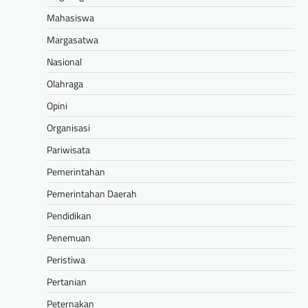
Mahasiswa
Margasatwa
Nasional
Olahraga
Opini
Organisasi
Pariwisata
Pemerintahan
Pemerintahan Daerah
Pendidikan
Penemuan
Peristiwa
Pertanian
Peternakan