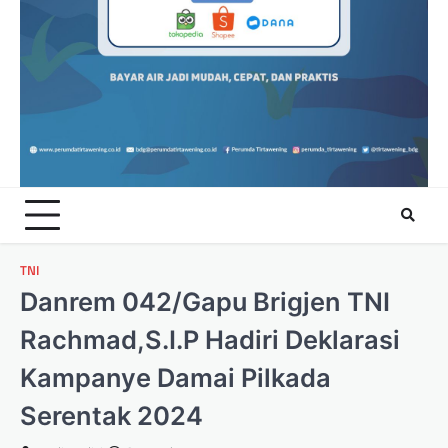
TNI
Danrem 042/Gapu Brigjen TNI
Rachmad,S.I.P Hadiri Deklarasi
Kampanye Damai Pilkada
Serentak 2024