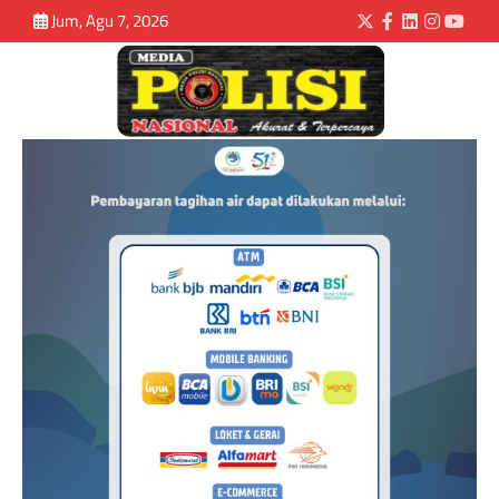
Jum, Agu 7, 2026