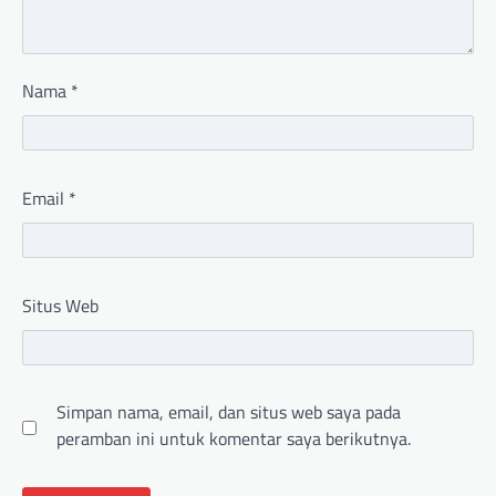
Nama
*
Email
*
Situs Web
Simpan nama, email, dan situs web saya pada
peramban ini untuk komentar saya berikutnya.