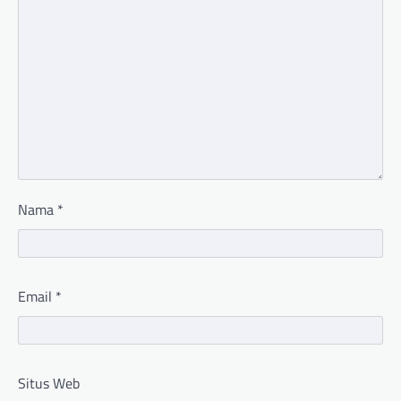
Nama
*
Email
*
Situs Web