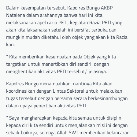
Dalam kesempatan tersebut, Kapolres Bungo AKBP
Natalena dalam arahannya bahwa hari ini kita
melaksanakan apel razia PETI, kegiatan Razia PETI yang
akan kita laksanakan setelah ini bersifat terbuka dan
mungkin mudah diketahui oleh objek yang akan kita Razia
kan.
“ Kita memberikan kesempatan pada Objek yang kita
targetkan untuk menertibkan diri sendiri, dengan
menghentikan aktivitas PETI tersebut,” jelasnya.
Kapolres Bungo menambahkan, nantinya Kita akan
koordinasikan dengan Lintas Sektoral untuk melakukan
tugas tersebut dengan bersama secara berkesinambungan
dalam upaya penertiban aktivitas PETI.
“ Saya mengharapkan kepada kita semua untuk disiplin
kepada diri kita sendiri untuk menjalankan misi ini dengan
sebaik-baiknya, semoga Allah SWT memberikan kelancaran