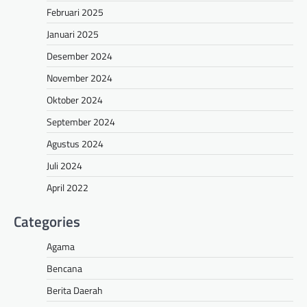
Februari 2025
Januari 2025
Desember 2024
November 2024
Oktober 2024
September 2024
Agustus 2024
Juli 2024
April 2022
Categories
Agama
Bencana
Berita Daerah