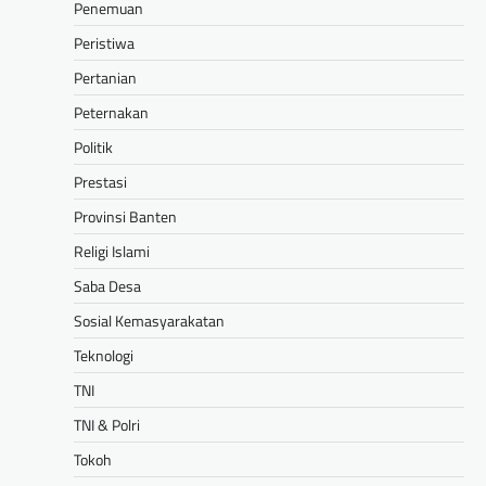
Penemuan
Peristiwa
Pertanian
Peternakan
Politik
Prestasi
Provinsi Banten
Religi Islami
Saba Desa
Sosial Kemasyarakatan
Teknologi
TNI
TNI & Polri
Tokoh