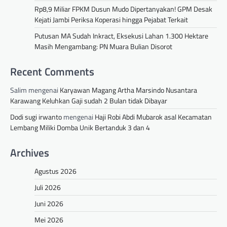
Rp8,9 Miliar FPKM Dusun Mudo Dipertanyakan! GPM Desak
Kejati Jambi Periksa Koperasi hingga Pejabat Terkait
Putusan MA Sudah Inkract, Eksekusi Lahan 1.300 Hektare
Masih Mengambang: PN Muara Bulian Disorot
Recent Comments
Salim
mengenai
Karyawan Magang Artha Marsindo Nusantara
Karawang Keluhkan Gaji sudah 2 Bulan tidak Dibayar
Dodi sugi irwanto
mengenai
Haji Robi Abdi Mubarok asal Kecamatan
Lembang Miliki Domba Unik Bertanduk 3 dan 4
Archives
Agustus 2026
Juli 2026
Juni 2026
Mei 2026