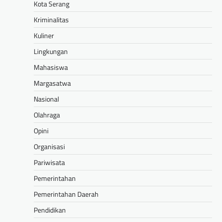
Kota Serang
Kriminalitas
Kuliner
Lingkungan
Mahasiswa
Margasatwa
Nasional
Olahraga
Opini
Organisasi
Pariwisata
Pemerintahan
Pemerintahan Daerah
Pendidikan