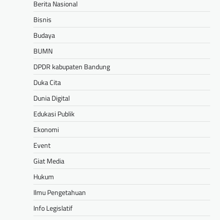
Berita Nasional
Bisnis
Budaya
BUMN
DPDR kabupaten Bandung
Duka Cita
Dunia Digital
Edukasi Publik
Ekonomi
Event
Giat Media
Hukum
Ilmu Pengetahuan
Info Legislatif