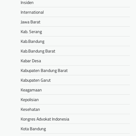
Insiden
International
Jawa Barat
Kab. Serang
Kab.Bandung
Kab.Bandung Barat
Kabar Desa
Kabupaten Bandung Barat
Kabupaten Garut
Keagamaan
Kepolisian
Kesehatan
Kongres Advokat Indonesia
Kota Bandung