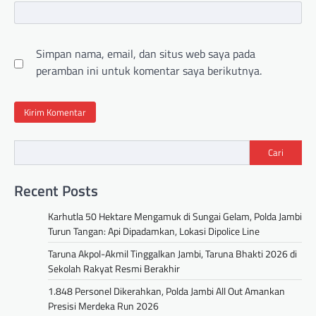
Simpan nama, email, dan situs web saya pada
peramban ini untuk komentar saya berikutnya.
Cari
Recent Posts
Karhutla 50 Hektare Mengamuk di Sungai Gelam, Polda Jambi
Turun Tangan: Api Dipadamkan, Lokasi Dipolice Line
Taruna Akpol-Akmil Tinggalkan Jambi, Taruna Bhakti 2026 di
Sekolah Rakyat Resmi Berakhir
1.848 Personel Dikerahkan, Polda Jambi All Out Amankan
Presisi Merdeka Run 2026