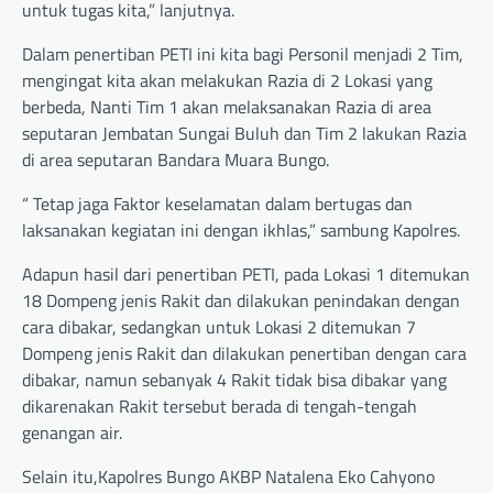
untuk tugas kita,” lanjutnya.
Dalam penertiban PETI ini kita bagi Personil menjadi 2 Tim,
mengingat kita akan melakukan Razia di 2 Lokasi yang
berbeda, Nanti Tim 1 akan melaksanakan Razia di area
seputaran Jembatan Sungai Buluh dan Tim 2 lakukan Razia
di area seputaran Bandara Muara Bungo.
“ Tetap jaga Faktor keselamatan dalam bertugas dan
laksanakan kegiatan ini dengan ikhlas,” sambung Kapolres.
Adapun hasil dari penertiban PETI, pada Lokasi 1 ditemukan
18 Dompeng jenis Rakit dan dilakukan penindakan dengan
cara dibakar, sedangkan untuk Lokasi 2 ditemukan 7
Dompeng jenis Rakit dan dilakukan penertiban dengan cara
dibakar, namun sebanyak 4 Rakit tidak bisa dibakar yang
dikarenakan Rakit tersebut berada di tengah-tengah
genangan air.
Selain itu,Kapolres Bungo AKBP Natalena Eko Cahyono