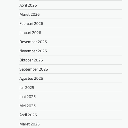
April 2026
Maret 2026
Februari 2026
Januari 2026
Desember 2025
November 2025
Oktober 2025
September 2025
Agustus 2025
Juli 2025
Juni 2025
Mei 2025
April 2025
Maret 2025