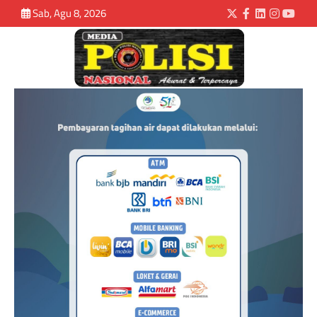
Sab, Agu 8, 2026