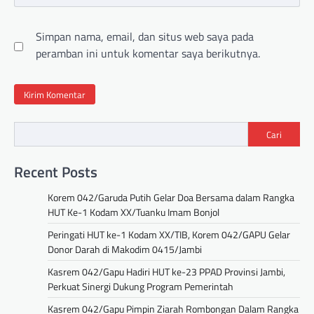
Simpan nama, email, dan situs web saya pada
peramban ini untuk komentar saya berikutnya.
Cari
Recent Posts
Korem 042/Garuda Putih Gelar Doa Bersama dalam Rangka
HUT Ke-1 Kodam XX/Tuanku Imam Bonjol
Peringati HUT ke-1 Kodam XX/TIB, Korem 042/GAPU Gelar
Donor Darah di Makodim 0415/Jambi
Kasrem 042/Gapu Hadiri HUT ke-23 PPAD Provinsi Jambi,
Perkuat Sinergi Dukung Program Pemerintah
Kasrem 042/Gapu Pimpin Ziarah Rombongan Dalam Rangka