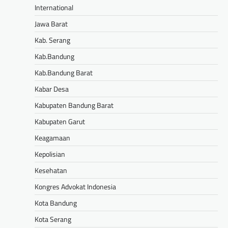
International
Jawa Barat
Kab. Serang
Kab.Bandung
Kab.Bandung Barat
Kabar Desa
Kabupaten Bandung Barat
Kabupaten Garut
Keagamaan
Kepolisian
Kesehatan
Kongres Advokat Indonesia
Kota Bandung
Kota Serang