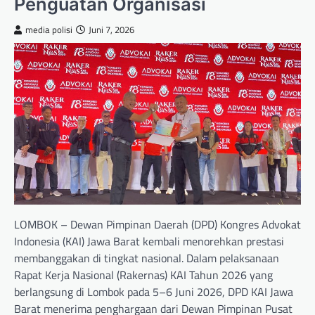
Penguatan Organisasi
media polisi
Juni 7, 2026
LOMBOK – Dewan Pimpinan Daerah (DPD) Kongres Advokat
Indonesia (KAI) Jawa Barat kembali menorehkan prestasi
membanggakan di tingkat nasional. Dalam pelaksanaan
Rapat Kerja Nasional (Rakernas) KAI Tahun 2026 yang
berlangsung di Lombok pada 5–6 Juni 2026, DPD KAI Jawa
Barat menerima penghargaan dari Dewan Pimpinan Pusat