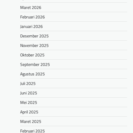
Maret 2026
Februari 2026
Januari 2026
Desember 2025
November 2025
Oktober 2025
September 2025
Agustus 2025
Juli 2025
Juni 2025
Mei 2025
April 2025
Maret 2025
Februari 2025