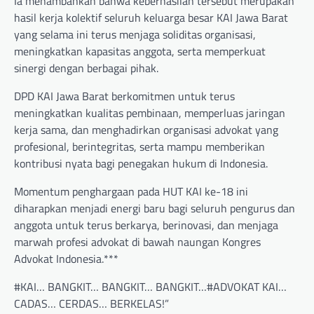
Ia menambahkan bahwa keberhasilan tersebut merupakan
hasil kerja kolektif seluruh keluarga besar KAI Jawa Barat
yang selama ini terus menjaga soliditas organisasi,
meningkatkan kapasitas anggota, serta memperkuat
sinergi dengan berbagai pihak.
DPD KAI Jawa Barat berkomitmen untuk terus
meningkatkan kualitas pembinaan, memperluas jaringan
kerja sama, dan menghadirkan organisasi advokat yang
profesional, berintegritas, serta mampu memberikan
kontribusi nyata bagi penegakan hukum di Indonesia.
Momentum penghargaan pada HUT KAI ke-18 ini
diharapkan menjadi energi baru bagi seluruh pengurus dan
anggota untuk terus berkarya, berinovasi, dan menjaga
marwah profesi advokat di bawah naungan Kongres
Advokat Indonesia.***
#KAI… BANGKIT… BANGKIT… BANGKIT…#ADVOKAT KAI…
CADAS… CERDAS… BERKELAS!”