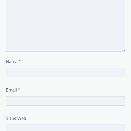
Nama
*
Email
*
Situs Web