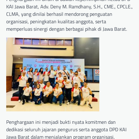
KAI Jawa Barat, Adv. Deny M. Ramdhany, S.H., CME., CPCLE.,
CLMA, yang dinilai berhasil mendorong penguatan
organisasi, peningkatan kualitas anggota, serta
memperluas sinergi dengan berbagai pihak di Jawa Barat.
Penghargaan ini menjadi bukti nyata komitmen dan
dedikasi seluruh jajaran pengurus serta anggota DPD KAI
Jawa Barat dalam menjalankan program organisasi,