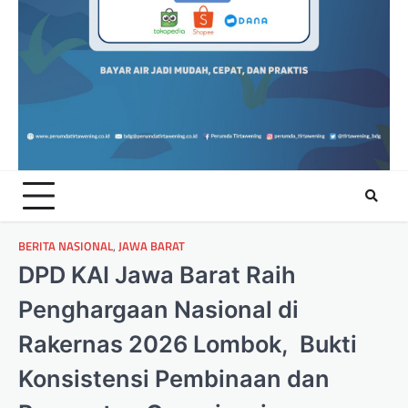
BERITA NASIONAL
,
JAWA BARAT
DPD KAI Jawa Barat Raih
Penghargaan Nasional di
Rakernas 2026 Lombok, Bukti
Konsistensi Pembinaan dan