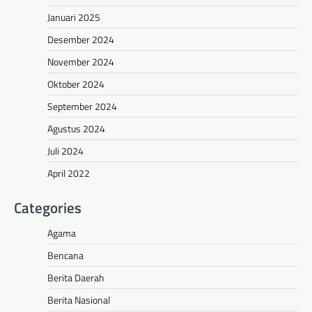
Januari 2025
Desember 2024
November 2024
Oktober 2024
September 2024
Agustus 2024
Juli 2024
April 2022
Categories
Agama
Bencana
Berita Daerah
Berita Nasional