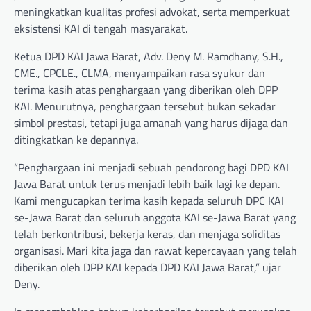
meningkatkan kualitas profesi advokat, serta memperkuat
eksistensi KAI di tengah masyarakat.
Ketua DPD KAI Jawa Barat, Adv. Deny M. Ramdhany, S.H.,
CME., CPCLE., CLMA, menyampaikan rasa syukur dan
terima kasih atas penghargaan yang diberikan oleh DPP
KAI. Menurutnya, penghargaan tersebut bukan sekadar
simbol prestasi, tetapi juga amanah yang harus dijaga dan
ditingkatkan ke depannya.
“Penghargaan ini menjadi sebuah pendorong bagi DPD KAI
Jawa Barat untuk terus menjadi lebih baik lagi ke depan.
Kami mengucapkan terima kasih kepada seluruh DPC KAI
se-Jawa Barat dan seluruh anggota KAI se-Jawa Barat yang
telah berkontribusi, bekerja keras, dan menjaga soliditas
organisasi. Mari kita jaga dan rawat kepercayaan yang telah
diberikan oleh DPP KAI kepada DPD KAI Jawa Barat,” ujar
Deny.