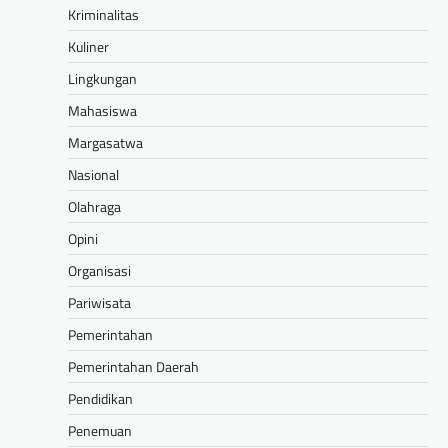
Kriminalitas
Kuliner
Lingkungan
Mahasiswa
Margasatwa
Nasional
Olahraga
Opini
Organisasi
Pariwisata
Pemerintahan
Pemerintahan Daerah
Pendidikan
Penemuan