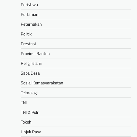
Peristiwa
Pertanian
Peternakan
Politik
Prestasi
Provinsi Banten
Religi Islami
Saba Desa
Sosial Kemasyarakatan
Teknologi
TNI
TNI & Polri
Tokoh
Unjuk Rasa