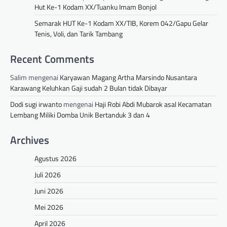
Hut Ke-1 Kodam XX/Tuanku Imam Bonjol
Semarak HUT Ke-1 Kodam XX/TIB, Korem 042/Gapu Gelar
Tenis, Voli, dan Tarik Tambang
Recent Comments
Salim
mengenai
Karyawan Magang Artha Marsindo Nusantara
Karawang Keluhkan Gaji sudah 2 Bulan tidak Dibayar
Dodi sugi irwanto
mengenai
Haji Robi Abdi Mubarok asal Kecamatan
Lembang Miliki Domba Unik Bertanduk 3 dan 4
Archives
Agustus 2026
Juli 2026
Juni 2026
Mei 2026
April 2026