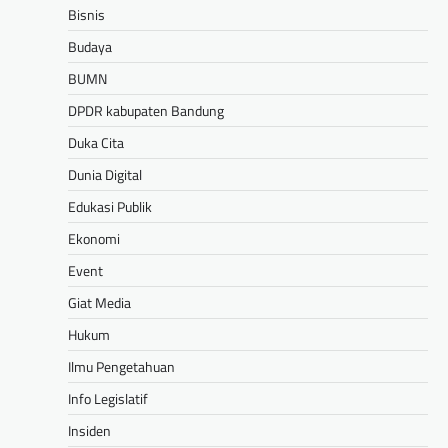
Bisnis
Budaya
BUMN
DPDR kabupaten Bandung
Duka Cita
Dunia Digital
Edukasi Publik
Ekonomi
Event
Giat Media
Hukum
Ilmu Pengetahuan
Info Legislatif
Insiden