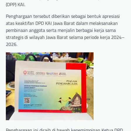
(DPP) KAI.
Penghargaan tersebut diberikan sebagai bentuk apresiasi
atas keaktifan DPD KAI Jawa Barat dalam melaksanakan
pembinaan anggota serta menjalin berbagai kerja sama
strategis di wilayah Jawa Barat selama periode kerja 2024–
2026.
Penghargaan ini diraih di bawah kepemimpinan Ketua DPD