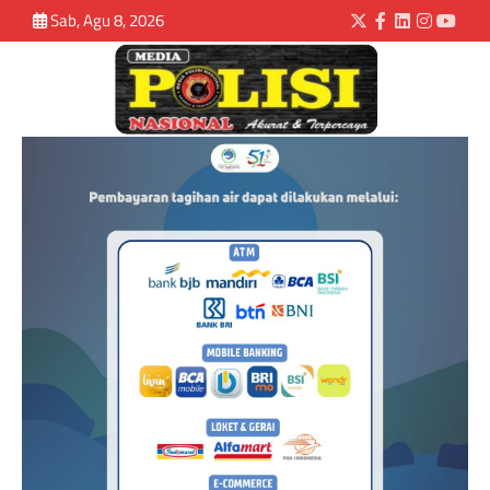
Sab, Agu 8, 2026