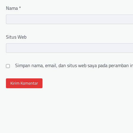
Nama
*
Situs Web
Simpan nama, email, dan situs web saya pada peramban in