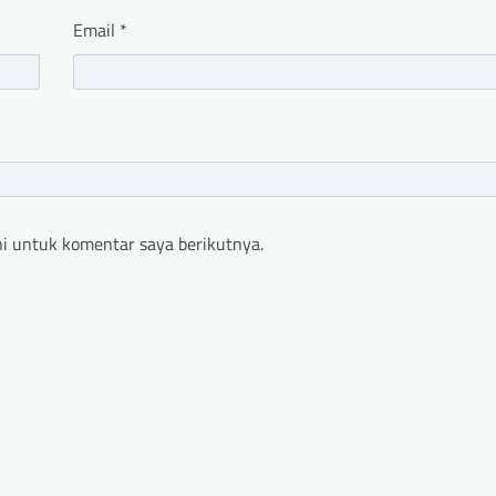
Email
*
i untuk komentar saya berikutnya.