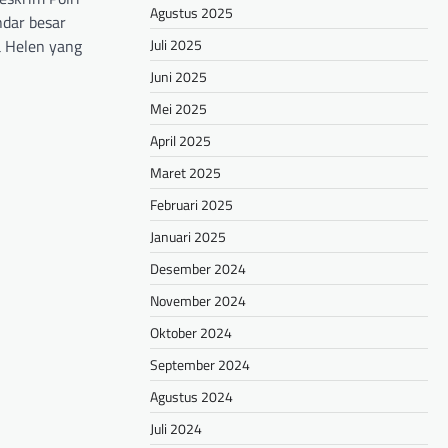
Agustus 2025
dar besar
Juli 2025
 Helen yang
Juni 2025
hare
Mei 2025
April 2025
Maret 2025
Februari 2025
Januari 2025
Desember 2024
November 2024
Oktober 2024
September 2024
Agustus 2024
Juli 2024