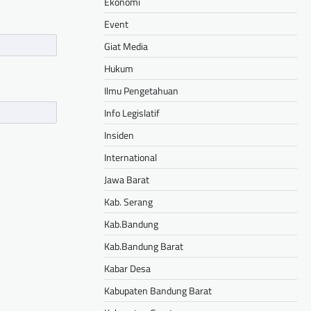
Ekonomi
Event
Giat Media
Hukum
Ilmu Pengetahuan
Info Legislatif
Insiden
International
Jawa Barat
Kab. Serang
Kab.Bandung
Kab.Bandung Barat
Kabar Desa
Kabupaten Bandung Barat