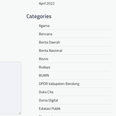
April 2022
Categories
Agama
Bencana
Berita Daerah
Berita Nasional
Bisnis
Budaya
BUMN
DPDR kabupaten Bandung
Duka Cita
Dunia Digital
Edukasi Publik