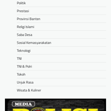
Politik
Prestasi
Provinsi Banten
Religi Islami
Saba Desa
Sosial Kemasyarakatan
Teknologi
TNI
TNI & Polri
Tokoh
Unjuk Rasa
Wisata & Kuliner