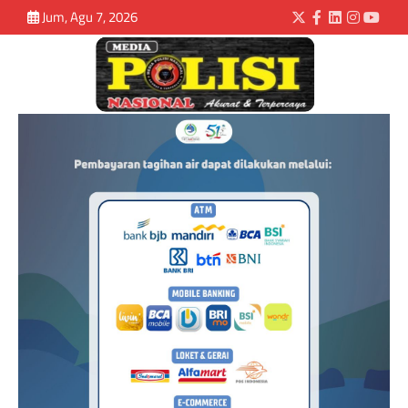
Jum, Agu 7, 2026