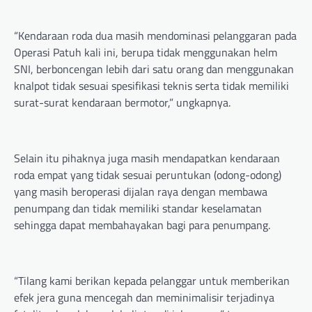
“Kendaraan roda dua masih mendominasi pelanggaran pada
Operasi Patuh kali ini, berupa tidak menggunakan helm
SNI, berboncengan lebih dari satu orang dan menggunakan
knalpot tidak sesuai spesifikasi teknis serta tidak memiliki
surat-surat kendaraan bermotor,” ungkapnya.
Selain itu pihaknya juga masih mendapatkan kendaraan
roda empat yang tidak sesuai peruntukan (odong-odong)
yang masih beroperasi dijalan raya dengan membawa
penumpang dan tidak memiliki standar keselamatan
sehingga dapat membahayakan bagi para penumpang.
“Tilang kami berikan kepada pelanggar untuk memberikan
efek jera guna mencegah dan meminimalisir terjadinya