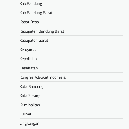
Kab.Bandung
Kab.Bandung Barat
Kabar Desa
Kabupaten Bandung Barat
Kabupaten Garut
Keagamaan
Kepolisian
Kesehatan
Kongres Advokat Indonesia
Kota Bandung
Kota Serang
Kriminalitas
Kuliner
Lingkungan