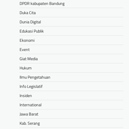
DPDR kabupaten Bandung
Duka Cita
Dunia Digital
Edukasi Publik
Ekonomi
Event
Giat Media
Hukum
Ilmu Pengetahuan
Info Legislatif
Insiden
International
Jawa Barat
Kab. Serang