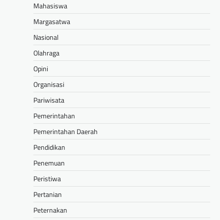
Mahasiswa
Margasatwa
Nasional
Olahraga
Opini
Organisasi
Pariwisata
Pemerintahan
Pemerintahan Daerah
Pendidikan
Penemuan
Peristiwa
Pertanian
Peternakan