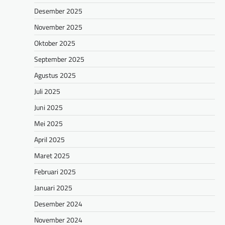
Desember 2025
November 2025
Oktober 2025
September 2025
Agustus 2025
Juli 2025
Juni 2025
Mei 2025
April 2025
Maret 2025
Februari 2025
Januari 2025
Desember 2024
November 2024