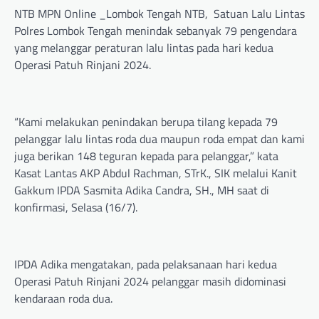
NTB MPN Online _Lombok Tengah NTB, Satuan Lalu Lintas
Polres Lombok Tengah menindak sebanyak 79 pengendara
yang melanggar peraturan lalu lintas pada hari kedua
Operasi Patuh Rinjani 2024.
“Kami melakukan penindakan berupa tilang kepada 79
pelanggar lalu lintas roda dua maupun roda empat dan kami
juga berikan 148 teguran kepada para pelanggar,” kata
Kasat Lantas AKP Abdul Rachman, STrK., SIK melalui Kanit
Gakkum IPDA Sasmita Adika Candra, SH., MH saat di
konfirmasi, Selasa (16/7).
IPDA Adika mengatakan, pada pelaksanaan hari kedua
Operasi Patuh Rinjani 2024 pelanggar masih didominasi
kendaraan roda dua.