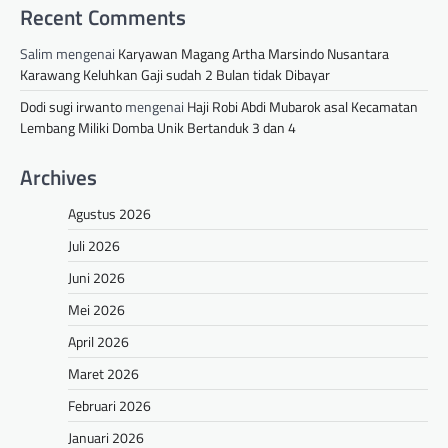
Recent Comments
Salim
mengenai
Karyawan Magang Artha Marsindo Nusantara
Karawang Keluhkan Gaji sudah 2 Bulan tidak Dibayar
Dodi sugi irwanto
mengenai
Haji Robi Abdi Mubarok asal Kecamatan
Lembang Miliki Domba Unik Bertanduk 3 dan 4
Archives
Agustus 2026
Juli 2026
Juni 2026
Mei 2026
April 2026
Maret 2026
Februari 2026
Januari 2026