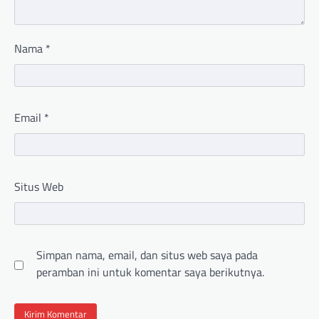
Nama
*
Email
*
Situs Web
Simpan nama, email, dan situs web saya pada
peramban ini untuk komentar saya berikutnya.