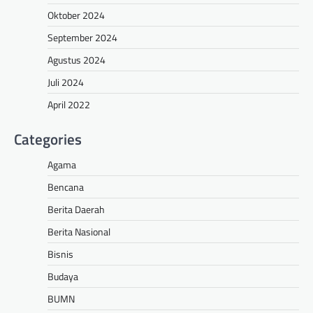
Oktober 2024
September 2024
Agustus 2024
Juli 2024
April 2022
Categories
Agama
Bencana
Berita Daerah
Berita Nasional
Bisnis
Budaya
BUMN