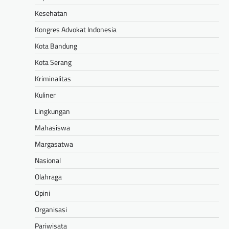
Kesehatan
Kongres Advokat Indonesia
Kota Bandung
Kota Serang
Kriminalitas
Kuliner
Lingkungan
Mahasiswa
Margasatwa
Nasional
Olahraga
Opini
Organisasi
Pariwisata