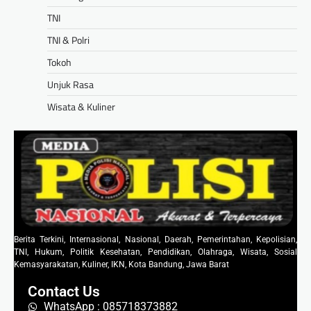
TNI
TNI & Polri
Tokoh
Unjuk Rasa
Wisata & Kuliner
Berita Terkini, Internasional, Nasional, Daerah, Pemerintahan, Kepolisian,
TNI, Hukum, Politik Kesehatan, Pendidikan, Olahraga, Wisata, Sosial
Kemasyarakatan, Kuliner, IKN, Kota Bandung, Jawa Barat
Contact Us
WhatsApp : 085718373882