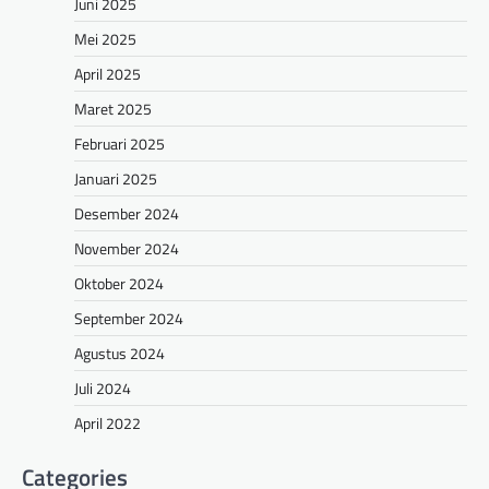
Juni 2025
Mei 2025
April 2025
Maret 2025
Februari 2025
Januari 2025
Desember 2024
November 2024
Oktober 2024
September 2024
Agustus 2024
Juli 2024
April 2022
Categories