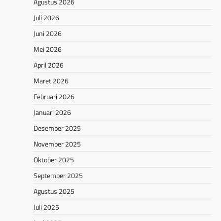
Agustus 2026
Juli 2026
Juni 2026
Mei 2026
April 2026
Maret 2026
Februari 2026
Januari 2026
Desember 2025
November 2025
Oktober 2025
September 2025
Agustus 2025
Juli 2025