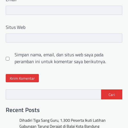
Situs Web
Simpan nama, email, dan situs web saya pada
peramban ini untuk komentar saya berikutnya.
Cari
Recent Posts
Dihadiri Tiga Sang Guru, 1.300 Peserta Ikuti Latihan
Gabungan Tarung Derajat di Balai Kota Bandung