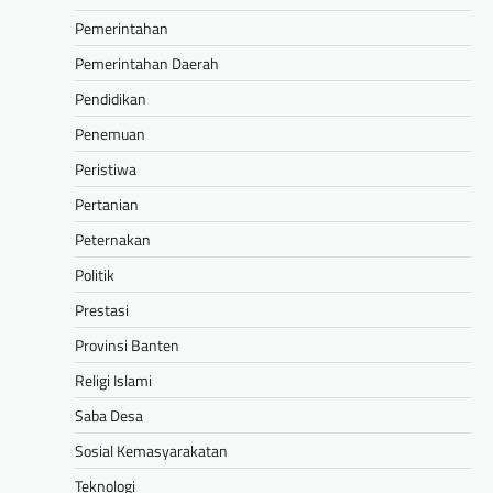
Pemerintahan
Pemerintahan Daerah
Pendidikan
Penemuan
Peristiwa
Pertanian
Peternakan
Politik
Prestasi
Provinsi Banten
Religi Islami
Saba Desa
Sosial Kemasyarakatan
Teknologi