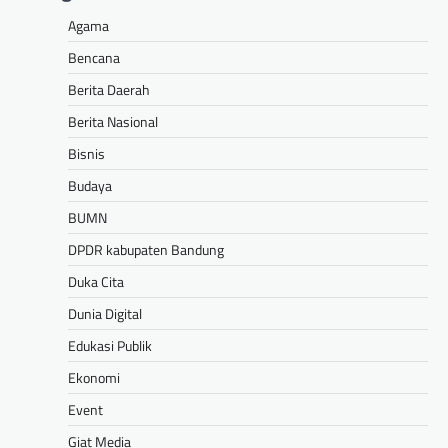
Agama
Bencana
Berita Daerah
Berita Nasional
Bisnis
Budaya
BUMN
DPDR kabupaten Bandung
Duka Cita
Dunia Digital
Edukasi Publik
Ekonomi
Event
Giat Media