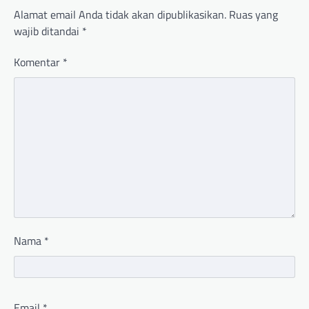
Alamat email Anda tidak akan dipublikasikan.
Ruas yang
wajib ditandai
*
Komentar
*
Nama
*
Email
*