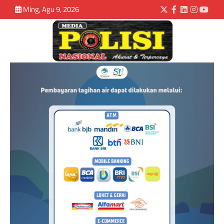
Ming, Agu 9, 2026