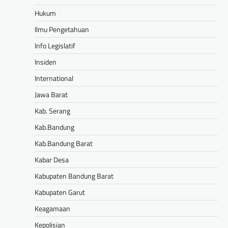
Hukum
Ilmu Pengetahuan
Info Legislatif
Insiden
International
Jawa Barat
Kab. Serang
Kab.Bandung
Kab.Bandung Barat
Kabar Desa
Kabupaten Bandung Barat
Kabupaten Garut
Keagamaan
Kepolisian