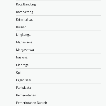
Kota Bandung
Kota Serang
Kriminalitas
Kuliner
Lingkungan
Mahasiswa
Margasatwa
Nasional
Olahraga
Opini
Organisasi
Pariwisata
Pemerintahan
Pemerintahan Daerah