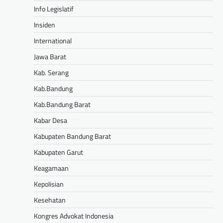
Info Legislatif
Insiden
International
Jawa Barat
Kab. Serang
Kab.Bandung
Kab.Bandung Barat
Kabar Desa
Kabupaten Bandung Barat
Kabupaten Garut
Keagamaan
Kepolisian
Kesehatan
Kongres Advokat Indonesia