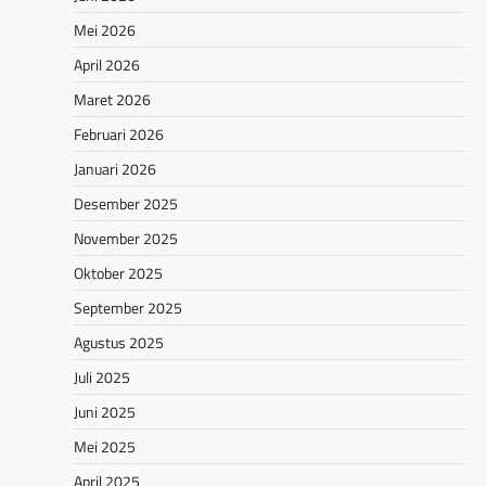
Mei 2026
April 2026
Maret 2026
Februari 2026
Januari 2026
Desember 2025
November 2025
Oktober 2025
September 2025
Agustus 2025
Juli 2025
Juni 2025
Mei 2025
April 2025