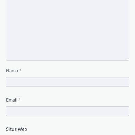
Nama
*
Email
*
Situs Web