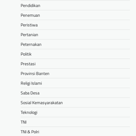
Pendidikan
Penemuan
Peristiwa
Pertanian
Peternakan
Politik
Prestasi
Provinsi Banten
Religi Islami
Saba Desa
Sosial Kemasyarakatan
Teknologi
TNI
TNI & Polri