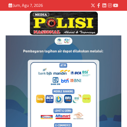
Jum, Agu 7, 2026