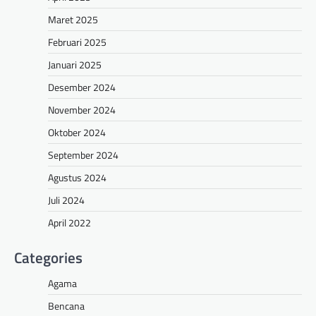
Maret 2025
Februari 2025
Januari 2025
Desember 2024
November 2024
Oktober 2024
September 2024
Agustus 2024
Juli 2024
April 2022
Categories
Agama
Bencana