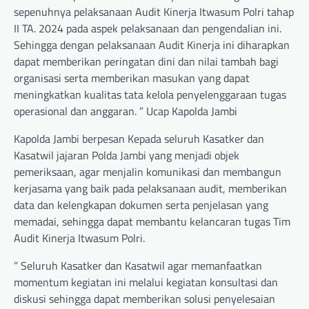
sepenuhnya pelaksanaan Audit Kinerja Itwasum Polri tahap
II TA. 2024 pada aspek pelaksanaan dan pengendalian ini.
Sehingga dengan pelaksanaan Audit Kinerja ini diharapkan
dapat memberikan peringatan dini dan nilai tambah bagi
organisasi serta memberikan masukan yang dapat
meningkatkan kualitas tata kelola penyelenggaraan tugas
operasional dan anggaran. ” Ucap Kapolda Jambi
Kapolda Jambi berpesan Kepada seluruh Kasatker dan
Kasatwil jajaran Polda Jambi yang menjadi objek
pemeriksaan, agar menjalin komunikasi dan membangun
kerjasama yang baik pada pelaksanaan audit, memberikan
data dan kelengkapan dokumen serta penjelasan yang
memadai, sehingga dapat membantu kelancaran tugas Tim
Audit Kinerja Itwasum Polri.
” Seluruh Kasatker dan Kasatwil agar memanfaatkan
momentum kegiatan ini melalui kegiatan konsultasi dan
diskusi sehingga dapat memberikan solusi penyelesaian