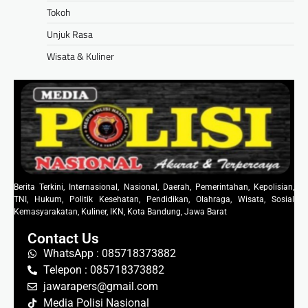
Tokoh
Unjuk Rasa
Wisata & Kuliner
Berita Terkini, Internasional, Nasional, Daerah, Pemerintahan, Kepolisian,
TNI, Hukum, Politik Kesehatan, Pendidikan, Olahraga, Wisata, Sosial
Kemasyarakatan, Kuliner, IKN, Kota Bandung, Jawa Barat
Contact Us
WhatsApp : 085718373882
Telepon : 085718373882
jawarapers@gmail.com
Media Polisi Nasional