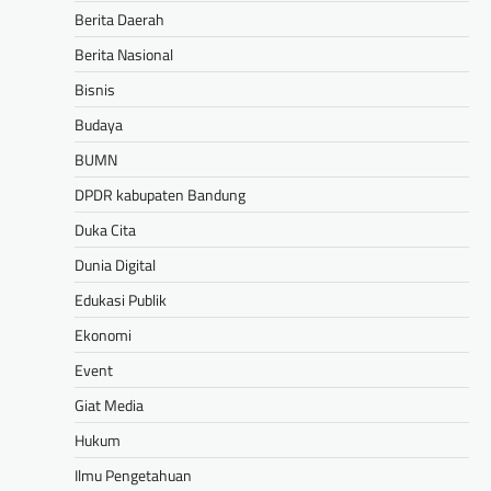
Berita Daerah
Berita Nasional
Bisnis
Budaya
BUMN
DPDR kabupaten Bandung
Duka Cita
Dunia Digital
Edukasi Publik
Ekonomi
Event
Giat Media
Hukum
Ilmu Pengetahuan