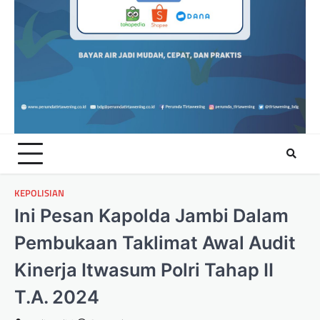
KEPOLISIAN
Ini Pesan Kapolda Jambi Dalam
Pembukaan Taklimat Awal Audit
Kinerja Itwasum Polri Tahap II
T.A. 2024