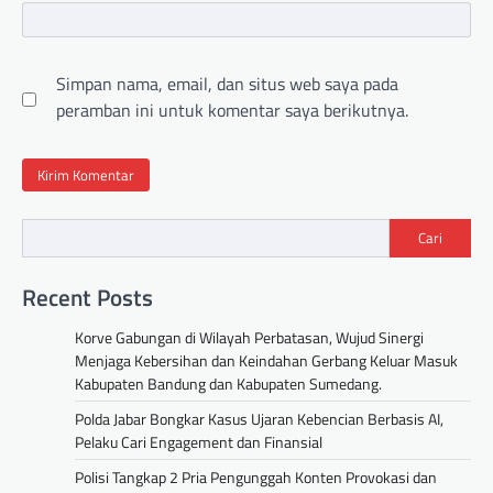
Simpan nama, email, dan situs web saya pada
peramban ini untuk komentar saya berikutnya.
Cari
Recent Posts
Korve Gabungan di Wilayah Perbatasan, Wujud Sinergi
Menjaga Kebersihan dan Keindahan Gerbang Keluar Masuk
Kabupaten Bandung dan Kabupaten Sumedang.
Polda Jabar Bongkar Kasus Ujaran Kebencian Berbasis AI,
Pelaku Cari Engagement dan Finansial
Polisi Tangkap 2 Pria Pengunggah Konten Provokasi dan