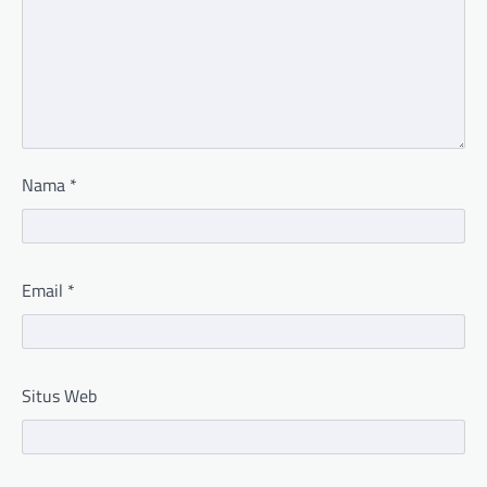
Nama
*
Email
*
Situs Web