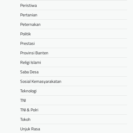
Peristiwa
Pertanian
Peternakan
Politik
Prestasi
Provinsi Banten
Religi Islami
Saba Desa
Sosial Kemasyarakatan
Teknologi
TNI
TNI & Polri
Tokoh
Unjuk Rasa