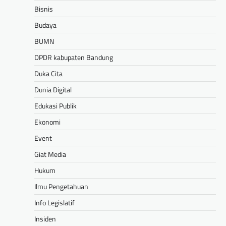
Bisnis
Budaya
BUMN
DPDR kabupaten Bandung
Duka Cita
Dunia Digital
Edukasi Publik
Ekonomi
Event
Giat Media
Hukum
Ilmu Pengetahuan
Info Legislatif
Insiden