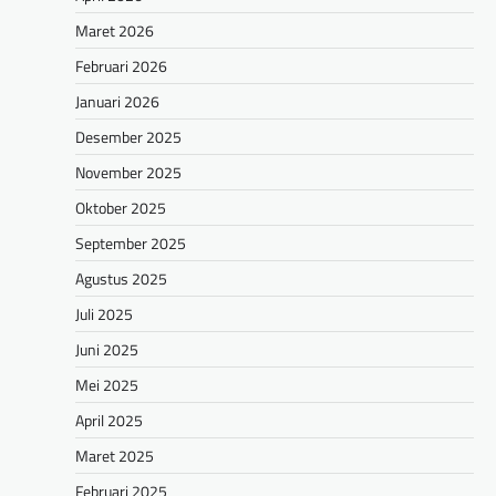
Maret 2026
Februari 2026
Januari 2026
Desember 2025
November 2025
Oktober 2025
September 2025
Agustus 2025
Juli 2025
Juni 2025
Mei 2025
April 2025
Maret 2025
Februari 2025