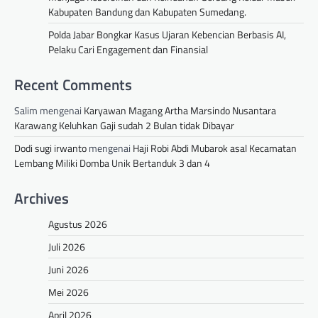
Kabupaten Bandung dan Kabupaten Sumedang.
Polda Jabar Bongkar Kasus Ujaran Kebencian Berbasis AI,
Pelaku Cari Engagement dan Finansial
Recent Comments
Salim
mengenai
Karyawan Magang Artha Marsindo Nusantara
Karawang Keluhkan Gaji sudah 2 Bulan tidak Dibayar
Dodi sugi irwanto
mengenai
Haji Robi Abdi Mubarok asal Kecamatan
Lembang Miliki Domba Unik Bertanduk 3 dan 4
Archives
Agustus 2026
Juli 2026
Juni 2026
Mei 2026
April 2026