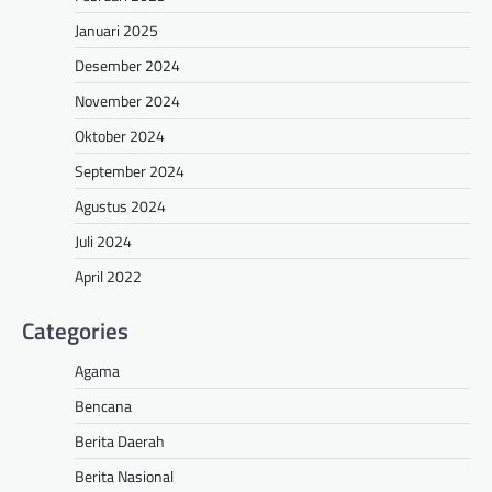
Januari 2025
Desember 2024
November 2024
Oktober 2024
September 2024
Agustus 2024
Juli 2024
April 2022
Categories
Agama
Bencana
Berita Daerah
Berita Nasional