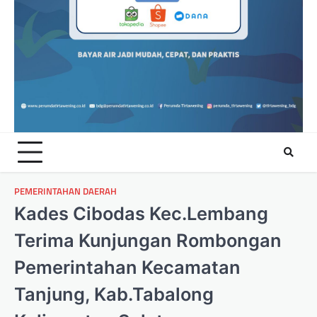
PEMERINTAHAN DAERAH
Kades Cibodas Kec.Lembang
Terima Kunjungan Rombongan
Pemerintahan Kecamatan
Tanjung, Kab.Tabalong