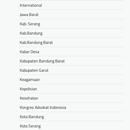
International
Jawa Barat
Kab. Serang
Kab.Bandung
Kab.Bandung Barat
Kabar Desa
Kabupaten Bandung Barat
Kabupaten Garut
Keagamaan
Kepolisian
Kesehatan
Kongres Advokat Indonesia
Kota Bandung
Kota Serang