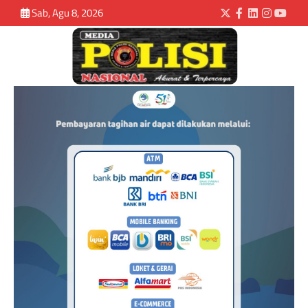
Sab, Agu 8, 2026