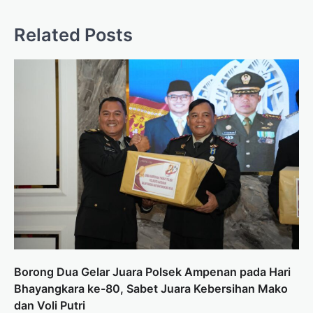
Related Posts
Borong Dua Gelar Juara Polsek Ampenan pada Hari
Bhayangkara ke-80, Sabet Juara Kebersihan Mako
dan Voli Putri