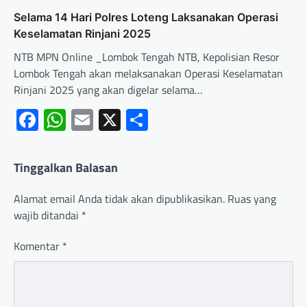
Selama 14 Hari Polres Loteng Laksanakan Operasi
Keselamatan Rinjani 2025
NTB MPN Online _Lombok Tengah NTB, Kepolisian Resor
Lombok Tengah akan melaksanakan Operasi Keselamatan
Rinjani 2025 yang akan digelar selama…
Facebook
WhatsApp
Email
X
Share
Tinggalkan Balasan
Alamat email Anda tidak akan dipublikasikan.
Ruas yang
wajib ditandai
*
Komentar
*