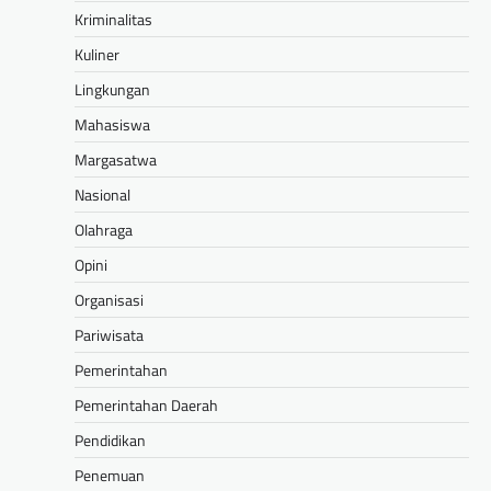
Kriminalitas
Kuliner
Lingkungan
Mahasiswa
Margasatwa
Nasional
Olahraga
Opini
Organisasi
Pariwisata
Pemerintahan
Pemerintahan Daerah
Pendidikan
Penemuan