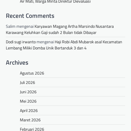
Air Mati, Warga Minta Direktur Dievaluasi
Recent Comments
Salim
mengenai
Karyawan Magang Artha Marsindo Nusantara
Karawang Keluhkan Gaji sudah 2 Bulan tidak Dibayar
Dodi sugi irwanto
mengenai
Haji Robi Abdi Mubarok asal Kecamatan
Lembang Miliki Domba Unik Bertanduk 3 dan 4
Archives
Agustus 2026
Juli 2026
Juni 2026
Mei 2026
April 2026
Maret 2026
Februari 2026