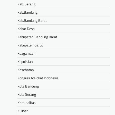
Kab. Serang
Kab.Bandung
Kab.Bandung Barat
Kabar Desa
Kabupaten Bandung Barat
Kabupaten Garut
Keagamaan
Kepolisian
Kesehatan
Kongres Advokat Indonesia
Kota Bandung
Kota Serang
Kriminalitas
Kuliner