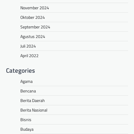
November 2024
Oktober 2024
September 2024
Agustus 2024
Juli 2024
April 2022
Categories
Agama
Bencana
Berita Daerah
Berita Nasional
Bisnis
Budaya