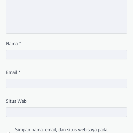
Nama
*
Email
*
Situs Web
Simpan nama, email, dan situs web saya pada