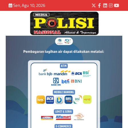
Sen, Agu 10, 2026