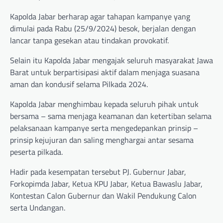
Kapolda Jabar berharap agar tahapan kampanye yang
dimulai pada Rabu (25/9/2024) besok, berjalan dengan
lancar tanpa gesekan atau tindakan provokatif.
Selain itu Kapolda Jabar mengajak seluruh masyarakat Jawa
Barat untuk berpartisipasi aktif dalam menjaga suasana
aman dan kondusif selama Pilkada 2024.
Kapolda Jabar menghimbau kepada seluruh pihak untuk
bersama – sama menjaga keamanan dan ketertiban selama
pelaksanaan kampanye serta mengedepankan prinsip –
prinsip kejujuran dan saling menghargai antar sesama
peserta pilkada.
Hadir pada kesempatan tersebut PJ. Gubernur Jabar,
Forkopimda Jabar, Ketua KPU Jabar, Ketua Bawaslu Jabar,
Kontestan Calon Gubernur dan Wakil Pendukung Calon
serta Undangan.