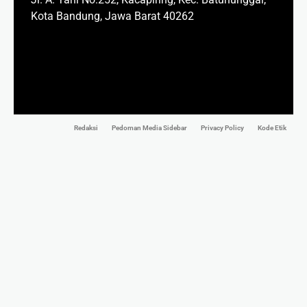
Kota Bandung, Jawa Barat 40262
Redaksi
Pedoman Media Sidebar
Privacy Policy
Kode Etik