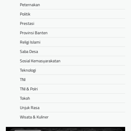
Peternakan
Politik
Prestasi
Provinsi Banten
Religi Islami
Saba Desa
Sosial Kemasyarakatan
Teknologi
TNI
TNI & Polri
Tokoh
Unjuk Rasa
Wisata & Kuliner