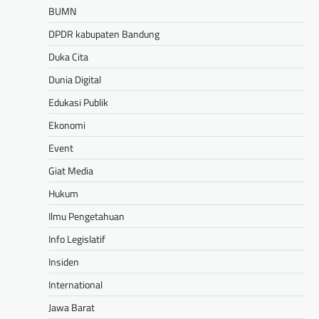
BUMN
DPDR kabupaten Bandung
Duka Cita
Dunia Digital
Edukasi Publik
Ekonomi
Event
Giat Media
Hukum
Ilmu Pengetahuan
Info Legislatif
Insiden
International
Jawa Barat