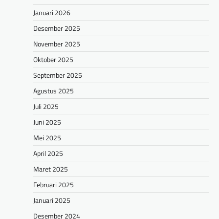
Januari 2026
Desember 2025
November 2025
Oktober 2025
September 2025
Agustus 2025
Juli 2025
Juni 2025
Mei 2025
April 2025
Maret 2025
Februari 2025
Januari 2025
Desember 2024