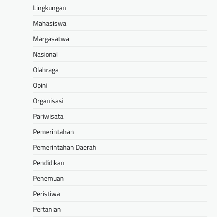
Lingkungan
Mahasiswa
Margasatwa
Nasional
Olahraga
Opini
Organisasi
Pariwisata
Pemerintahan
Pemerintahan Daerah
Pendidikan
Penemuan
Peristiwa
Pertanian