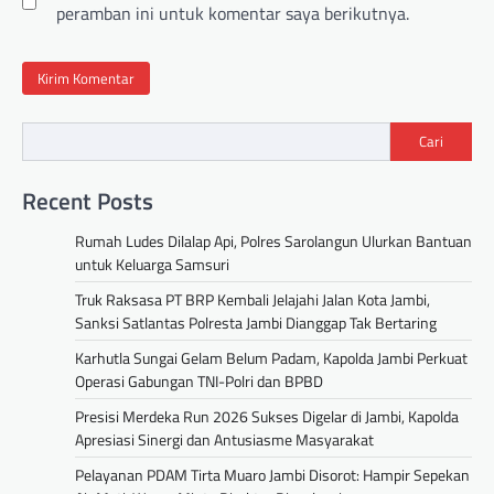
peramban ini untuk komentar saya berikutnya.
Cari
Recent Posts
Rumah Ludes Dilalap Api, Polres Sarolangun Ulurkan Bantuan
untuk Keluarga Samsuri
Truk Raksasa PT BRP Kembali Jelajahi Jalan Kota Jambi,
Sanksi Satlantas Polresta Jambi Dianggap Tak Bertaring
Karhutla Sungai Gelam Belum Padam, Kapolda Jambi Perkuat
Operasi Gabungan TNI-Polri dan BPBD
Presisi Merdeka Run 2026 Sukses Digelar di Jambi, Kapolda
Apresiasi Sinergi dan Antusiasme Masyarakat
Pelayanan PDAM Tirta Muaro Jambi Disorot: Hampir Sepekan