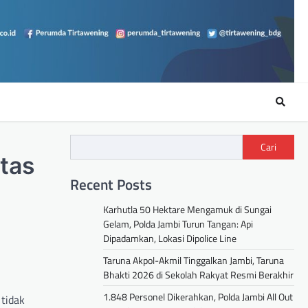
Cari
ntas
Recent Posts
Karhutla 50 Hektare Mengamuk di Sungai
Gelam, Polda Jambi Turun Tangan: Api
Dipadamkan, Lokasi Dipolice Line
Taruna Akpol-Akmil Tinggalkan Jambi, Taruna
Bhakti 2026 di Sekolah Rakyat Resmi Berakhir
1.848 Personel Dikerahkan, Polda Jambi All Out
tidak