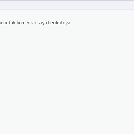
i untuk komentar saya berikutnya.