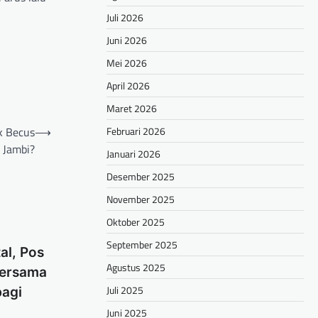
Juli 2026
Juni 2026
Mei 2026
April 2026
Maret 2026
Februari 2026
k Becus
⟶
 Jambi?
Januari 2026
Desember 2025
November 2025
Oktober 2025
September 2025
al, Pos
Agustus 2025
Bersama
Juli 2025
bagi
Juni 2025