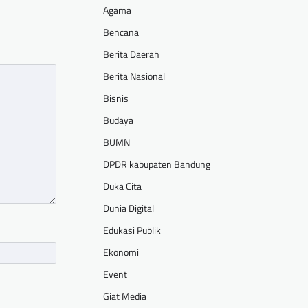
Agama
Bencana
Berita Daerah
Berita Nasional
Bisnis
Budaya
BUMN
DPDR kabupaten Bandung
Duka Cita
Dunia Digital
Edukasi Publik
Ekonomi
Event
Giat Media