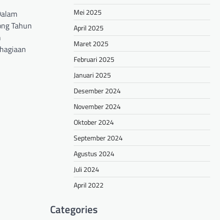
Mei 2025
Dalam
ong Tahun
April 2025
n
Maret 2025
hagiaan
Februari 2025
Januari 2025
hare
Desember 2024
November 2024
Oktober 2024
September 2024
Agustus 2024
Juli 2024
April 2022
Categories