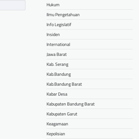
Hukum
Ilmu Pengetahuan
Info Legislatif
Insiden
International
Jawa Barat
Kab. Serang
Kab.Bandung
Kab.Bandung Barat
Kabar Desa
Kabupaten Bandung Barat
Kabupaten Garut
Keagamaan
Kepolisian