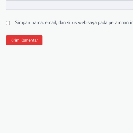
Simpan nama, email, dan situs web saya pada peramban in