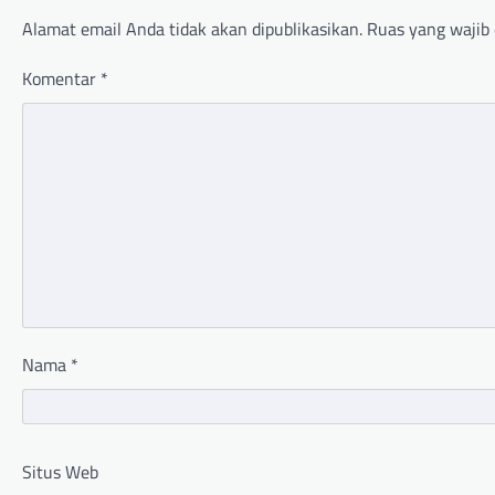
Alamat email Anda tidak akan dipublikasikan.
Ruas yang wajib 
Komentar
*
Nama
*
Situs Web