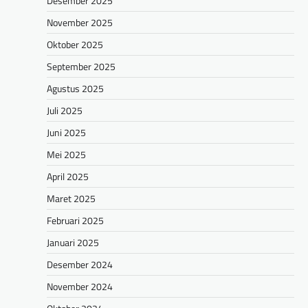
Desember 2025
November 2025
Oktober 2025
September 2025
Agustus 2025
Juli 2025
Juni 2025
Mei 2025
April 2025
Maret 2025
Februari 2025
Januari 2025
Desember 2024
November 2024