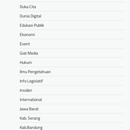
Duka Cita
Dunia Digital
Edukasi Publik
Ekonomi
Event
Giat Media
Hukum
Ilmu Pengetahuan
Info Legislatif
Insiden
International
Jawa Barat
Kab. Serang
Kab.Bandung