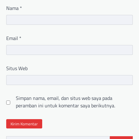
Nama
*
Email
*
Situs Web
Simpan nama, email, dan situs web saya pada
peramban ini untuk komentar saya berikutnya.