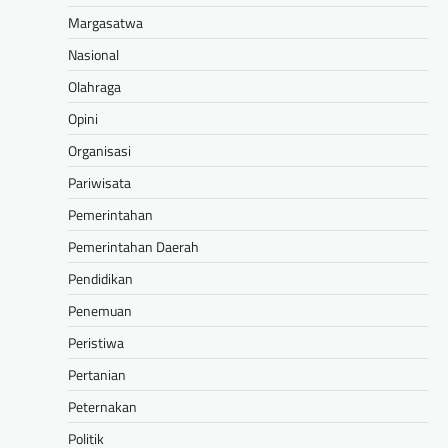
Margasatwa
Nasional
Olahraga
Opini
Organisasi
Pariwisata
Pemerintahan
Pemerintahan Daerah
Pendidikan
Penemuan
Peristiwa
Pertanian
Peternakan
Politik