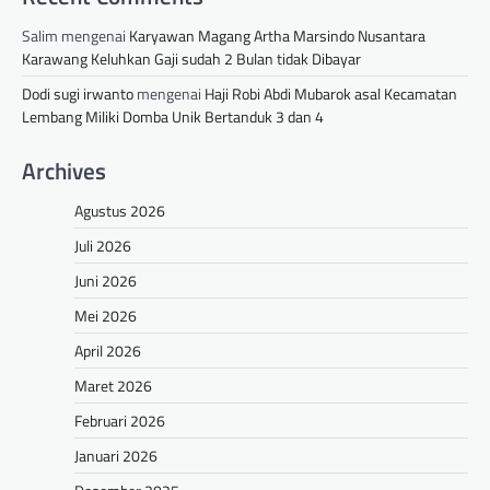
Salim
mengenai
Karyawan Magang Artha Marsindo Nusantara
Karawang Keluhkan Gaji sudah 2 Bulan tidak Dibayar
Dodi sugi irwanto
mengenai
Haji Robi Abdi Mubarok asal Kecamatan
Lembang Miliki Domba Unik Bertanduk 3 dan 4
Archives
Agustus 2026
Juli 2026
Juni 2026
Mei 2026
April 2026
Maret 2026
Februari 2026
Januari 2026