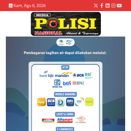
Kam, Agu 6, 2026