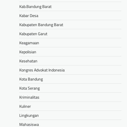
Kab.Bandung Barat
Kabar Desa
Kabupaten Bandung Barat
Kabupaten Garut
Keagamaan
Kepolisian
Kesehatan
Kongres Advokat Indonesia
Kota Bandung
Kota Serang
Kriminalitas
Kuliner
Lingkungan
Mahasiswa