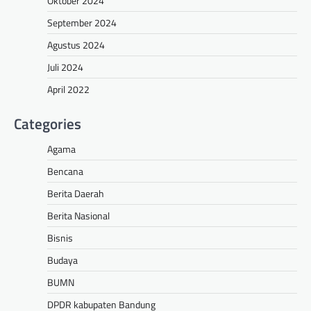
Oktober 2024
September 2024
Agustus 2024
Juli 2024
April 2022
Categories
Agama
Bencana
Berita Daerah
Berita Nasional
Bisnis
Budaya
BUMN
DPDR kabupaten Bandung