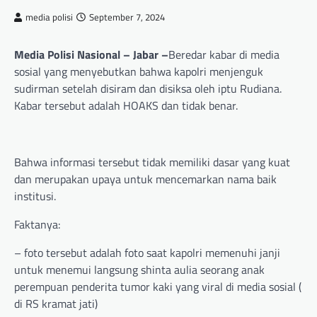
media polisi
September 7, 2024
Media Polisi Nasional – Jabar –
Beredar kabar di media
sosial yang menyebutkan bahwa kapolri menjenguk
sudirman setelah disiram dan disiksa oleh iptu Rudiana.
Kabar tersebut adalah HOAKS dan tidak benar.
Bahwa informasi tersebut tidak memiliki dasar yang kuat
dan merupakan upaya untuk mencemarkan nama baik
institusi.
Faktanya:
– foto tersebut adalah foto saat kapolri memenuhi janji
untuk menemui langsung shinta aulia seorang anak
perempuan penderita tumor kaki yang viral di media sosial (
di RS kramat jati)