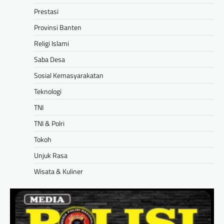
Prestasi
Provinsi Banten
Religi Islami
Saba Desa
Sosial Kemasyarakatan
Teknologi
TNI
TNI & Polri
Tokoh
Unjuk Rasa
Wisata & Kuliner