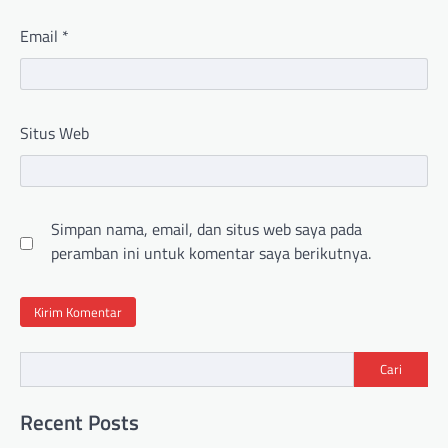
Email
*
Situs Web
Simpan nama, email, dan situs web saya pada
peramban ini untuk komentar saya berikutnya.
Cari
Recent Posts