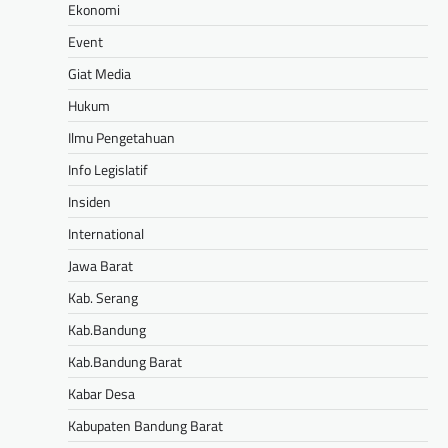
Ekonomi
Event
Giat Media
Hukum
Ilmu Pengetahuan
Info Legislatif
Insiden
International
Jawa Barat
Kab. Serang
Kab.Bandung
Kab.Bandung Barat
Kabar Desa
Kabupaten Bandung Barat