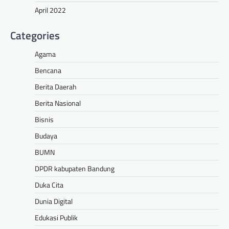
April 2022
Categories
Agama
Bencana
Berita Daerah
Berita Nasional
Bisnis
Budaya
BUMN
DPDR kabupaten Bandung
Duka Cita
Dunia Digital
Edukasi Publik