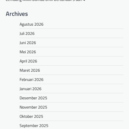
Archives
Agustus 2026
Juli 2026
Juni 2026
Mei 2026
April 2026
Maret 2026
Februari 2026
Januari 2026
Desember 2025
November 2025
Oktober 2025
September 2025