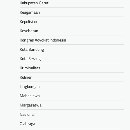
Kabupaten Garut
Keagamaan
Kepolisian
Kesehatan
Kongres Advokat Indonesia
Kota Bandung
Kota Serang
Kriminalitas
Kuliner
Lingkungan
Mahasiswa
Margasatwa
Nasional
Olahraga