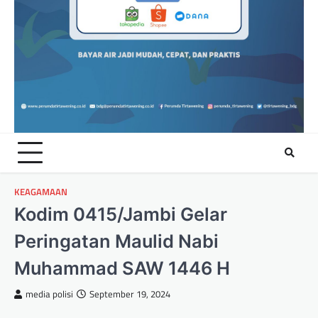
KEAGAMAAN
Kodim 0415/Jambi Gelar
Peringatan Maulid Nabi
Muhammad SAW 1446 H
media polisi
September 19, 2024