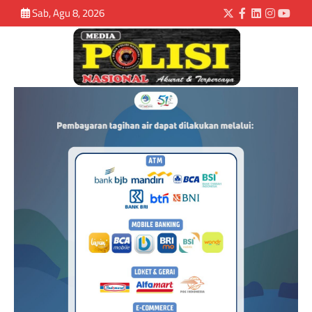
Sab, Agu 8, 2026