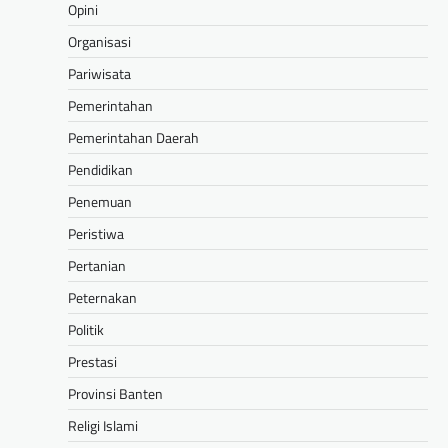
Opini
Organisasi
Pariwisata
Pemerintahan
Pemerintahan Daerah
Pendidikan
Penemuan
Peristiwa
Pertanian
Peternakan
Politik
Prestasi
Provinsi Banten
Religi Islami