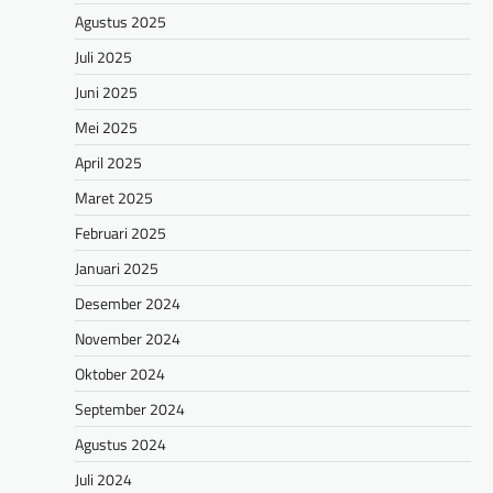
Agustus 2025
Juli 2025
Juni 2025
Mei 2025
April 2025
Maret 2025
Februari 2025
Januari 2025
Desember 2024
November 2024
Oktober 2024
September 2024
Agustus 2024
Juli 2024