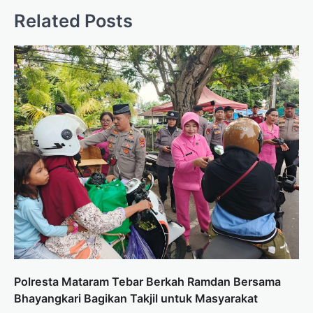
Related Posts
Polresta Mataram Tebar Berkah Ramdan Bersama
Bhayangkari Bagikan Takjil untuk Masyarakat