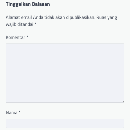
Tinggalkan Balasan
Alamat email Anda tidak akan dipublikasikan.
Ruas yang
wajib ditandai
*
Komentar
*
Nama
*