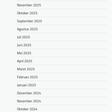
November 2025
Oktober 2025
September 2025
Agustus 2025
Juli 2025
Juni 2025
Mei 2025
April 2025
Maret 2025
Februari 2025
Januari 2025
Desember 2024
November 2024
Oktober 2024