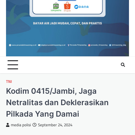
TNI
Kodim 0415/Jambi, Jaga
Netralitas dan Deklerasikan
Pilkada Yang Damai
media polisi
September 24, 2024