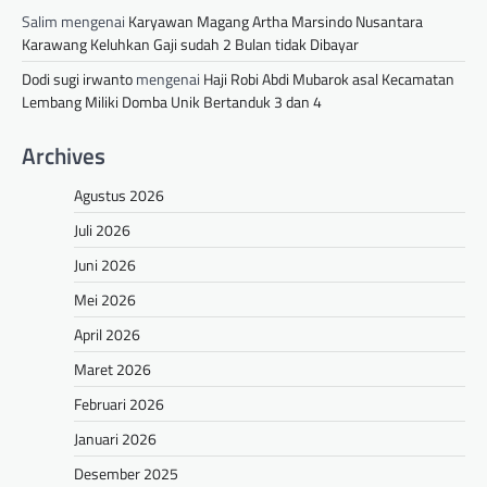
Salim
mengenai
Karyawan Magang Artha Marsindo Nusantara
Karawang Keluhkan Gaji sudah 2 Bulan tidak Dibayar
Dodi sugi irwanto
mengenai
Haji Robi Abdi Mubarok asal Kecamatan
Lembang Miliki Domba Unik Bertanduk 3 dan 4
Archives
Agustus 2026
Juli 2026
Juni 2026
Mei 2026
April 2026
Maret 2026
Februari 2026
Januari 2026
Desember 2025