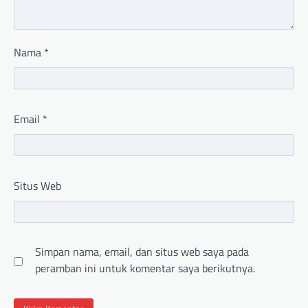
Nama
*
Email
*
Situs Web
Simpan nama, email, dan situs web saya pada
peramban ini untuk komentar saya berikutnya.