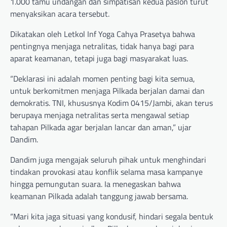
1.000 tamu undangan dan simpatisan kedua paslon turut
menyaksikan acara tersebut.
Dikatakan oleh Letkol Inf Yoga Cahya Prasetya bahwa
pentingnya menjaga netralitas, tidak hanya bagi para
aparat keamanan, tetapi juga bagi masyarakat luas.
“Deklarasi ini adalah momen penting bagi kita semua,
untuk berkomitmen menjaga Pilkada berjalan damai dan
demokratis. TNI, khususnya Kodim 0415/Jambi, akan terus
berupaya menjaga netralitas serta mengawal setiap
tahapan Pilkada agar berjalan lancar dan aman,” ujar
Dandim.
Dandim juga mengajak seluruh pihak untuk menghindari
tindakan provokasi atau konflik selama masa kampanye
hingga pemungutan suara. Ia menegaskan bahwa
keamanan Pilkada adalah tanggung jawab bersama.
“Mari kita jaga situasi yang kondusif, hindari segala bentuk