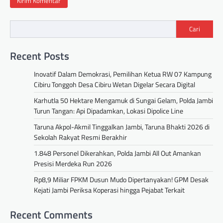
Cari
Recent Posts
Inovatif Dalam Demokrasi, Pemilihan Ketua RW 07 Kampung
Cibiru Tonggoh Desa Cibiru Wetan Digelar Secara Digital
Karhutla 50 Hektare Mengamuk di Sungai Gelam, Polda Jambi
Turun Tangan: Api Dipadamkan, Lokasi Dipolice Line
Taruna Akpol-Akmil Tinggalkan Jambi, Taruna Bhakti 2026 di
Sekolah Rakyat Resmi Berakhir
1.848 Personel Dikerahkan, Polda Jambi All Out Amankan
Presisi Merdeka Run 2026
Rp8,9 Miliar FPKM Dusun Mudo Dipertanyakan! GPM Desak
Kejati Jambi Periksa Koperasi hingga Pejabat Terkait
Recent Comments