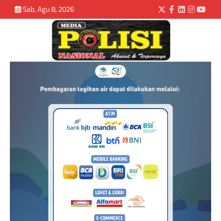
Sab, Agu 8, 2026