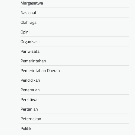
Margasatwa
Nasional
Olahraga
Opini
Organisasi
Pariwisata
Pemerintahan
Pemerintahan Daerah
Pendidikan
Penemuan
Peristiwa
Pertanian
Peternakan
Politik