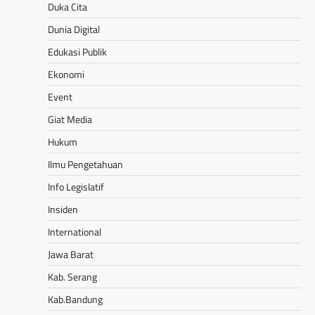
Duka Cita
Dunia Digital
Edukasi Publik
Ekonomi
Event
Giat Media
Hukum
Ilmu Pengetahuan
Info Legislatif
Insiden
International
Jawa Barat
Kab. Serang
Kab.Bandung