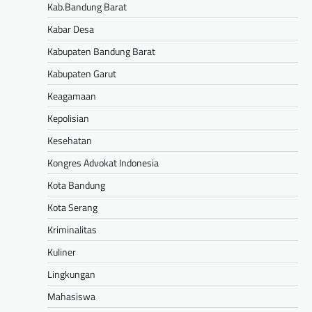
Kab.Bandung Barat
Kabar Desa
Kabupaten Bandung Barat
Kabupaten Garut
Keagamaan
Kepolisian
Kesehatan
Kongres Advokat Indonesia
Kota Bandung
Kota Serang
Kriminalitas
Kuliner
Lingkungan
Mahasiswa