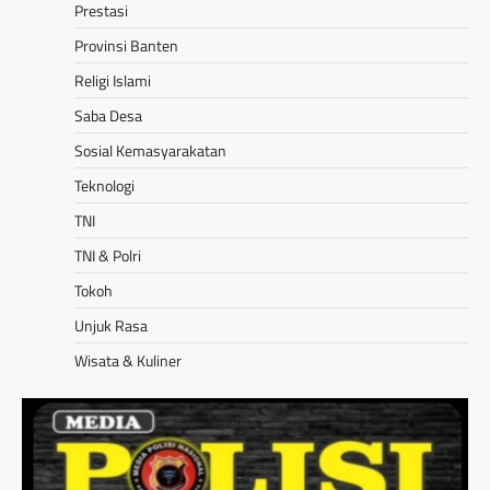
Prestasi
Provinsi Banten
Religi Islami
Saba Desa
Sosial Kemasyarakatan
Teknologi
TNI
TNI & Polri
Tokoh
Unjuk Rasa
Wisata & Kuliner