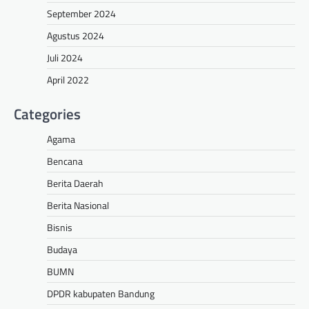
September 2024
Agustus 2024
Juli 2024
April 2022
Categories
Agama
Bencana
Berita Daerah
Berita Nasional
Bisnis
Budaya
BUMN
DPDR kabupaten Bandung