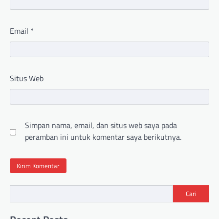
Email
*
Situs Web
Simpan nama, email, dan situs web saya pada
peramban ini untuk komentar saya berikutnya.
Cari