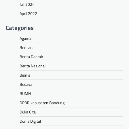
Juli 2024
April 2022
Categories
Agama
Bencana
Berita Daerah
Berita Nasional
Bisnis
Budaya
BUMN
DPDR kabupaten Bandung
Duka Cita
Dunia Digital