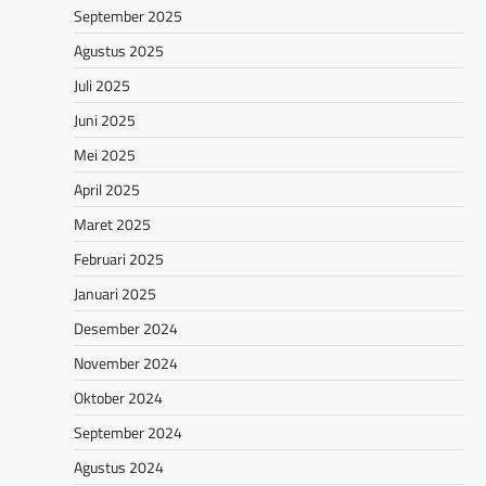
September 2025
Agustus 2025
Juli 2025
Juni 2025
Mei 2025
April 2025
Maret 2025
Februari 2025
Januari 2025
Desember 2024
November 2024
Oktober 2024
September 2024
Agustus 2024