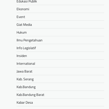
Edukasi Publik
Ekonomi
Event
Giat Media
Hukum
Ilmu Pengetahuan
Info Legislatif
Insiden
International
Jawa Barat
Kab. Serang
Kab.Bandung
Kab.Bandung Barat
Kabar Desa