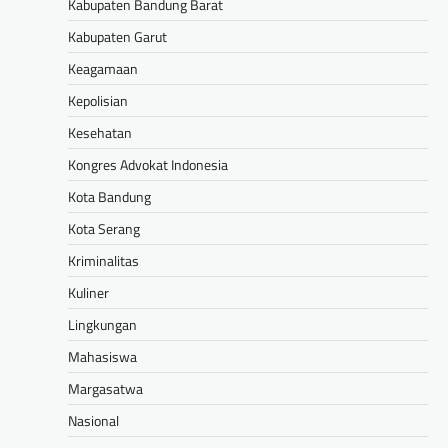
Kabupaten Bandung Barat
Kabupaten Garut
Keagamaan
Kepolisian
Kesehatan
Kongres Advokat Indonesia
Kota Bandung
Kota Serang
Kriminalitas
Kuliner
Lingkungan
Mahasiswa
Margasatwa
Nasional