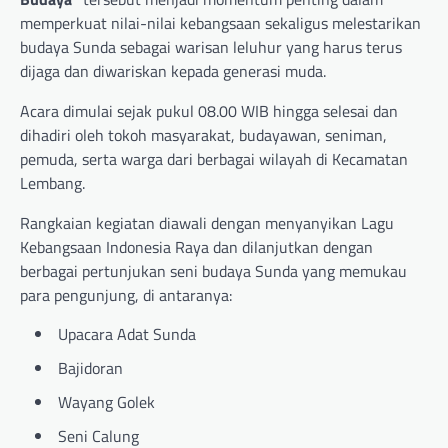
memperkuat nilai-nilai kebangsaan sekaligus melestarikan
budaya Sunda sebagai warisan leluhur yang harus terus
dijaga dan diwariskan kepada generasi muda.
Acara dimulai sejak pukul 08.00 WIB hingga selesai dan
dihadiri oleh tokoh masyarakat, budayawan, seniman,
pemuda, serta warga dari berbagai wilayah di Kecamatan
Lembang.
Rangkaian kegiatan diawali dengan menyanyikan Lagu
Kebangsaan Indonesia Raya dan dilanjutkan dengan
berbagai pertunjukan seni budaya Sunda yang memukau
para pengunjung, di antaranya:
Upacara Adat Sunda
Bajidoran
Wayang Golek
Seni Calung