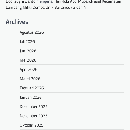
Dodi sugi irwanto
mengenai
Haji Robi Abdi Mubarok asal Kecamatan
Lembang Miliki Domba Unik Bertanduk 3 dan 4
Archives
Agustus 2026
Juli 2026
Juni 2026
Mei 2026
April 2026
Maret 2026
Februari 2026
Januari 2026
Desember 2025
November 2025
Oktober 2025