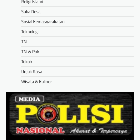
Religi Islami
Saba Desa
Sosial Kemasyarakatan
Teknologi
TNI
TNI & Polri
Tokoh
Unjuk Rasa
Wisata & Kuliner