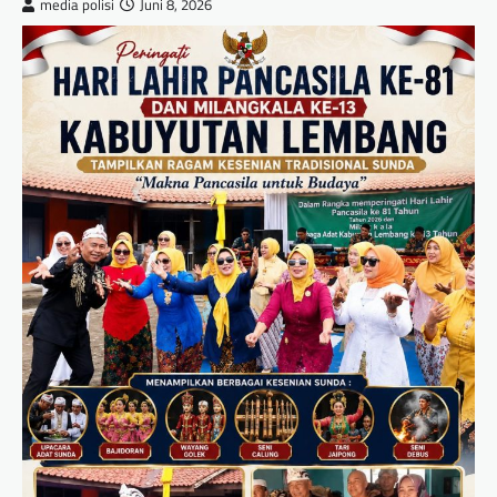
media polisi
Juni 8, 2026