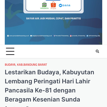
BUDAYA
,
KAB.BANDUNG BARAT
Lestarikan Budaya, Kabuyutan
Lembang Peringati Hari Lahir
Pancasila Ke-81 dengan
Beragam Kesenian Sunda