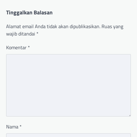
Tinggalkan Balasan
Alamat email Anda tidak akan dipublikasikan.
Ruas yang
wajib ditandai
*
Komentar
*
Nama
*