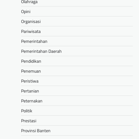
Olahraga
Opini
Organisasi
Pariwisata
Pemerintahan
Pemerintahan Daerah
Pendidikan
Penemuan
Peristiwa
Pertanian
Peternakan
Politik
Prestasi
Provinsi Banten