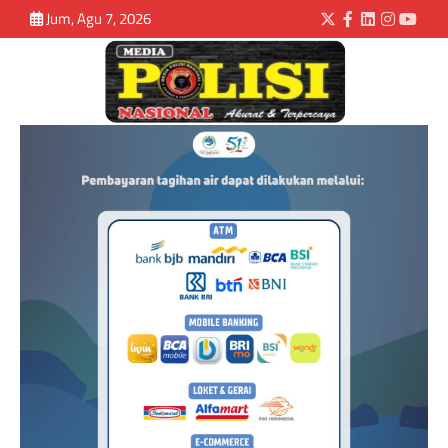
Jum, Agu 7, 2026