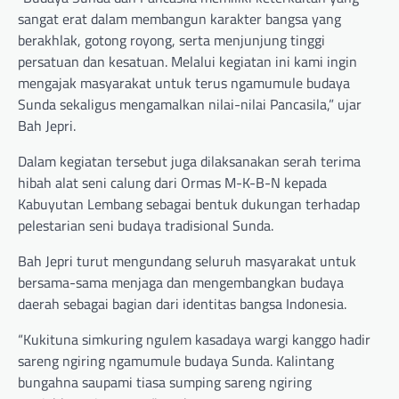
sangat erat dalam membangun karakter bangsa yang
berakhlak, gotong royong, serta menjunjung tinggi
persatuan dan kesatuan. Melalui kegiatan ini kami ingin
mengajak masyarakat untuk terus ngamumule budaya
Sunda sekaligus mengamalkan nilai-nilai Pancasila,” ujar
Bah Jepri.
Dalam kegiatan tersebut juga dilaksanakan serah terima
hibah alat seni calung dari Ormas M-K-B-N kepada
Kabuyutan Lembang sebagai bentuk dukungan terhadap
pelestarian seni budaya tradisional Sunda.
Bah Jepri turut mengundang seluruh masyarakat untuk
bersama-sama menjaga dan mengembangkan budaya
daerah sebagai bagian dari identitas bangsa Indonesia.
“Kukituna simkuring ngulem kasadaya wargi kanggo hadir
sareng ngiring ngamumule budaya Sunda. Kalintang
bungahna saupami tiasa sumping sareng ngiring