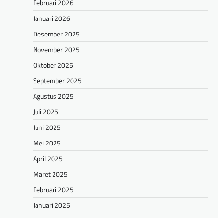
Februari 2026
Januari 2026
Desember 2025
November 2025
Oktober 2025
September 2025
Agustus 2025
Juli 2025
Juni 2025
Mei 2025
April 2025
Maret 2025
Februari 2025
Januari 2025