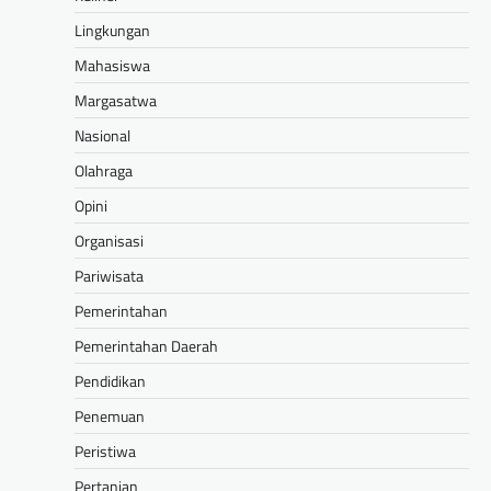
Lingkungan
Mahasiswa
Margasatwa
Nasional
Olahraga
Opini
Organisasi
Pariwisata
Pemerintahan
Pemerintahan Daerah
Pendidikan
Penemuan
Peristiwa
Pertanian