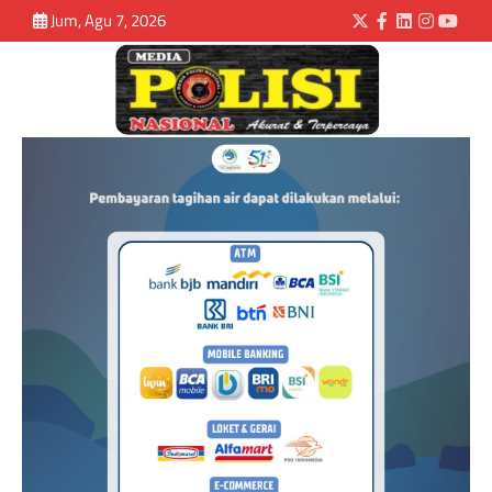
Jum, Agu 7, 2026