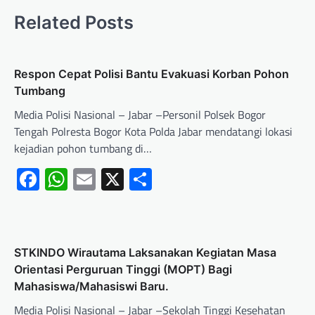
Related Posts
Respon Cepat Polisi Bantu Evakuasi Korban Pohon
Tumbang
Media Polisi Nasional – Jabar –Personil Polsek Bogor
Tengah Polresta Bogor Kota Polda Jabar mendatangi lokasi
kejadian pohon tumbang di…
Facebook
WhatsApp
Email
X
Share
STKINDO Wirautama Laksanakan Kegiatan Masa
Orientasi Perguruan Tinggi (MOPT) Bagi
Mahasiswa/Mahasiswi Baru.
Media Polisi Nasional – Jabar –Sekolah Tinggi Kesehatan