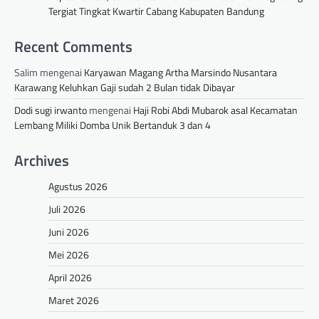
Tergiat Tingkat Kwartir Cabang Kabupaten Bandung
Recent Comments
Salim
mengenai
Karyawan Magang Artha Marsindo Nusantara
Karawang Keluhkan Gaji sudah 2 Bulan tidak Dibayar
Dodi sugi irwanto
mengenai
Haji Robi Abdi Mubarok asal Kecamatan
Lembang Miliki Domba Unik Bertanduk 3 dan 4
Archives
Agustus 2026
Juli 2026
Juni 2026
Mei 2026
April 2026
Maret 2026