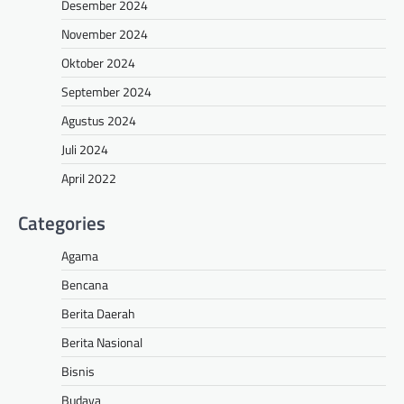
Desember 2024
November 2024
Oktober 2024
September 2024
Agustus 2024
Juli 2024
April 2022
Categories
Agama
Bencana
Berita Daerah
Berita Nasional
Bisnis
Budaya