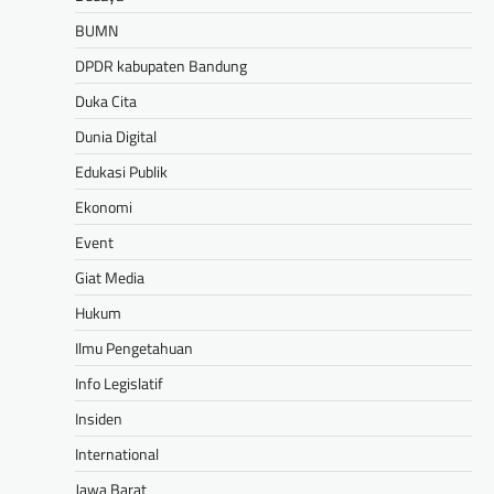
BUMN
DPDR kabupaten Bandung
Duka Cita
Dunia Digital
Edukasi Publik
Ekonomi
Event
Giat Media
Hukum
Ilmu Pengetahuan
Info Legislatif
Insiden
International
Jawa Barat