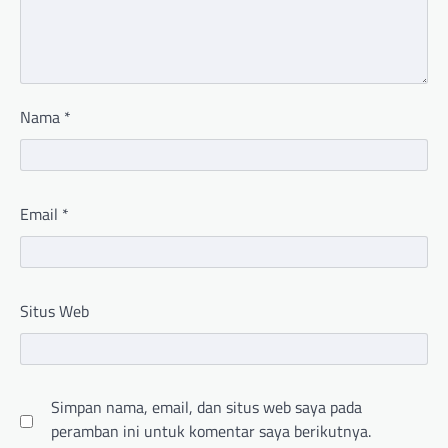
Nama
*
Email
*
Situs Web
Simpan nama, email, dan situs web saya pada
peramban ini untuk komentar saya berikutnya.