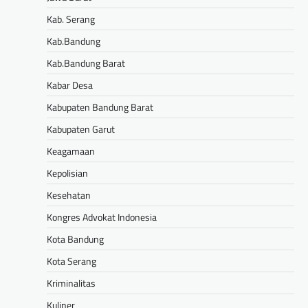
Kab. Serang
Kab.Bandung
Kab.Bandung Barat
Kabar Desa
Kabupaten Bandung Barat
Kabupaten Garut
Keagamaan
Kepolisian
Kesehatan
Kongres Advokat Indonesia
Kota Bandung
Kota Serang
Kriminalitas
Kuliner