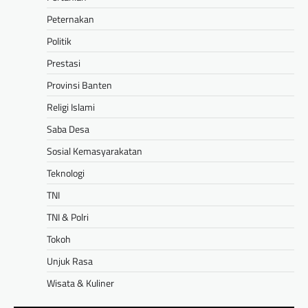
Peternakan
Politik
Prestasi
Provinsi Banten
Religi Islami
Saba Desa
Sosial Kemasyarakatan
Teknologi
TNI
TNI & Polri
Tokoh
Unjuk Rasa
Wisata & Kuliner