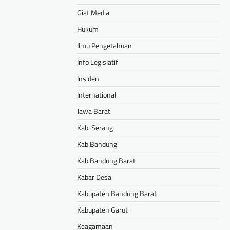
Giat Media
Hukum
Ilmu Pengetahuan
Info Legislatif
Insiden
International
Jawa Barat
Kab. Serang
Kab.Bandung
Kab.Bandung Barat
Kabar Desa
Kabupaten Bandung Barat
Kabupaten Garut
Keagamaan