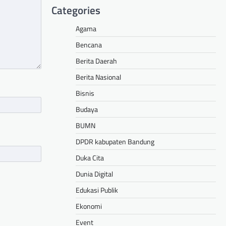
Categories
Agama
Bencana
Berita Daerah
Berita Nasional
Bisnis
Budaya
BUMN
DPDR kabupaten Bandung
Duka Cita
Dunia Digital
Edukasi Publik
Ekonomi
Event