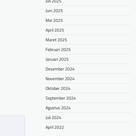
hare
Juli 2025
Juni 2025
Mei 2025
April 2025
Maret 2025
Februari 2025
Januari 2025
Desember 2024
November 2024
Oktober 2024
September 2024
Agustus 2024
Juli 2024
April 2022