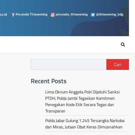
Cari
Recent Posts
Lima Oknum Anggota Polri Dijatuhi Sanksi
PTDH, Polda Jambi Tegaskan Komitmen
Penegakan Kode Etik Secara Tegas dan
Transparan
Polda Jabar Gulung 1.245 Tersangka Narkoba
dan Miras, Jutaan Obat Keras Dimusnahkan