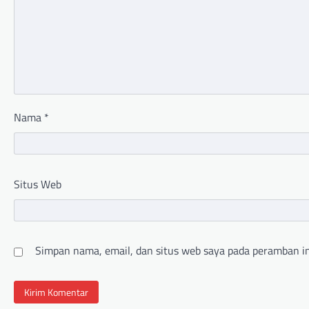
Nama
*
Situs Web
Simpan nama, email, dan situs web saya pada peramban in