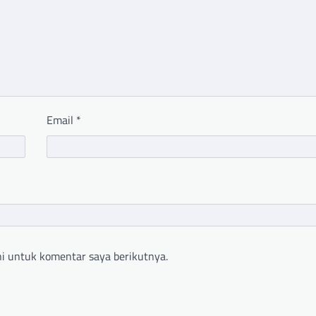
Email
*
i untuk komentar saya berikutnya.