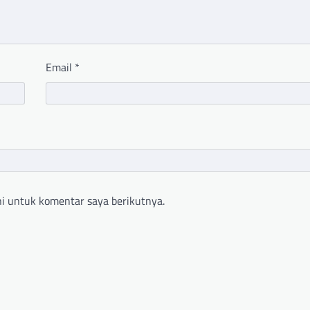
Email
*
i untuk komentar saya berikutnya.