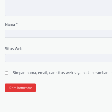
Nama
*
Situs Web
Simpan nama, email, dan situs web saya pada peramban in