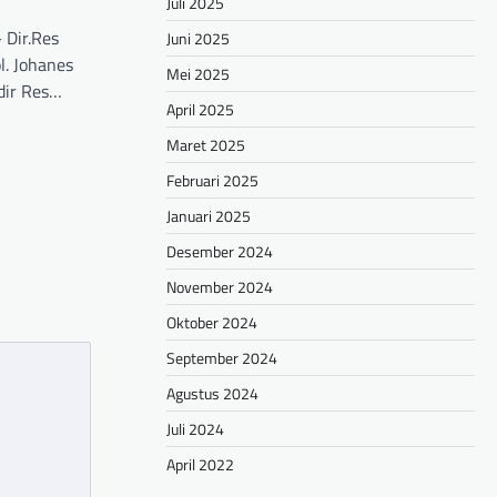
Juli 2025
 Dir.Res
Juni 2025
l. Johanes
Mei 2025
dir Res…
April 2025
hare
Maret 2025
Februari 2025
Januari 2025
Desember 2024
November 2024
Oktober 2024
September 2024
Agustus 2024
Juli 2024
April 2022