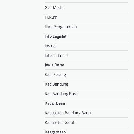
Giat Media
Hukum
Ilmu Pengetahuan
Info Legislatif
Insiden
International
Jawa Barat
Kab. Serang
Kab.Bandung
Kab.Bandung Barat
Kabar Desa
Kabupaten Bandung Barat
Kabupaten Garut
Keagamaan