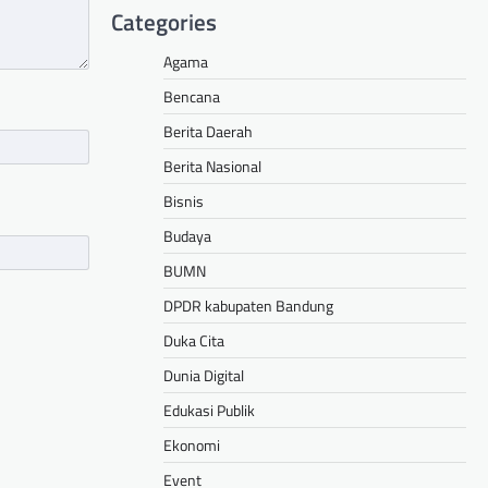
Categories
Agama
Bencana
Berita Daerah
Berita Nasional
Bisnis
Budaya
BUMN
DPDR kabupaten Bandung
Duka Cita
Dunia Digital
Edukasi Publik
Ekonomi
Event