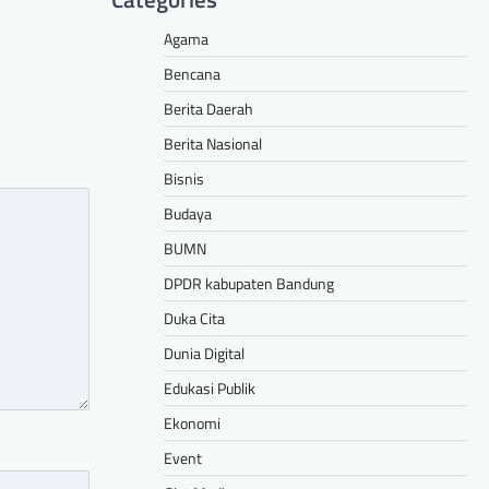
Agama
Bencana
Berita Daerah
Berita Nasional
Bisnis
Budaya
BUMN
DPDR kabupaten Bandung
Duka Cita
Dunia Digital
Edukasi Publik
Ekonomi
Event