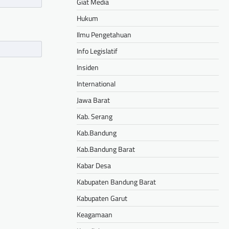
Giat Media
Hukum
Ilmu Pengetahuan
Info Legislatif
Insiden
International
Jawa Barat
Kab. Serang
Kab.Bandung
Kab.Bandung Barat
Kabar Desa
Kabupaten Bandung Barat
Kabupaten Garut
Keagamaan