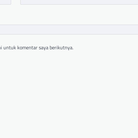
i untuk komentar saya berikutnya.