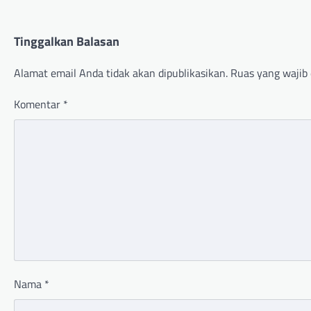
Tinggalkan Balasan
Alamat email Anda tidak akan dipublikasikan.
Ruas yang wajib 
Komentar
*
Nama
*