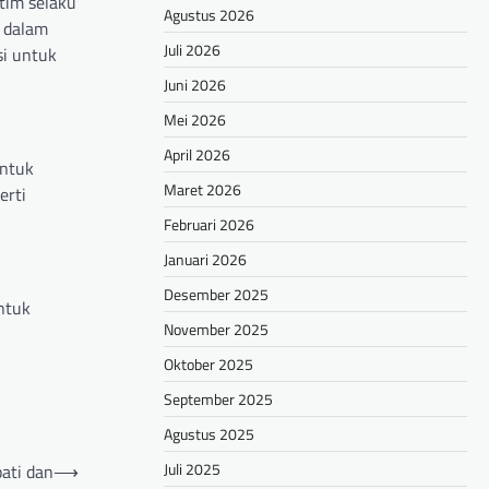
tim selaku
Agustus 2026
 dalam
Juli 2026
si untuk
Juni 2026
Mei 2026
April 2026
untuk
Maret 2026
erti
Februari 2026
Januari 2026
Desember 2025
ntuk
November 2025
Oktober 2025
September 2025
Agustus 2025
Juli 2025
ati dan
⟶