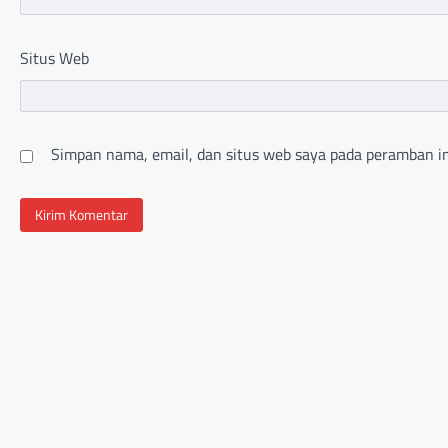
Situs Web
Simpan nama, email, dan situs web saya pada peramban in