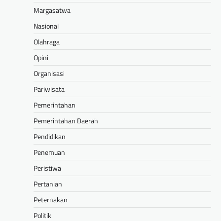
Margasatwa
Nasional
Olahraga
Opini
Organisasi
Pariwisata
Pemerintahan
Pemerintahan Daerah
Pendidikan
Penemuan
Peristiwa
Pertanian
Peternakan
Politik