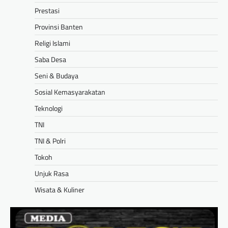
Prestasi
Provinsi Banten
Religi Islami
Saba Desa
Seni & Budaya
Sosial Kemasyarakatan
Teknologi
TNI
TNI & Polri
Tokoh
Unjuk Rasa
Wisata & Kuliner