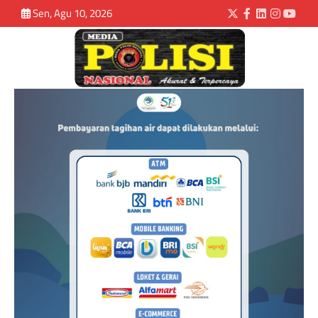
Sen, Agu 10, 2026