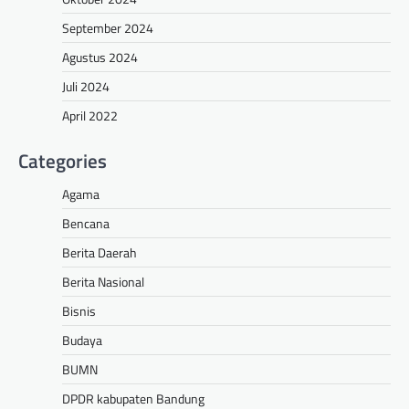
September 2024
Agustus 2024
Juli 2024
April 2022
Categories
Agama
Bencana
Berita Daerah
Berita Nasional
Bisnis
Budaya
BUMN
DPDR kabupaten Bandung