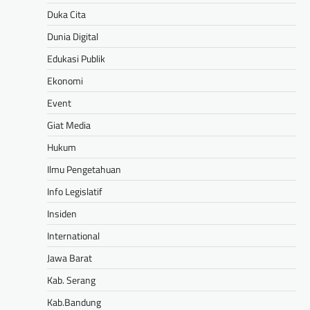
Duka Cita
Dunia Digital
Edukasi Publik
Ekonomi
Event
Giat Media
Hukum
Ilmu Pengetahuan
Info Legislatif
Insiden
International
Jawa Barat
Kab. Serang
Kab.Bandung