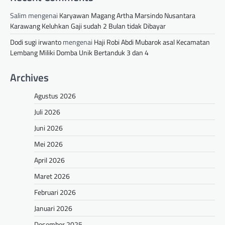
Salim
mengenai
Karyawan Magang Artha Marsindo Nusantara
Karawang Keluhkan Gaji sudah 2 Bulan tidak Dibayar
Dodi sugi irwanto
mengenai
Haji Robi Abdi Mubarok asal Kecamatan
Lembang Miliki Domba Unik Bertanduk 3 dan 4
Archives
Agustus 2026
Juli 2026
Juni 2026
Mei 2026
April 2026
Maret 2026
Februari 2026
Januari 2026
Desember 2025