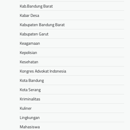
Kab.Bandung Barat
Kabar Desa
Kabupaten Bandung Barat
Kabupaten Garut
Keagamaan
Kepolisian
Kesehatan
Kongres Advokat Indonesia
Kota Bandung
Kota Serang
Kriminalitas
Kuliner
Lingkungan
Mahasiswa