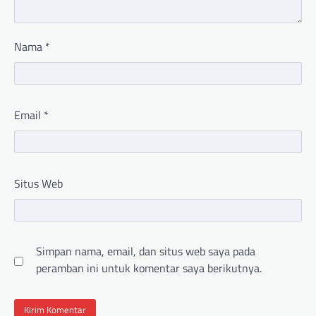
Nama
*
Email
*
Situs Web
Simpan nama, email, dan situs web saya pada
peramban ini untuk komentar saya berikutnya.