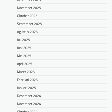
November 2025
Oktober 2025
September 2025
Agustus 2025
Juli 2025
Juni 2025
Mei 2025
April 2025
Maret 2025
Februari 2025
Januari 2025
Desember 2024
November 2024
Oktober 2024