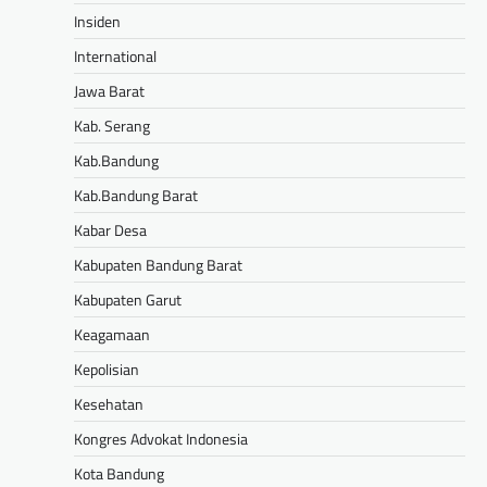
Insiden
International
Jawa Barat
Kab. Serang
Kab.Bandung
Kab.Bandung Barat
Kabar Desa
Kabupaten Bandung Barat
Kabupaten Garut
Keagamaan
Kepolisian
Kesehatan
Kongres Advokat Indonesia
Kota Bandung