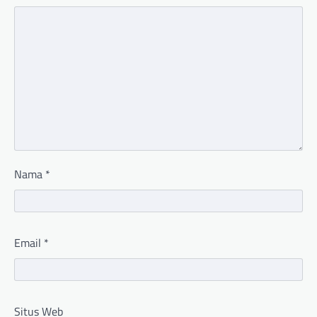
Nama
*
Email
*
Situs Web