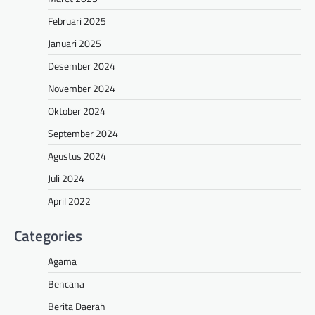
Februari 2025
Januari 2025
Desember 2024
November 2024
Oktober 2024
September 2024
Agustus 2024
Juli 2024
April 2022
Categories
Agama
Bencana
Berita Daerah