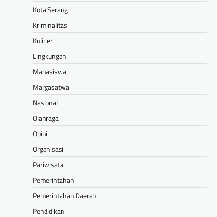
Kota Serang
Kriminalitas
Kuliner
Lingkungan
Mahasiswa
Margasatwa
Nasional
Olahraga
Opini
Organisasi
Pariwisata
Pemerintahan
Pemerintahan Daerah
Pendidikan