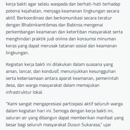
kerja bakti agar selalu waspada dan berhati-hati terhadap
potensi kejahatan, menjaga keamanan lingkungan secara
aktif, Berkoordinasi dan berkomunikasi secara teratur
dengan Bhabinkamtibmas dan Babinsa mengenai
perkembangan keamanan dan ketertiban masyarakat serta
menghindari praktik judi online dan konsumsi minuman
keras yang dapat merusak tatanan sosial dan keamanan
lingkungan.
Kegiatan kerja bakti ini dilakukan dalam suasana yang
aman, lancar, dan kondusif, menunjukkan kesungguhan
serta kebersamaan antara aparat keamanan, pemerintah
desa, dan warga masyarakat dalam memajukan
infrastruktur lokal.
“Kami sangat mengapresiasi partisipasi aktif seluruh warga
dalam kegiatan hari ini. Semoga dengan kerja bakti ini,
saluran air yang dibangun dapat memberikan manfaat yang
besar bagi seluruh masyarakat Dusun Sukarasa,” ujar