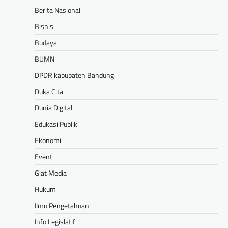
Berita Nasional
Bisnis
Budaya
BUMN
DPDR kabupaten Bandung
Duka Cita
Dunia Digital
Edukasi Publik
Ekonomi
Event
Giat Media
Hukum
Ilmu Pengetahuan
Info Legislatif