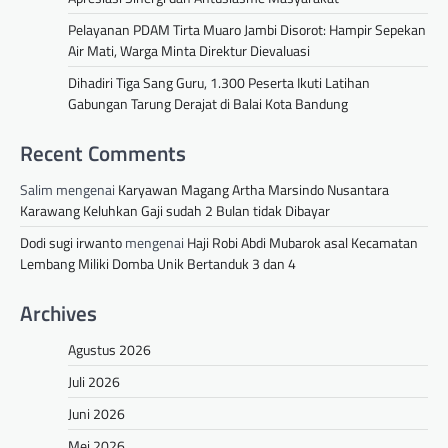
Pelayanan PDAM Tirta Muaro Jambi Disorot: Hampir Sepekan
Air Mati, Warga Minta Direktur Dievaluasi
Dihadiri Tiga Sang Guru, 1.300 Peserta Ikuti Latihan
Gabungan Tarung Derajat di Balai Kota Bandung
Recent Comments
Salim
mengenai
Karyawan Magang Artha Marsindo Nusantara
Karawang Keluhkan Gaji sudah 2 Bulan tidak Dibayar
Dodi sugi irwanto
mengenai
Haji Robi Abdi Mubarok asal Kecamatan
Lembang Miliki Domba Unik Bertanduk 3 dan 4
Archives
Agustus 2026
Juli 2026
Juni 2026
Mei 2026