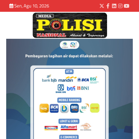
Sen, Agu 10, 2026