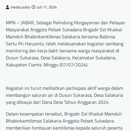
media polisi
Juli 11, 2024
MPN – JABAR, Sebagai Pelindung Pengayoman dan Pelayan
Masyarakat Anggota Polsek Sukadana Brigadir Eel Khaikal
Mamduh Bhabinkamtibmas Salakaria bersama Babinsa
Sertu Pri Haryanto, telah melaksanakan kegiatan sambang
monitoring dan kerja bakti bersama warga masyarakat di
Dusun Sukarasa, Desa Salakaria, Kecamatan Sukadana,
Kabupaten Ciamis. Minggu (07/07/2024).
Kegiatan ini turut melibatkan partisipasi aktif warga dalam
membangun saluran air di Dusun Sukarasa, Desa Salakaria
yang dibiayai dari Dana Desa Tahun Anggaran 2024.
Dalam kesempatan tersebut, Brigadir Eel Khaikal Mamduh
Bhabinkamtibmas Salakaria Anggota Polsek Sukadana
memberikan himbauan kamtibmas kepada seluruh peserta