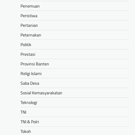
Penemuan
Peristiwa
Pertanian
Peternakan
Politik
Prestasi
Provinsi Banten
Religi Islami
Saba Desa
Sosial Kemasyarakatan
Teknologi
TNI
TNI & Polri
Tokoh