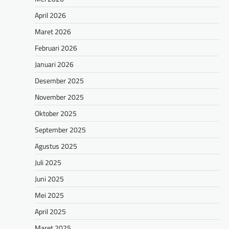
April 2026
Maret 2026
Februari 2026
Januari 2026
Desember 2025
November 2025
Oktober 2025
September 2025
Agustus 2025
Juli 2025
Juni 2025
Mei 2025
April 2025
Maret 2025