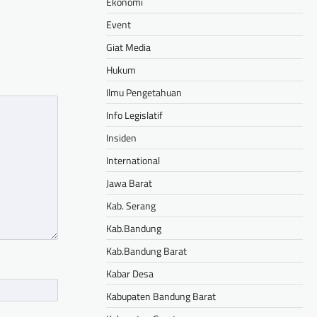
Ekonomi
Event
Giat Media
Hukum
Ilmu Pengetahuan
Info Legislatif
Insiden
International
Jawa Barat
Kab. Serang
Kab.Bandung
Kab.Bandung Barat
Kabar Desa
Kabupaten Bandung Barat