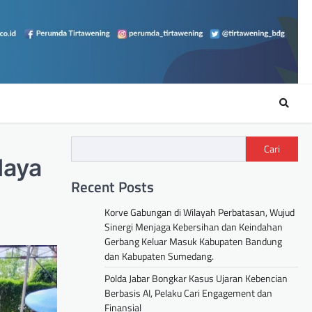
Cari
daya
Recent Posts
Korve Gabungan di Wilayah Perbatasan, Wujud
Sinergi Menjaga Kebersihan dan Keindahan
Gerbang Keluar Masuk Kabupaten Bandung
dan Kabupaten Sumedang.
Polda Jabar Bongkar Kasus Ujaran Kebencian
Berbasis AI, Pelaku Cari Engagement dan
Finansial