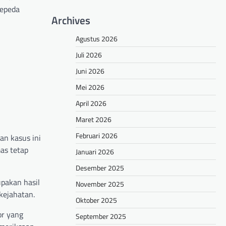
sepeda
Archives
Agustus 2026
Juli 2026
Juni 2026
Mei 2026
April 2026
Maret 2026
Februari 2026
an kasus ini
as tetap
Januari 2026
Desember 2025
pakan hasil
November 2025
kejahatan.
Oktober 2025
or yang
September 2025