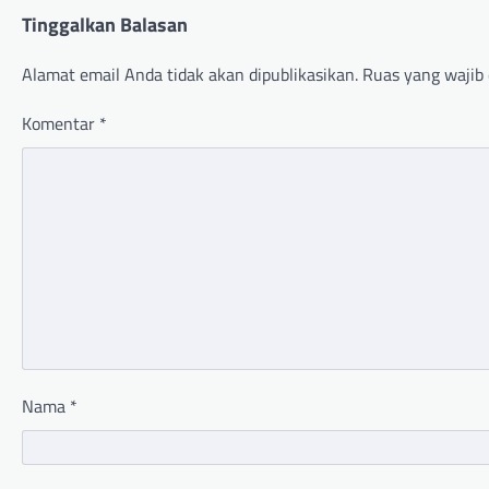
Tinggalkan Balasan
Alamat email Anda tidak akan dipublikasikan.
Ruas yang wajib 
Komentar
*
Nama
*