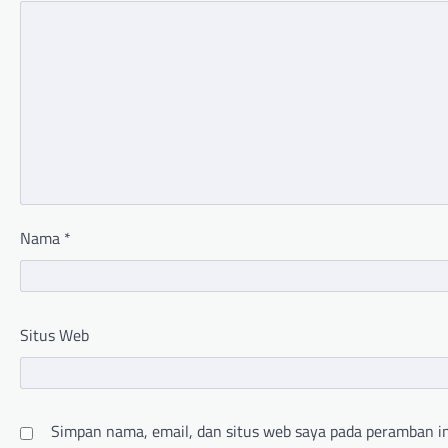
Nama
*
Situs Web
Simpan nama, email, dan situs web saya pada peramban in