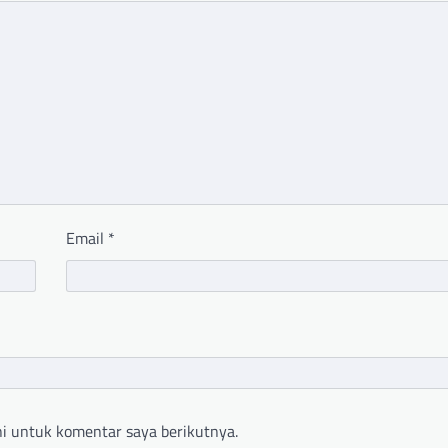
Email
*
i untuk komentar saya berikutnya.