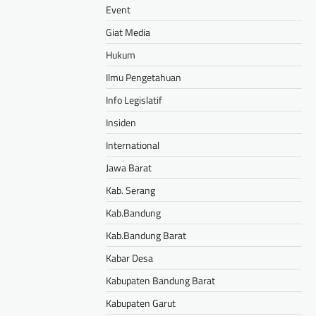
Event
Giat Media
Hukum
Ilmu Pengetahuan
Info Legislatif
Insiden
International
Jawa Barat
Kab. Serang
Kab.Bandung
Kab.Bandung Barat
Kabar Desa
Kabupaten Bandung Barat
Kabupaten Garut