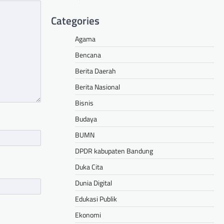
Categories
Agama
Bencana
Berita Daerah
Berita Nasional
Bisnis
Budaya
BUMN
DPDR kabupaten Bandung
Duka Cita
Dunia Digital
Edukasi Publik
Ekonomi