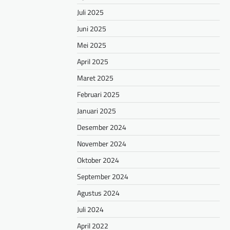
Juli 2025
Juni 2025
Mei 2025
April 2025
Maret 2025
Februari 2025
Januari 2025
Desember 2024
November 2024
Oktober 2024
September 2024
Agustus 2024
Juli 2024
April 2022