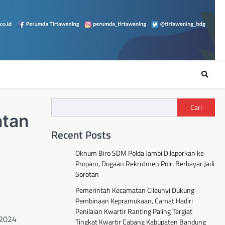
Cari
atan
Recent Posts
Oknum Biro SDM Polda Jambi Dilaporkan ke
Propam, Dugaan Rekrutmen Polri Berbayar Jadi
Sorotan
Pemerintah Kecamatan Cileunyi Dukung
Pembinaan Kepramukaan, Camat Hadiri
Penilaian Kwartir Ranting Paling Tergiat
 2024
Tingkat Kwartir Cabang Kabupaten Bandung