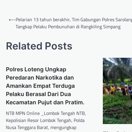
⟵
Pelarian 13 tahun berakhir, Tim Gabungan Polres Sarola
Tangkap Pelaku Pembunuhan di Rangkiling Simpang
Related Posts
Polres Loteng Ungkap
Peredaran Narkotika dan
Amankan Empat Terduga
Pelaku Berasal Dari Dua
Kecamatan Pujut dan Pratim.
NTB MPN Online _Lombok Tengah NTB,
Kepolisian Resor Lombok Tengah, Polda
Nusa Tenggara Barat, mengungkap