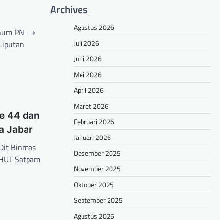
Archives
Agustus 2026
knum PN
⟶
Juli 2026
Liputan
Juni 2026
Mei 2026
April 2026
Maret 2026
e 44 dan
Februari 2026
a Jabar
Januari 2026
 Dit Binmas
Desember 2025
 HUT Satpam
November 2025
Oktober 2025
hare
September 2025
Agustus 2025