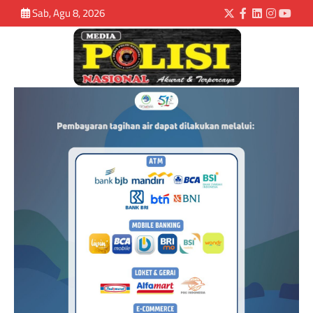
Sab, Agu 8, 2026