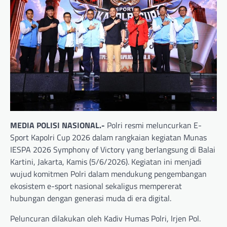
MEDIA POLISI NASIONAL.-
Polri resmi meluncurkan E-
Sport Kapolri Cup 2026 dalam rangkaian kegiatan Munas
IESPA 2026 Symphony of Victory yang berlangsung di Balai
Kartini, Jakarta, Kamis (5/6/2026). Kegiatan ini menjadi
wujud komitmen Polri dalam mendukung pengembangan
ekosistem e-sport nasional sekaligus mempererat
hubungan dengan generasi muda di era digital.
Peluncuran dilakukan oleh Kadiv Humas Polri, Irjen Pol.