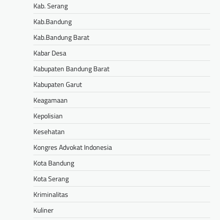
Kab. Serang
Kab.Bandung
Kab.Bandung Barat
Kabar Desa
Kabupaten Bandung Barat
Kabupaten Garut
Keagamaan
Kepolisian
Kesehatan
Kongres Advokat Indonesia
Kota Bandung
Kota Serang
Kriminalitas
Kuliner