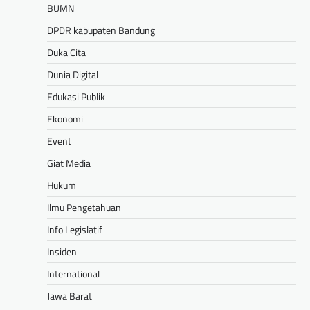
BUMN
DPDR kabupaten Bandung
Duka Cita
Dunia Digital
Edukasi Publik
Ekonomi
Event
Giat Media
Hukum
Ilmu Pengetahuan
Info Legislatif
Insiden
International
Jawa Barat