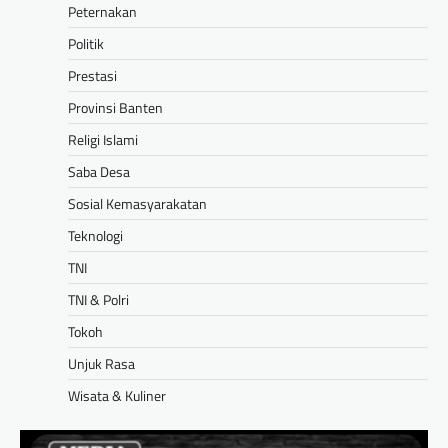
Peternakan
Politik
Prestasi
Provinsi Banten
Religi Islami
Saba Desa
Sosial Kemasyarakatan
Teknologi
TNI
TNI & Polri
Tokoh
Unjuk Rasa
Wisata & Kuliner