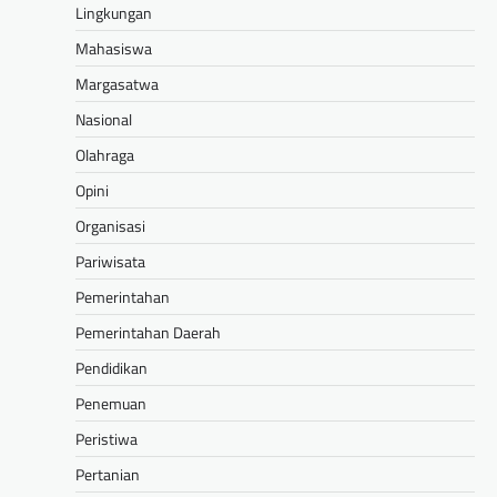
Lingkungan
Mahasiswa
Margasatwa
Nasional
Olahraga
Opini
Organisasi
Pariwisata
Pemerintahan
Pemerintahan Daerah
Pendidikan
Penemuan
Peristiwa
Pertanian