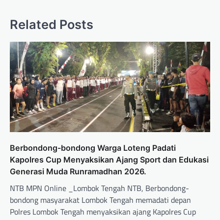
Related Posts
Berbondong-bondong Warga Loteng Padati
Kapolres Cup Menyaksikan Ajang Sport dan Edukasi
Generasi Muda Runramadhan 2026.
NTB MPN Online _Lombok Tengah NTB, Berbondong-
bondong masyarakat Lombok Tengah memadati depan
Polres Lombok Tengah menyaksikan ajang Kapolres Cup