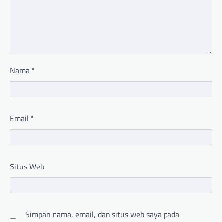
Nama
*
Email
*
Situs Web
Simpan nama, email, dan situs web saya pada