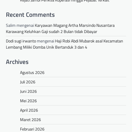
Recent Comments
Salim
mengenai
Karyawan Magang Artha Marsindo Nusantara
Karawang Keluhkan Gaji sudah 2 Bulan tidak Dibayar
Dodi sugi irwanto
mengenai
Haji Robi Abdi Mubarok asal Kecamatan
Lembang Miliki Domba Unik Bertanduk 3 dan 4
Archives
Agustus 2026
Juli 2026
Juni 2026
Mei 2026
April 2026
Maret 2026
Februari 2026