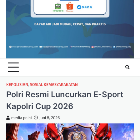
KEPOLISIAN
,
SOSIAL KEMASYARAKATAN
Polri Resmi Luncurkan E-Sport
Kapolri Cup 2026
media polisi
Juni 8, 2026