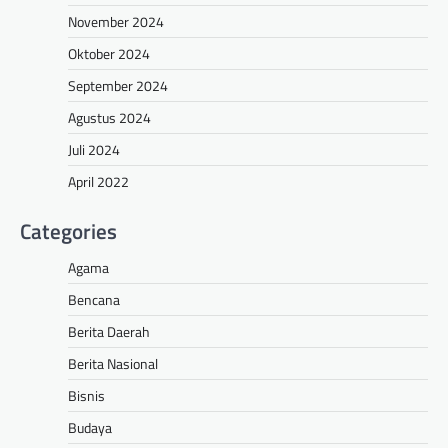
November 2024
Oktober 2024
September 2024
Agustus 2024
Juli 2024
April 2022
Categories
Agama
Bencana
Berita Daerah
Berita Nasional
Bisnis
Budaya