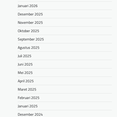
Januari 2026
Desember 2025
November 2025
Oktober 2025
September 2025
Agustus 2025
Juli 2025
Juni 2025
Mei 2025
April 2025
Maret 2025
Februari 2025
Januari 2025
Desember 2024