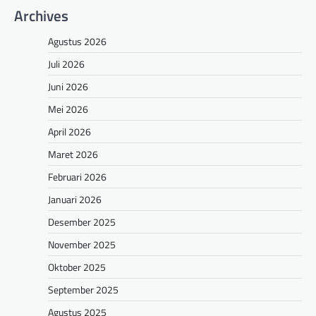
Archives
Agustus 2026
Juli 2026
Juni 2026
Mei 2026
April 2026
Maret 2026
Februari 2026
Januari 2026
Desember 2025
November 2025
Oktober 2025
September 2025
Agustus 2025