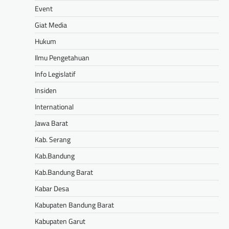
Event
Giat Media
Hukum
Ilmu Pengetahuan
Info Legislatif
Insiden
International
Jawa Barat
Kab. Serang
Kab.Bandung
Kab.Bandung Barat
Kabar Desa
Kabupaten Bandung Barat
Kabupaten Garut