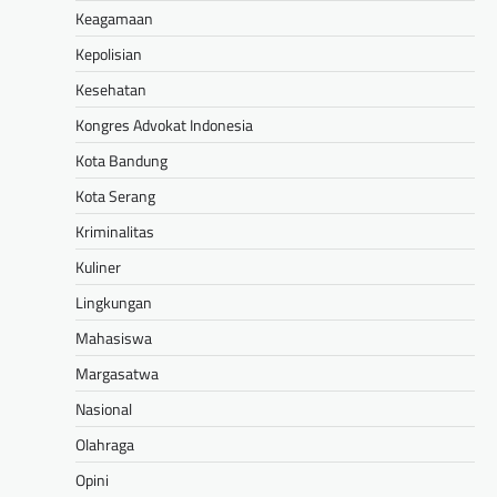
Keagamaan
Kepolisian
Kesehatan
Kongres Advokat Indonesia
Kota Bandung
Kota Serang
Kriminalitas
Kuliner
Lingkungan
Mahasiswa
Margasatwa
Nasional
Olahraga
Opini