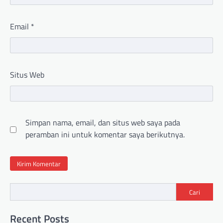
Email
*
Situs Web
Simpan nama, email, dan situs web saya pada
peramban ini untuk komentar saya berikutnya.
Cari
Recent Posts