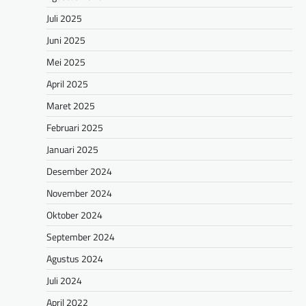
Juli 2025
Juni 2025
Mei 2025
April 2025
Maret 2025
Februari 2025
Januari 2025
Desember 2024
November 2024
Oktober 2024
September 2024
Agustus 2024
Juli 2024
April 2022