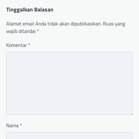
Tinggalkan Balasan
Alamat email Anda tidak akan dipublikasikan.
Ruas yang
wajib ditandai
*
Komentar
*
Nama
*