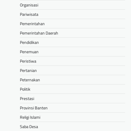
Organisasi
Pariwisata
Pemerintahan
Pemerintahan Daerah
Pendidikan
Penemuan
Peristiwa
Pertanian
Peternakan
Politik
Prestasi
Provinsi Banten
Religi Islami
Saba Desa