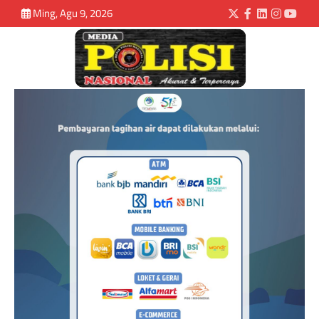
Ming, Agu 9, 2026