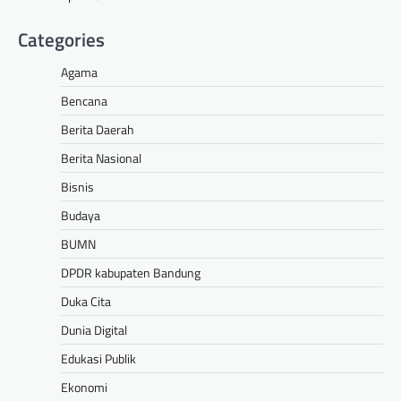
Categories
Agama
Bencana
Berita Daerah
Berita Nasional
Bisnis
Budaya
BUMN
DPDR kabupaten Bandung
Duka Cita
Dunia Digital
Edukasi Publik
Ekonomi