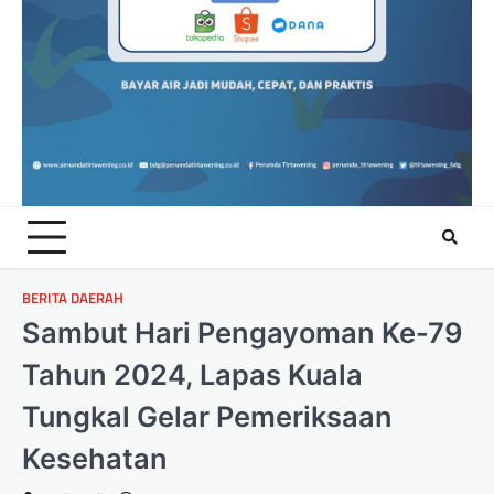
BERITA DAERAH
Sambut Hari Pengayoman Ke-79
Tahun 2024, Lapas Kuala
Tungkal Gelar Pemeriksaan
Kesehatan