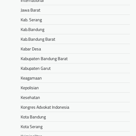
International
Jawa Barat
Kab. Serang
Kab.Bandung
Kab.Bandung Barat
Kabar Desa
Kabupaten Bandung Barat
Kabupaten Garut
Keagamaan
Kepolisian
Kesehatan
Kongres Advokat Indonesia
Kota Bandung
Kota Serang