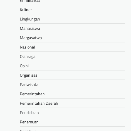
Kriminalitas
Kuliner
Lingkungan
Mahasiswa
Margasatwa
Nasional
Olahraga
Opini
Organisasi
Pariwisata
Pemerintahan
Pemerintahan Daerah
Pendidikan
Penemuan