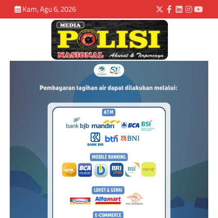
Kam, Agu 6, 2026