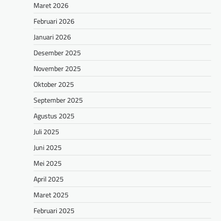
Maret 2026
Februari 2026
Januari 2026
Desember 2025
November 2025
Oktober 2025
September 2025
Agustus 2025
Juli 2025
Juni 2025
Mei 2025
April 2025
Maret 2025
Februari 2025