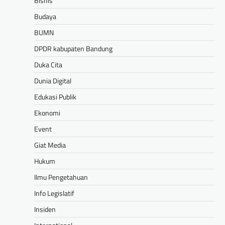
Bisnis
Budaya
BUMN
DPDR kabupaten Bandung
Duka Cita
Dunia Digital
Edukasi Publik
Ekonomi
Event
Giat Media
Hukum
Ilmu Pengetahuan
Info Legislatif
Insiden