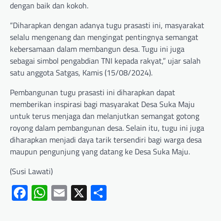
dengan baik dan kokoh.
“Diharapkan dengan adanya tugu prasasti ini, masyarakat
selalu mengenang dan mengingat pentingnya semangat
kebersamaan dalam membangun desa. Tugu ini juga
sebagai simbol pengabdian TNI kepada rakyat,” ujar salah
satu anggota Satgas, Kamis (15/08/2024).
Pembangunan tugu prasasti ini diharapkan dapat
memberikan inspirasi bagi masyarakat Desa Suka Maju
untuk terus menjaga dan melanjutkan semangat gotong
royong dalam pembangunan desa. Selain itu, tugu ini juga
diharapkan menjadi daya tarik tersendiri bagi warga desa
maupun pengunjung yang datang ke Desa Suka Maju.
(Susi Lawati)
Facebook
WhatsApp
Email
X
Share