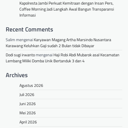
Kapolresta Jambi Perkuat Kemitraan dengan Insan Pers,
Coffee Morning Jadi Langkah Awal Bangun Transparansi
Informasi
Recent Comments
Salim
mengenai
Karyawan Magang Artha Marsindo Nusantara
Karawang Keluhkan Gaji sudah 2 Bulan tidak Dibayar
Dodi sugi irwanto
mengenai
Haji Robi Abdi Mubarok asal Kecamatan
Lembang Miliki Domba Unik Bertanduk 3 dan 4
Archives
Agustus 2026
Juli 2026
Juni 2026
Mei 2026
April 2026