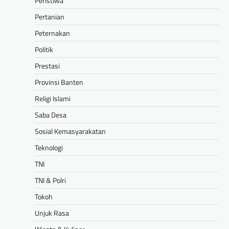
Peristiwa
Pertanian
Peternakan
Politik
Prestasi
Provinsi Banten
Religi Islami
Saba Desa
Sosial Kemasyarakatan
Teknologi
TNI
TNI & Polri
Tokoh
Unjuk Rasa