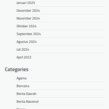
Januari 2025
Desember 2024
November 2024
Oktober 2024
September 2024
Agustus 2024
Juli 2024
April 2022
Categories
Agama
Bencana
Berita Daerah
Berita Nasional