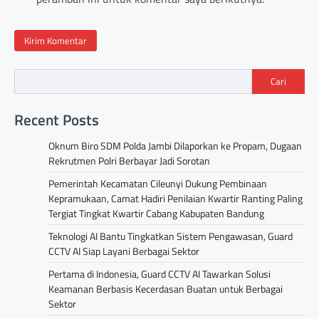
Cari
Recent Posts
Oknum Biro SDM Polda Jambi Dilaporkan ke Propam, Dugaan
Rekrutmen Polri Berbayar Jadi Sorotan
Pemerintah Kecamatan Cileunyi Dukung Pembinaan
Kepramukaan, Camat Hadiri Penilaian Kwartir Ranting Paling
Tergiat Tingkat Kwartir Cabang Kabupaten Bandung
Teknologi AI Bantu Tingkatkan Sistem Pengawasan, Guard
CCTV AI Siap Layani Berbagai Sektor
Pertama di Indonesia, Guard CCTV AI Tawarkan Solusi
Keamanan Berbasis Kecerdasan Buatan untuk Berbagai
Sektor