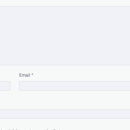
Email
*