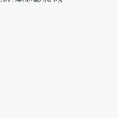
i untuk komentar saya berikutnya.