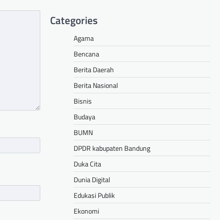
Categories
Agama
Bencana
Berita Daerah
Berita Nasional
Bisnis
Budaya
BUMN
DPDR kabupaten Bandung
Duka Cita
Dunia Digital
Edukasi Publik
Ekonomi