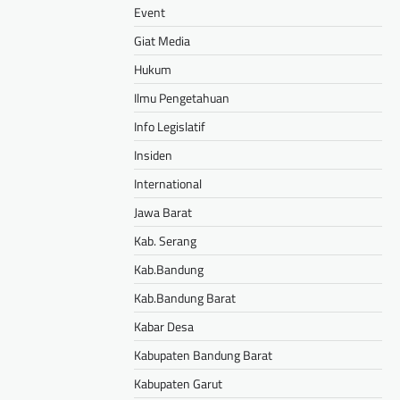
Event
Giat Media
Hukum
Ilmu Pengetahuan
Info Legislatif
Insiden
International
Jawa Barat
Kab. Serang
Kab.Bandung
Kab.Bandung Barat
Kabar Desa
Kabupaten Bandung Barat
Kabupaten Garut