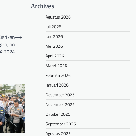
Archives
Agustus 2026
Juli 2026
Juni 2026
Berikan
⟶
gkajian
Mei 2026
T.A 2024
April 2026
Maret 2026
Februari 2026
Januari 2026
Desember 2025
November 2025
Oktober 2025
September 2025
Agustus 2025