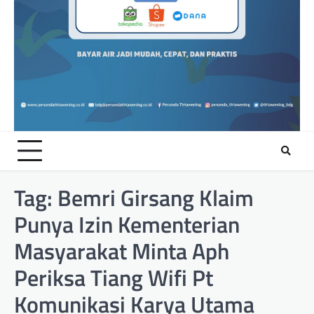
Tag:
Bemri Girsang Klaim
Punya Izin Kementerian
Masyarakat Minta Aph
Periksa Tiang Wifi Pt
Komunikasi Karya Utama