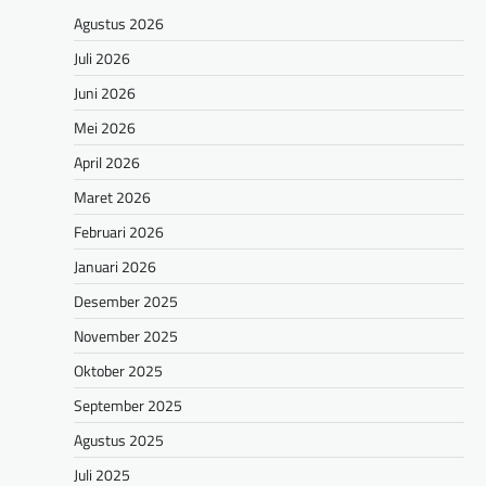
Agustus 2026
Juli 2026
Juni 2026
Mei 2026
April 2026
Maret 2026
Februari 2026
Januari 2026
Desember 2025
November 2025
Oktober 2025
September 2025
Agustus 2025
Juli 2025