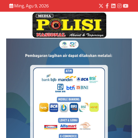
Ming, Agu 9, 2026