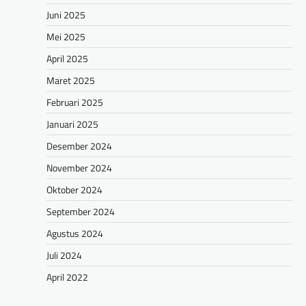
Juni 2025
Mei 2025
April 2025
Maret 2025
Februari 2025
Januari 2025
Desember 2024
November 2024
Oktober 2024
September 2024
Agustus 2024
Juli 2024
April 2022