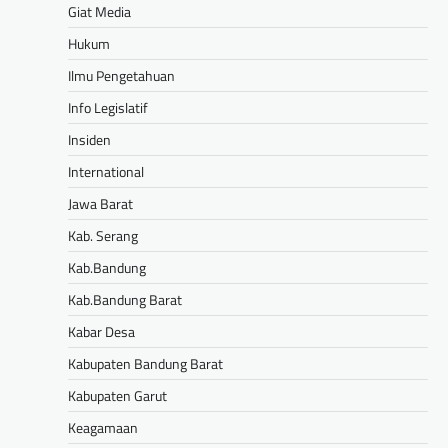
Giat Media
Hukum
Ilmu Pengetahuan
Info Legislatif
Insiden
International
Jawa Barat
Kab. Serang
Kab.Bandung
Kab.Bandung Barat
Kabar Desa
Kabupaten Bandung Barat
Kabupaten Garut
Keagamaan