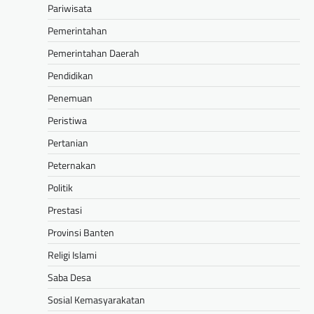
Pariwisata
Pemerintahan
Pemerintahan Daerah
Pendidikan
Penemuan
Peristiwa
Pertanian
Peternakan
Politik
Prestasi
Provinsi Banten
Religi Islami
Saba Desa
Sosial Kemasyarakatan