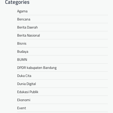
Categories
Agama
Bencana
Berita Daerah
Berita Nasional
Bisnis
Budaya
BUMN
DPDR kabupaten Bandung
Duka Cita
Dunia Digital
Edukasi Publik
Ekonomi
Event