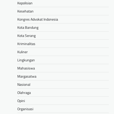
Kepolisian
Kesehatan
Kongres Advokat Indonesia
Kota Bandung
Kota Serang
Kriminalitas
Kuliner
Lingkungan
Mahasiswa
Margasatwa
Nasional
Olahraga
Opini
Organisasi