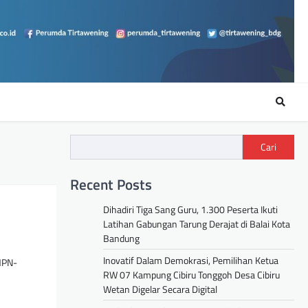
Cari
Recent Posts
Dihadiri Tiga Sang Guru, 1.300 Peserta Ikuti
Latihan Gabungan Tarung Derajat di Balai Kota
Bandung
Inovatif Dalam Demokrasi, Pemilihan Ketua
MPN-
RW 07 Kampung Cibiru Tonggoh Desa Cibiru
Wetan Digelar Secara Digital