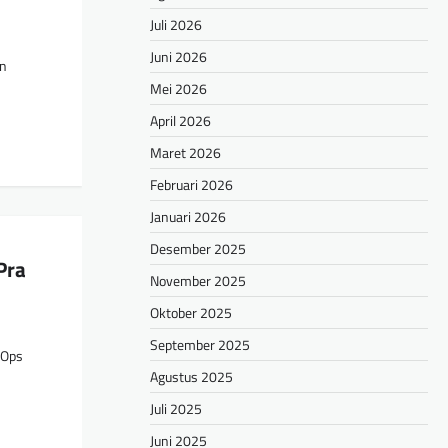
Juli 2026
Juni 2026
an
Mei 2026
April 2026
Maret 2026
Februari 2026
Januari 2026
Desember 2025
Pra
November 2025
Oktober 2025
September 2025
“Ops
Agustus 2025
Juli 2025
Juni 2025