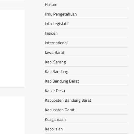
Hukum
Ilmu Pengetahuan
Info Legislatif
Insiden
International
Jawa Barat
Kab. Serang
Kab.Bandung
Kab.Bandung Barat
Kabar Desa
Kabupaten Bandung Barat
Kabupaten Garut
Keagamaan
Kepolisian