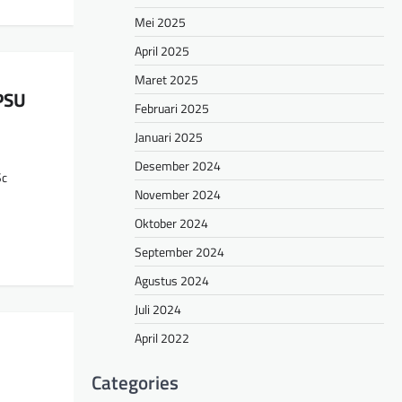
Mei 2025
April 2025
Maret 2025
PSU
Februari 2025
Januari 2025
Desember 2024
Sc
November 2024
Oktober 2024
September 2024
Agustus 2024
Juli 2024
April 2022
Categories