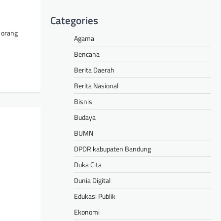
Categories
 orang
Agama
Bencana
Berita Daerah
Berita Nasional
Bisnis
Budaya
BUMN
DPDR kabupaten Bandung
Duka Cita
Dunia Digital
Edukasi Publik
Ekonomi