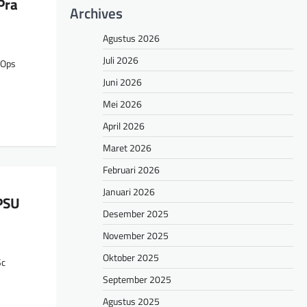
Pra
Archives
Agustus 2026
Juli 2026
“Ops
Juni 2026
Mei 2026
April 2026
Maret 2026
Februari 2026
Januari 2026
PSU
Desember 2025
November 2025
Oktober 2025
Sc
September 2025
Agustus 2025