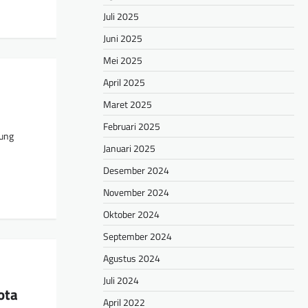
Juli 2025
Juni 2025
Mei 2025
April 2025
Maret 2025
Februari 2025
pung
Januari 2025
Desember 2024
November 2024
Oktober 2024
September 2024
Agustus 2024
Juli 2024
ota
April 2022