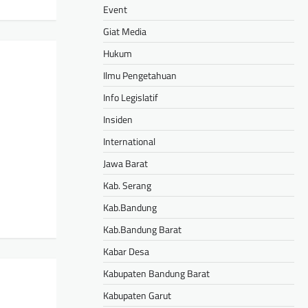
Event
Giat Media
Hukum
Ilmu Pengetahuan
Info Legislatif
Insiden
International
Jawa Barat
Kab. Serang
Kab.Bandung
Kab.Bandung Barat
Kabar Desa
Kabupaten Bandung Barat
Kabupaten Garut